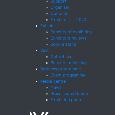
Support
Organiser
Contacts
Exhibitor list 2024
Exhibit
Benefits of exhibiting
Exhibitors reviews
Book a stand
Visit
Get e-ticket
Benefits of visiting
Business programme
Event programme
Media centre
News
Press accreditation
Exhibition photo