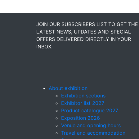
JOIN OUR SUBSCRIBERS LIST TO GET THE
LATEST NEWS, UPDATES AND SPECIAL
OFFERS DELIVERED DIRECTLY IN YOUR
INBOX.
About exhibition
Exhibition sections
Exhibitor list 2027
Product catalogue 2027
Exposition 2026
Venue and opening hours
Travel and accommodation