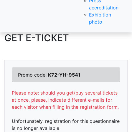
Press
accreditation
Exhibition
photo
GET E-TICKET
Promo code:
K72-YH-9541
Please note: should you get/buy several tickets
at once, please, indicate different e-mails for
each visitor when filling in the registration form.
Unfortunately, registration for this questionnaire
is no longer available