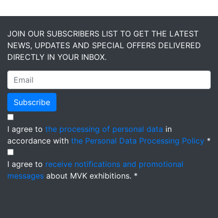
JOIN OUR SUBSCRIBERS LIST TO GET THE LATEST
NEWS, UPDATES AND SPECIAL OFFERS DELIVERED
DIRECTLY IN YOUR INBOX.
Subscribe
I agree to
the processing of personal data
in
accordance with
the Personal Data Processing Policy
*
I agree to
receive notifications and promotional
messages
about MVK exhibitions. *