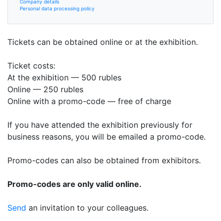
Company details
Personal data processing policy
Tickets can be obtained online or at the exhibition.
Ticket costs:
At the exhibition — 500 rubles
Online — 250 rubles
Online with a promo-code — free of charge
If you have attended the exhibition previously for
business reasons, you will be emailed a promo-code.
Promo-codes can also be obtained from exhibitors.
Promo-codes are only valid online.
Send
an invitation to your colleagues.