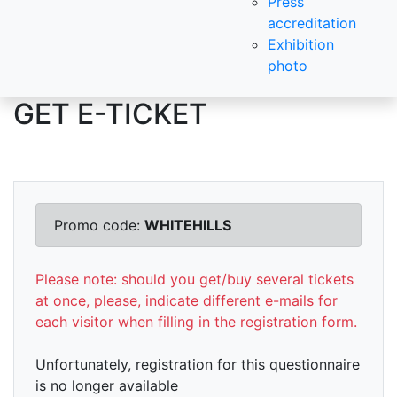
Press
accreditation
Exhibition
photo
GET E-TICKET
Promo code:
WHITEHILLS
Please note: should you get/buy several tickets
at once, please, indicate different e-mails for
each visitor when filling in the registration form.
Unfortunately, registration for this questionnaire
is no longer available