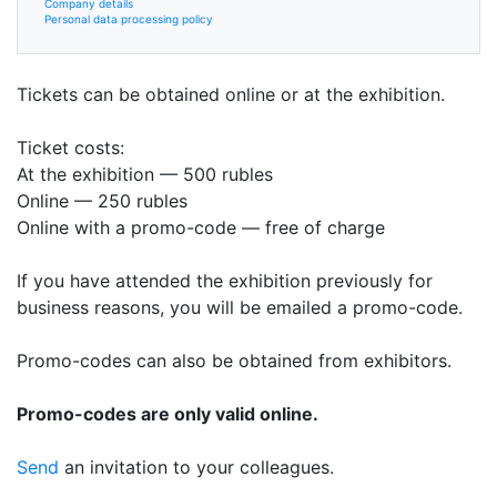
Company details
Personal data processing policy
Tickets can be obtained online or at the exhibition.
Ticket costs:
At the exhibition — 500 rubles
Online — 250 rubles
Online with a promo-code — free of charge
If you have attended the exhibition previously for
business reasons, you will be emailed a promo-code.
Promo-codes can also be obtained from exhibitors.
Promo-codes are only valid online.
Send
an invitation to your colleagues.