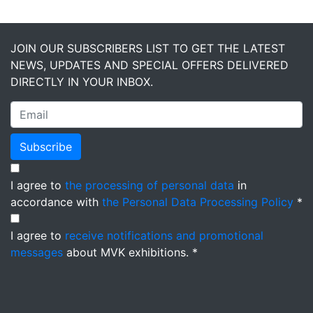
JOIN OUR SUBSCRIBERS LIST TO GET THE LATEST
NEWS, UPDATES AND SPECIAL OFFERS DELIVERED
DIRECTLY IN YOUR INBOX.
Subscribe
I agree to
the processing of personal data
in
accordance with
the Personal Data Processing Policy
*
I agree to
receive notifications and promotional
messages
about MVK exhibitions. *