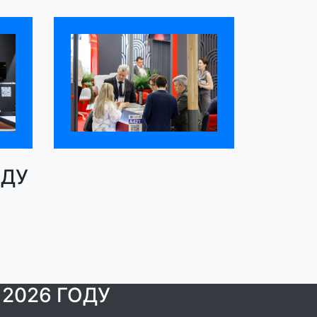
ОДУ
2026 ГОДУ