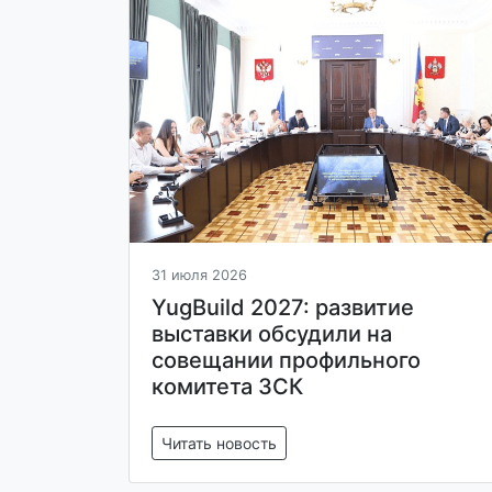
31 июля 2026
YugBuild 2027: развитие
выставки обсудили на
совещании профильного
комитета ЗСК
Читать новость