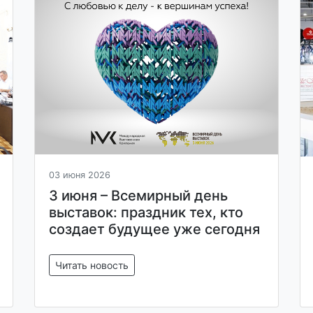
03 июня 2026
3 июня – Всемирный день
выставок: праздник тех, кто
создает будущее уже сегодня
Читать новость