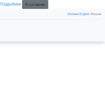
.
Подробнее
Я согласен
Chinese
English
Russian