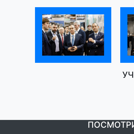
УЧ
ПОСМОТРИ