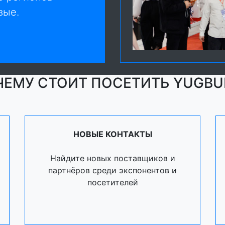
вые.
ЕМУ СТОИТ ПОСЕТИТЬ YUGBU
НОВЫЕ КОНТАКТЫ
Найдите новых поставщиков и
партнёров среди экспонентов и
посетителей