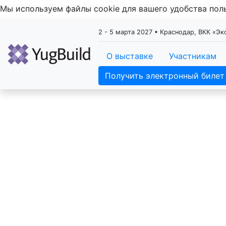
Мы используем файлы cookie для вашего удобства по
2 - 5 марта 2027 • Краснодар, ВКК «Э
О выставке
Участникам
Получить электронный билет