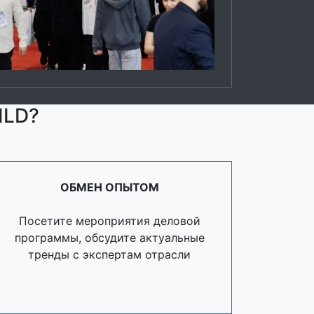
ILD?
ОБМЕН ОПЫТОМ
Посетите мероприятия деловой
программы, обсудите актуальные
тренды с экспертам отрасли