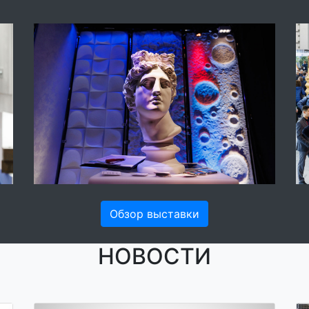
Обзор выставки
НОВОСТИ