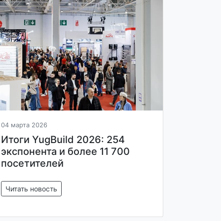
04 марта 2026
Итоги YugBuild 2026: 254
экспонента и более 11 700
посетителей
Читать новость