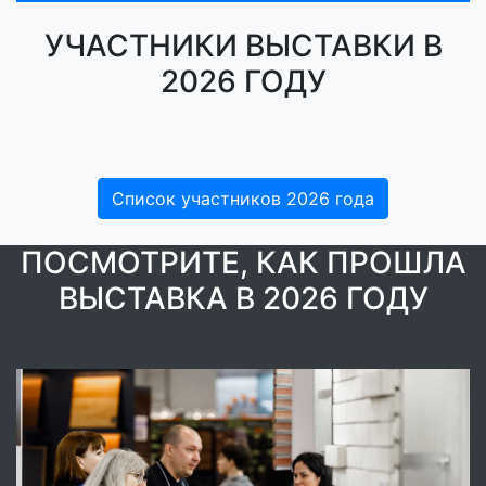
УЧАСТНИКИ ВЫСТАВКИ В
2026 ГОДУ
Список участников 2026 года
ПОСМОТРИТЕ, КАК ПРОШЛА
ВЫСТАВКА В 2026 ГОДУ