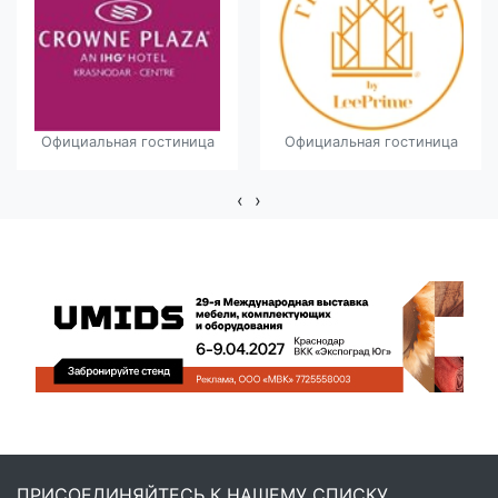
Официальная гостиница
Официальная гостиница
‹
›
ПРИСОЕДИНЯЙТЕСЬ К НАШЕМУ СПИСКУ