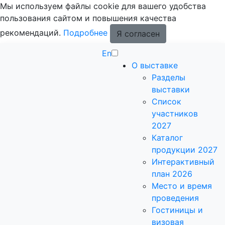
Мы используем файлы cookie для вашего удобства
пользования сайтом и повышения качества
рекомендаций.
Подробнее
Я согласен
En
О выставке
Разделы
выставки
Список
участников
2027
Каталог
продукции 2027
Интерактивный
план 2026
Место и время
проведения
Гостиницы и
визовая