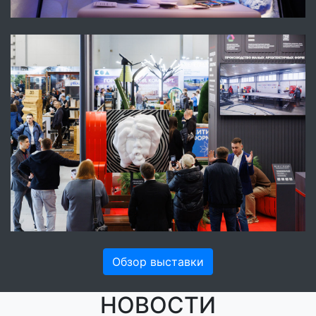
Обзор выставки
НОВОСТИ