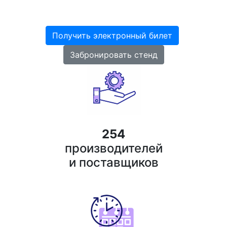
Краснодар, ВКК "Экспоград Юг"
Получить электронный билет
Забронировать стенд
254
производителей
и поставщиков