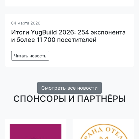
04 марта 2026
Итоги YugBuild 2026: 254 экспонента
и более 11 700 посетителей
Читать новость
Смотреть все новости
СПОНСОРЫ И ПАРТНЁРЫ