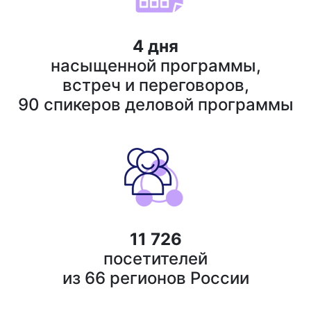
4 дня
насыщенной программы,
встреч и переговоров,
90 спикеров деловой программы
11 726
посетителей
из 66 регионов России