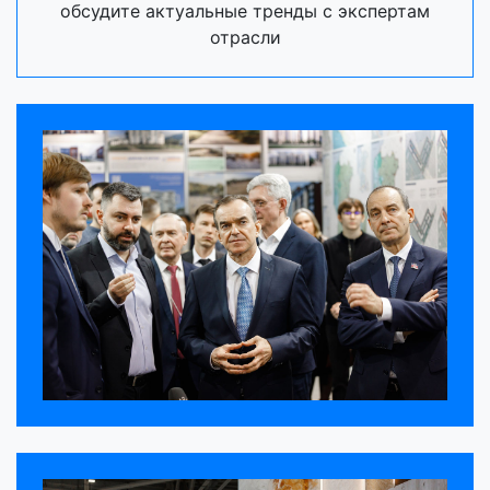
обсудите актуальные тренды с экспертам
отрасли