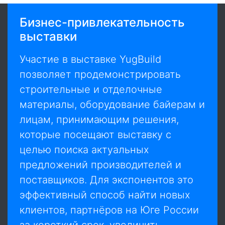
Бизнес-привлекательность
выставки
Участие в выставке YugBuild
позволяет продемонстрировать
строительные и отделочные
материалы, оборудование байерам и
лицам, принимающим решения,
которые посещают выставку с
целью поиска актуальных
предложений производителей и
поставщиков. Для экспонентов это
эффективный способ найти новых
клиентов, партнёров на Юге России