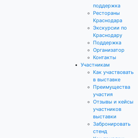
поддержка
Рестораны
Краснодара
Экскурсии по
Краснодару
Поддержка
Организатор
Контакты
Участникам
Как участвовать
в выставке
Преимущества
участия
Отзывы и кейсы
участников
выставки
Забронировать
стенд