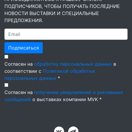
ПОДПИСЧИКОВ, ЧТОБЫ ПОЛУЧАТЬ ПОСЛЕДНИЕ
НОВОСТИ ВЫСТАВКИ И СПЕЦИАЛЬНЫЕ
ПРЕДЛОЖЕНИЯ.
Подписаться
Согласен на
обработку персональных данных
в
соответствии с
Политикой обработки
персональных данных
*
Согласен на
получение уведомлений и рекламных
сообщений
о выставках компании MVK *