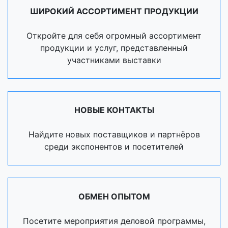
ШИРОКИЙ АССОРТИМЕНТ ПРОДУКЦИИ
Откройте для себя огромный ассортимент
продукции и услуг, представленный
участниками выставки
НОВЫЕ КОНТАКТЫ
Найдите новых поставщиков и партнёров
среди экспонентов и посетителей
ОБМЕН ОПЫТОМ
Посетите мероприятия деловой программы,