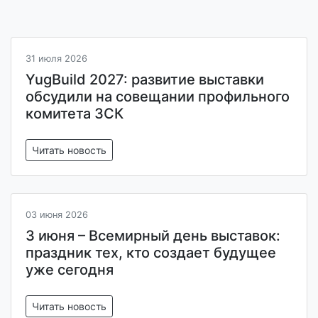
31 июля 2026
YugBuild 2027: развитие выставки
обсудили на совещании профильного
комитета ЗСК
Читать новость
03 июня 2026
3 июня – Всемирный день выставок:
праздник тех, кто создает будущее
уже сегодня
Читать новость