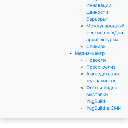
Инновации.
Ценности.
Барьеры»
Международный
фестиваль «Дни
архитектуры»
Спикеры
Медиа-центр
Новости
Пресс-релиз
Аккредитация
журналистов
Фото и видео
выставки
YugBuild
YugBuild в СМИ