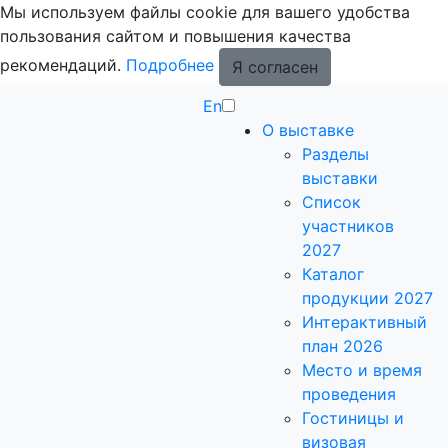
Мы используем файлы cookie для вашего удобства
пользования сайтом и повышения качества
рекомендаций.
Подробнее
Я согласен
En
О выставке
Разделы
выставки
Список
участников
2027
Каталог
продукции 2027
Интерактивный
план 2026
Место и время
проведения
Гостиницы и
визовая