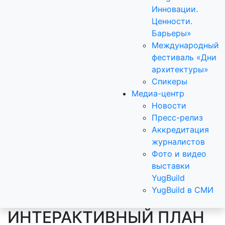
Инновации.
Ценности.
Барьеры»
Международный
фестиваль «Дни
архитектуры»
Спикеры
Медиа-центр
Новости
Пресс-релиз
Аккредитация
журналистов
Фото и видео
выставки
YugBuild
YugBuild в СМИ
ИНТЕРАКТИВНЫЙ ПЛАН