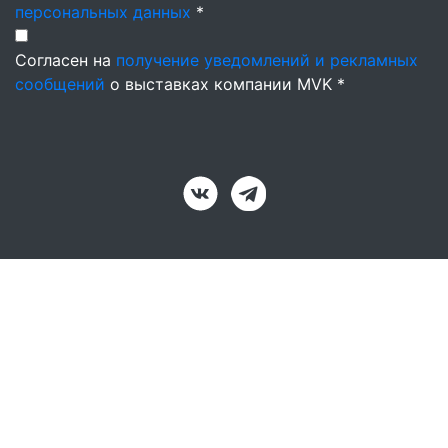
персональных данных
*
Согласен на
получение уведомлений и рекламных
сообщений
о выставках компании MVK *