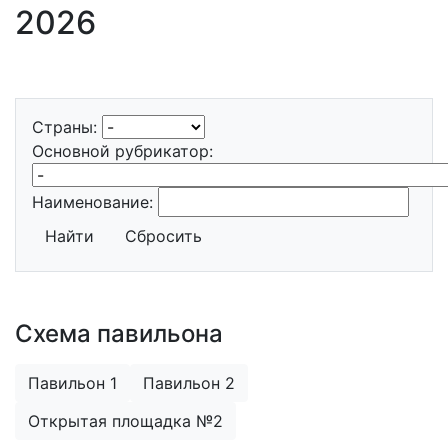
2026
Страны:
Основной рубрикатор:
Наименование:
Найти
Сбросить
Схема павильона
Павильон 1
Павильон 2
Открытая площадка №2