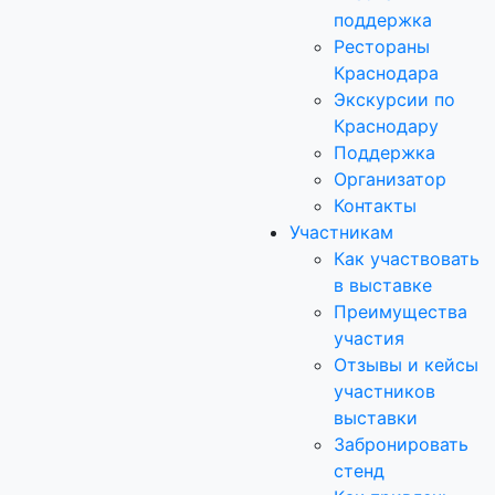
поддержка
Рестораны
Краснодара
Экскурсии по
Краснодару
Поддержка
Организатор
Контакты
Участникам
Как участвовать
в выставке
Преимущества
участия
Отзывы и кейсы
участников
выставки
Забронировать
стенд