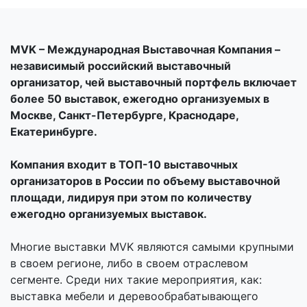
MVK – Международная Выставочная Компания –
независимый российский выставочный
организатор, чей выставочный портфель включает
более 50 выставок, ежегодно организуемых в
Москве, Санкт-Петербурге, Краснодаре,
Екатеринбурге.
Компания входит в ТОП-10 выставочных
организаторов в России по объему выставочной
площади, лидируя при этом по количеству
ежегодно организуемых выставок.
Многие выставки MVK являются самыми крупными
в своем регионе, либо в своем отраслевом
сегменте. Среди них такие мероприятия, как:
выставка мебели и деревообрабатывающего