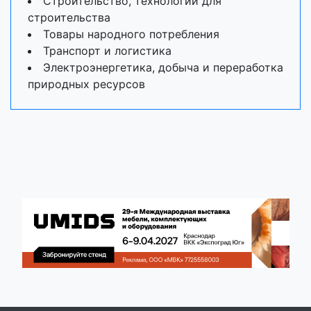
Строительство, технологии для
строительства
Товары народного потребления
Транспорт и логистика
Электроэнергетика, добыча и переработка
природных ресурсов