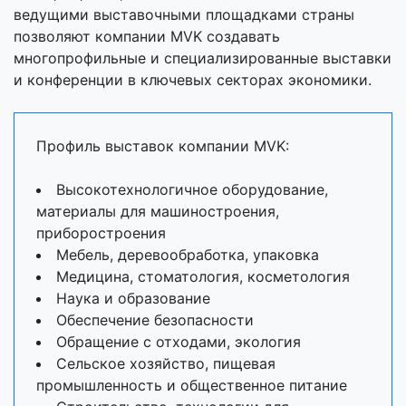
ведущими выставочными площадками страны
позволяют компании MVK создавать
многопрофильные и специализированные выставки
и конференции в ключевых секторах экономики.
Профиль выставок компании MVK:
Высокотехнологичное оборудование,
материалы для машиностроения,
приборостроения
Мебель, деревообработка, упаковка
Медицина, стоматология, косметология
Наука и образование
Обеспечение безопасности
Обращение с отходами, экология
Сельское хозяйство, пищевая
промышленность и общественное питание