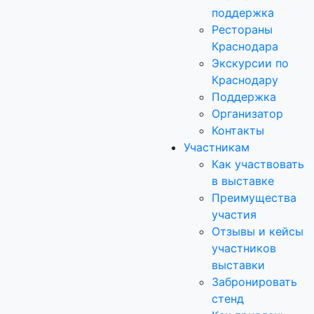
поддержка
Рестораны
Краснодара
Экскурсии по
Краснодару
Поддержка
Организатор
Контакты
Участникам
Как участвовать
в выставке
Преимущества
участия
Отзывы и кейсы
участников
выставки
Забронировать
стенд