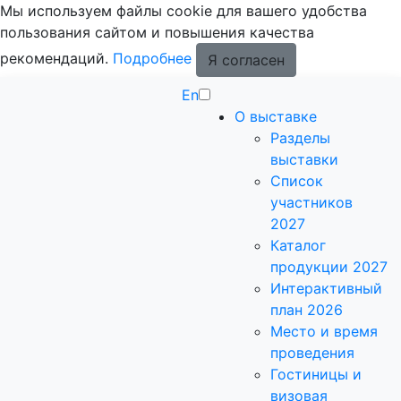
Мы используем файлы cookie для вашего удобства
пользования сайтом и повышения качества
рекомендаций.
Подробнее
Я согласен
En
О выставке
Разделы
выставки
Список
участников
2027
Каталог
продукции 2027
Интерактивный
план 2026
Место и время
проведения
Гостиницы и
визовая