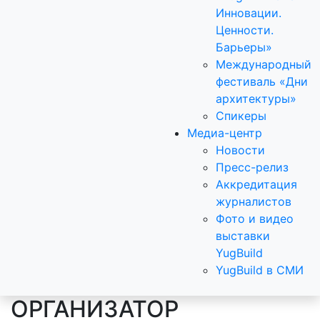
Инновации.
Ценности.
Барьеры»
Международный
фестиваль «Дни
архитектуры»
Спикеры
Медиа-центр
Новости
Пресс-релиз
Аккредитация
журналистов
Фото и видео
выставки
YugBuild
YugBuild в СМИ
ОРГАНИЗАТОР