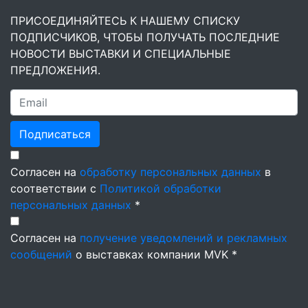
ПРИСОЕДИНЯЙТЕСЬ К НАШЕМУ СПИСКУ
ПОДПИСЧИКОВ, ЧТОБЫ ПОЛУЧАТЬ ПОСЛЕДНИЕ
НОВОСТИ ВЫСТАВКИ И СПЕЦИАЛЬНЫЕ
ПРЕДЛОЖЕНИЯ.
Подписаться
Согласен на
обработку персональных данных
в
соответствии с
Политикой обработки
персональных данных
*
Согласен на
получение уведомлений и рекламных
сообщений
о выставках компании MVK *