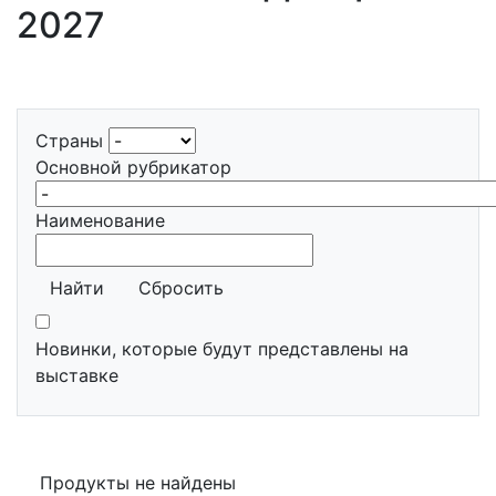
2027
Страны
Основной рубрикатор
Наименование
Найти
Сбросить
Новинки, которые будут представлены на
выставке
Продукты не найдены