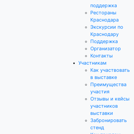
поддержка
Рестораны
Краснодара
Экскурсии по
Краснодару
Поддержка
Организатор
Контакты
Участникам
Как участвовать
в выставке
Преимущества
участия
Отзывы и кейсы
участников
выставки
Забронировать
стенд