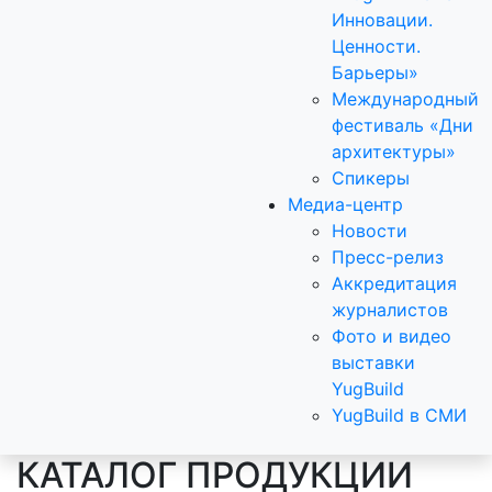
Инновации.
Ценности.
Барьеры»
Международный
фестиваль «Дни
архитектуры»
Спикеры
Медиа-центр
Новости
Пресс-релиз
Аккредитация
журналистов
Фото и видео
выставки
YugBuild
YugBuild в СМИ
КАТАЛОГ ПРОДУКЦИИ