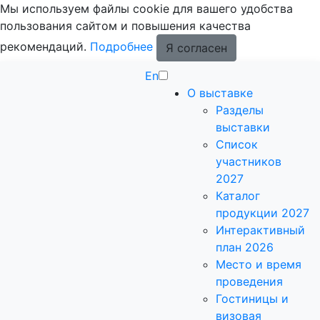
Мы используем файлы cookie для вашего удобства
пользования сайтом и повышения качества
рекомендаций.
Подробнее
Я согласен
En
О выставке
Разделы
выставки
Список
участников
2027
Каталог
продукции 2027
Интерактивный
план 2026
Место и время
проведения
Гостиницы и
визовая