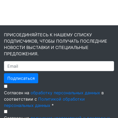
ПРИСОЕДИНЯЙТЕСЬ К НАШЕМУ СПИСКУ
ПОДПИСЧИКОВ, ЧТОБЫ ПОЛУЧАТЬ ПОСЛЕДНИЕ
НОВОСТИ ВЫСТАВКИ И СПЕЦИАЛЬНЫЕ
ПРЕДЛОЖЕНИЯ.
Подписаться
Согласен на
обработку персональных данных
в
соответствии с
Политикой обработки
персональных данных
*