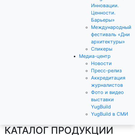
Инновации.
Ценности.
Барьеры»
Международный
фестиваль «Дни
архитектуры»
Спикеры
Медиа-центр
Новости
Пресс-релиз
Аккредитация
журналистов
Фото и видео
выставки
YugBuild
YugBuild в СМИ
КАТАЛОГ ПРОДУКЦИИ