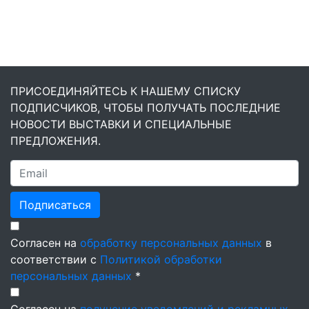
ПРИСОЕДИНЯЙТЕСЬ К НАШЕМУ СПИСКУ
ПОДПИСЧИКОВ, ЧТОБЫ ПОЛУЧАТЬ ПОСЛЕДНИЕ
НОВОСТИ ВЫСТАВКИ И СПЕЦИАЛЬНЫЕ
ПРЕДЛОЖЕНИЯ.
Подписаться
Согласен на
обработку персональных данных
в
соответствии с
Политикой обработки
персональных данных
*