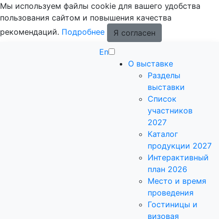
Мы используем файлы cookie для вашего удобства
пользования сайтом и повышения качества
рекомендаций.
Подробнее
Я согласен
En
О выставке
Разделы
выставки
Список
участников
2027
Каталог
продукции 2027
Интерактивный
план 2026
Место и время
проведения
Гостиницы и
визовая