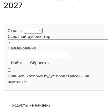
2027
Страны
Основной рубрикатор
Наименование
Найти
Сбросить
Новинки, которые будут представлены на
выставке
Продукты не найдены