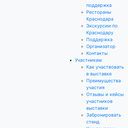
поддержка
Рестораны
Краснодара
Экскурсии по
Краснодару
Поддержка
Организатор
Контакты
Участникам
Как участвовать
в выставке
Преимущества
участия
Отзывы и кейсы
участников
выставки
Забронировать
стенд