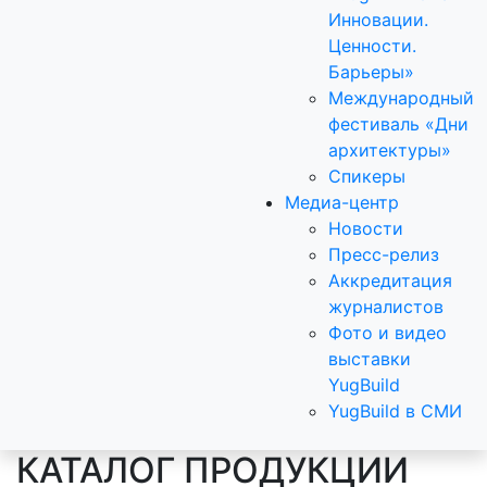
Инновации.
Ценности.
Барьеры»
Международный
фестиваль «Дни
архитектуры»
Спикеры
Медиа-центр
Новости
Пресс-релиз
Аккредитация
журналистов
Фото и видео
выставки
YugBuild
YugBuild в СМИ
КАТАЛОГ ПРОДУКЦИИ