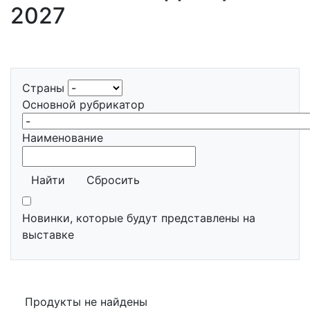
2027
Страны
Основной рубрикатор
Наименование
Найти
Сбросить
Новинки, которые будут представлены на
выставке
Продукты не найдены