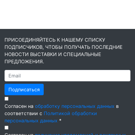
ПРИСОЕДИНЯЙТЕСЬ К НАШЕМУ СПИСКУ
ПОДПИСЧИКОВ, ЧТОБЫ ПОЛУЧАТЬ ПОСЛЕДНИЕ
НОВОСТИ ВЫСТАВКИ И СПЕЦИАЛЬНЫЕ
ПРЕДЛОЖЕНИЯ.
Подписаться
Согласен на
обработку персональных данных
в
соответствии с
Политикой обработки
персональных данных
*