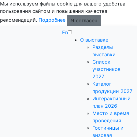
Мы используем файлы cookie для вашего удобства
пользования сайтом и повышения качества
рекомендаций.
Подробнее
Я согласен
En
О выставке
Разделы
выставки
Список
участников
2027
Каталог
продукции 2027
Интерактивный
план 2026
Место и время
проведения
Гостиницы и
визовая