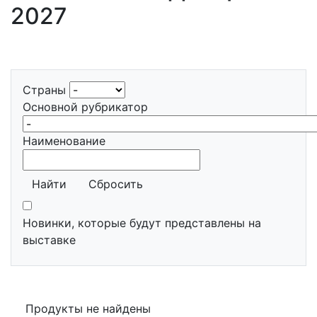
2027
Страны
Основной рубрикатор
Наименование
Найти
Сбросить
Новинки, которые будут представлены на
выставке
Продукты не найдены