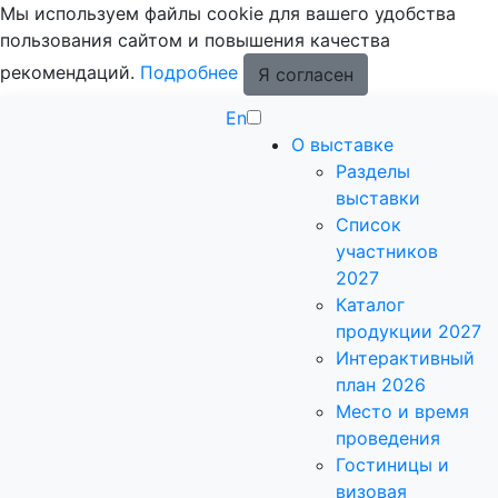
Мы используем файлы cookie для вашего удобства
пользования сайтом и повышения качества
рекомендаций.
Подробнее
Я согласен
En
О выставке
Разделы
выставки
Список
участников
2027
Каталог
продукции 2027
Интерактивный
план 2026
Место и время
проведения
Гостиницы и
визовая