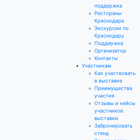
поддержка
Рестораны
Краснодара
Экскурсии по
Краснодару
Поддержка
Организатор
Контакты
Участникам
Как участвовать
в выставке
Преимущества
участия
Отзывы и кейсы
участников
выставки
Забронировать
стенд