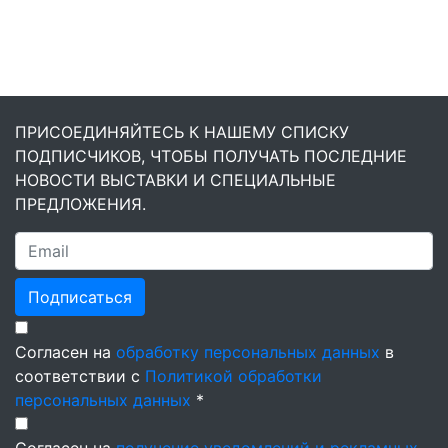
ПРИСОЕДИНЯЙТЕСЬ К НАШЕМУ СПИСКУ
ПОДПИСЧИКОВ, ЧТОБЫ ПОЛУЧАТЬ ПОСЛЕДНИЕ
НОВОСТИ ВЫСТАВКИ И СПЕЦИАЛЬНЫЕ
ПРЕДЛОЖЕНИЯ.
Подписаться
Согласен на
обработку персональных данных
в
соответствии с
Политикой обработки
персональных данных
*