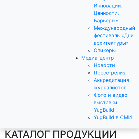
Инновации.
Ценности.
Барьеры»
Международный
фестиваль «Дни
архитектуры»
Спикеры
Медиа-центр
Новости
Пресс-релиз
Аккредитация
журналистов
Фото и видео
выставки
YugBuild
YugBuild в СМИ
КАТАЛОГ ПРОДУКЦИИ