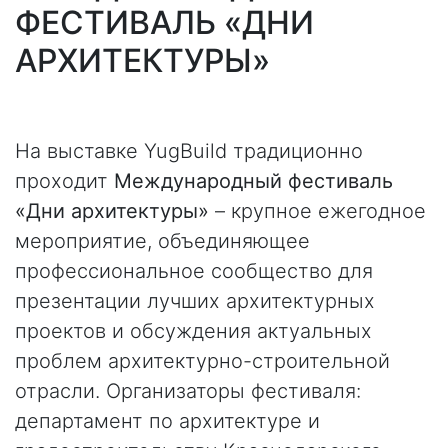
ФЕСТИВАЛЬ «ДНИ
АРХИТЕКТУРЫ»
На выставке YugBuild традиционно
проходит
Международный фестиваль
«Дни архитектуры»
– крупное ежегодное
мероприятие, объединяющее
профессиональное сообщество для
презентации лучших архитектурных
проектов и обсуждения актуальных
проблем архитектурно-строительной
отрасли. Организаторы фестиваля:
департамент по архитектуре и