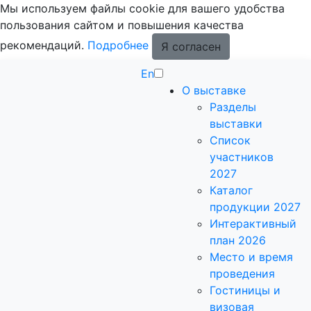
Мы используем файлы cookie для вашего удобства
пользования сайтом и повышения качества
рекомендаций.
Подробнее
Я согласен
En
О выставке
Разделы
выставки
Список
участников
2027
Каталог
продукции 2027
Интерактивный
план 2026
Место и время
проведения
Гостиницы и
визовая