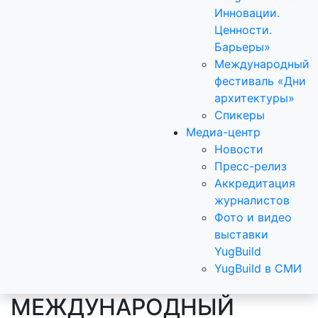
Инновации.
Ценности.
Барьеры»
Международный
фестиваль «Дни
архитектуры»
Спикеры
Медиа-центр
Новости
Пресс-релиз
Аккредитация
журналистов
Фото и видео
выставки
YugBuild
YugBuild в СМИ
МЕЖДУНАРОДНЫЙ