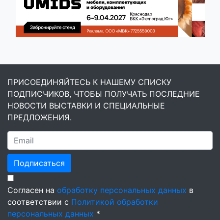
ПРИСОЕДИНЯЙТЕСЬ К НАШЕМУ СПИСКУ
ПОДПИСЧИКОВ, ЧТОБЫ ПОЛУЧАТЬ ПОСЛЕДНИЕ
НОВОСТИ ВЫСТАВКИ И СПЕЦИАЛЬНЫЕ
ПРЕДЛОЖЕНИЯ.
Подписаться
Согласен на
обработку персональных данных
в
соответствии с
Политикой обработки
персональных данных
*