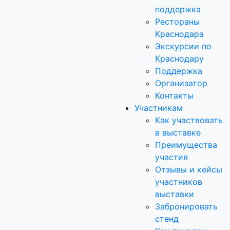
поддержка
Рестораны
Краснодара
Экскурсии по
Краснодару
Поддержка
Организатор
Контакты
Участникам
Как участвовать
в выставке
Преимущества
участия
Отзывы и кейсы
участников
выставки
Забронировать
стенд