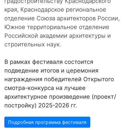
градостроительству Краснодарского
края, Краснодарское региональное
отделение Союза архитекторов России,
Южное территориальное отделение
Российской академии архитектуры и
строительных наук.
В рамках фестиваля состоится
подведение итогов и церемония
награждения победителей Открытого
смотра-конкурса на лучшее
архитектурное произведение (проект/
постройку) 2025-2026 гг.
Подробная программа фестиваля