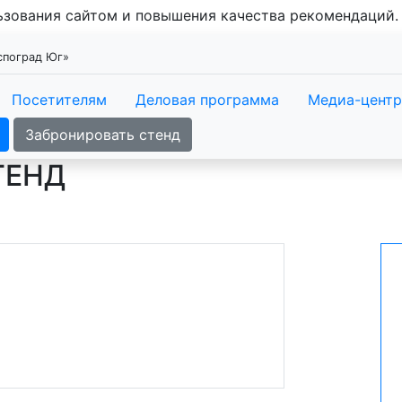
льзования сайтом и повышения качества рекомендаций
кспоград Юг»
Посетителям
Деловая программа
Медиа-центр
Забронировать стенд
ТЕНД