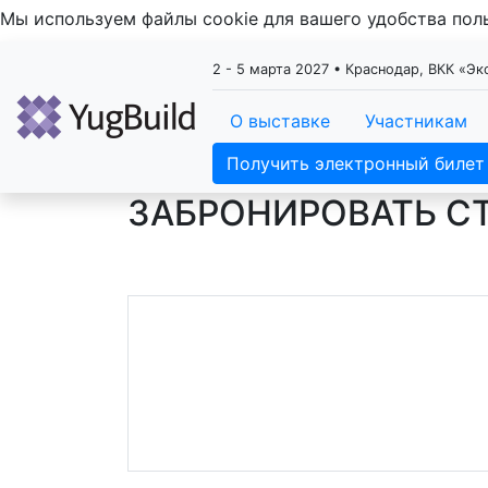
Мы используем файлы cookie для вашего удобства по
2 - 5 марта 2027 • Краснодар, ВКК «Э
О выставке
Участникам
Получить электронный билет
ЗАБРОНИРОВАТЬ С