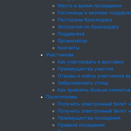
Место и время проведения
Гостиницы и визовая поддерж
Рестораны Краснодара
Экскурсии по Краснодару
Поддержка
Организатор
Контакты
Участникам
Как участвовать в выставке
Преимущества участия
Отзывы и кейсы участников в
Забронировать стенд
Как привлечь больше клиентов
Посетителям
Получить электронный билет н
Получить электронный билет 
Преимущества посещения
Правила посещения