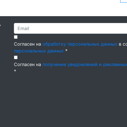
У
Согласен на
обработку персональных данных
в с
персональных данных
*
Согласен на
получение уведомлений и рекламны
*