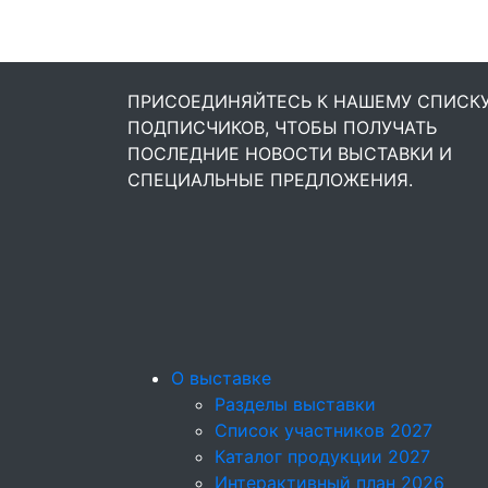
ПРИСОЕДИНЯЙТЕСЬ К НАШЕМУ СПИСК
ПОДПИСЧИКОВ, ЧТОБЫ ПОЛУЧАТЬ
ПОСЛЕДНИЕ НОВОСТИ ВЫСТАВКИ И
СПЕЦИАЛЬНЫЕ ПРЕДЛОЖЕНИЯ.
О выставке
Разделы выставки
Список участников 2027
Каталог продукции 2027
Интерактивный план 2026