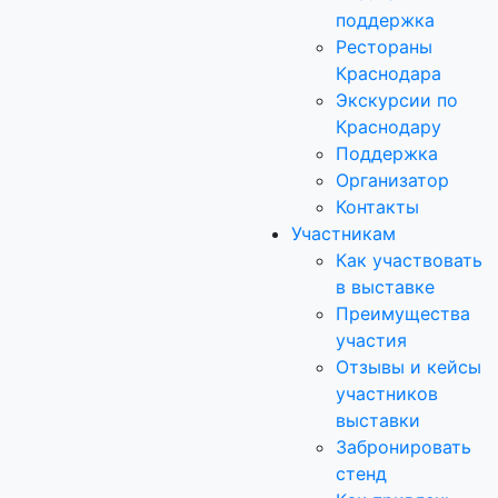
поддержка
Рестораны
Краснодара
Экскурсии по
Краснодару
Поддержка
Организатор
Контакты
Участникам
Как участвовать
в выставке
Преимущества
участия
Отзывы и кейсы
участников
выставки
Забронировать
стенд