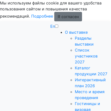
Мы используем файлы cookie для вашего удобства
пользования сайтом и повышения качества
рекомендаций.
Подробнее
Я согласен
En
О выставке
Разделы
выставки
Список
участников
2027
Каталог
продукции 2027
Интерактивный
план 2026
Место и время
проведения
Гостиницы и
визовая