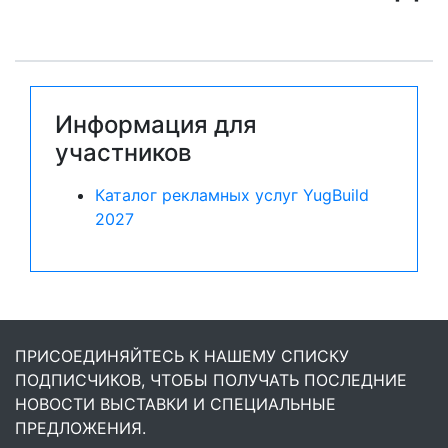
Информация для
участников
Каталог рекламных услуг YugBuild
2027
ПРИСОЕДИНЯЙТЕСЬ К НАШЕМУ СПИСКУ
ПОДПИСЧИКОВ, ЧТОБЫ ПОЛУЧАТЬ ПОСЛЕДНИЕ
НОВОСТИ ВЫСТАВКИ И СПЕЦИАЛЬНЫЕ
ПРЕДЛОЖЕНИЯ.