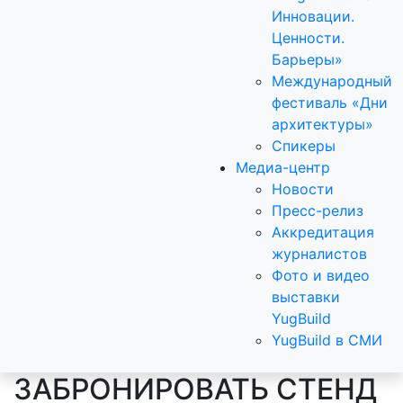
Инновации.
Ценности.
Барьеры»
Международный
фестиваль «Дни
архитектуры»
Спикеры
Медиа-центр
Новости
Пресс-релиз
Аккредитация
журналистов
Фото и видео
выставки
YugBuild
YugBuild в СМИ
ЗАБРОНИРОВАТЬ СТЕНД