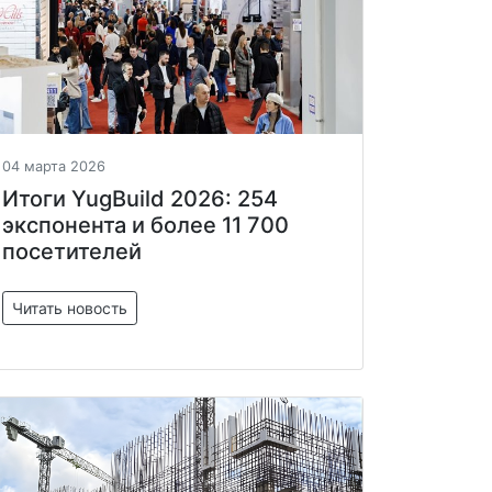
04 марта 2026
Итоги YugBuild 2026: 254
экспонента и более 11 700
посетителей
Читать новость