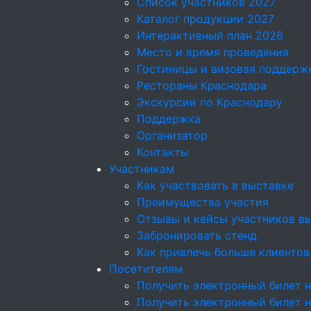
Список участников 2027
Каталог продукции 2027
Интерактивный план 2026
Место и время проведения
Гостиницы и визовая поддерж
Рестораны Краснодара
Экскурсии по Краснодару
Поддержка
Организатор
Контакты
Участникам
Как участвовать в выставке
Преимущества участия
Отзывы и кейсы участников в
Забронировать стенд
Как привлечь больше клиентов
Посетителям
Получить электронный билет н
Получить электронный билет 