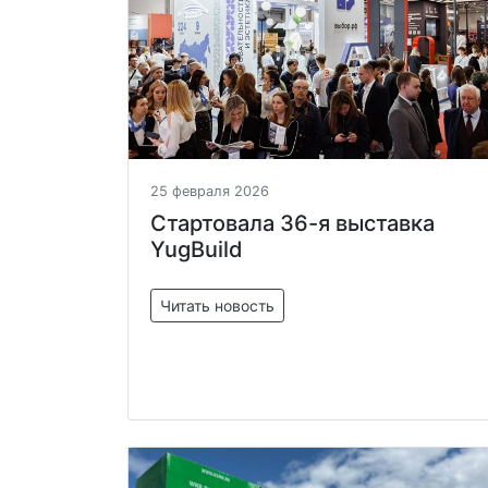
25 февраля 2026
Стартовала 36-я выставка
YugBuild
Читать новость