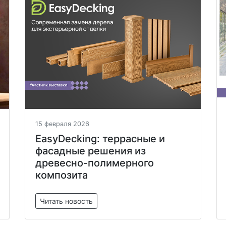
15 февраля 2026
EasyDecking: террасные и
фасадные решения из
древесно-полимерного
композита
Читать новость