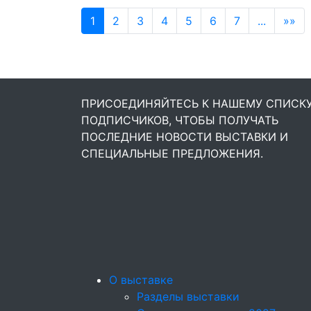
1
2
3
4
5
6
7
...
»»
ПРИСОЕДИНЯЙТЕСЬ К НАШЕМУ СПИСК
ПОДПИСЧИКОВ, ЧТОБЫ ПОЛУЧАТЬ
ПОСЛЕДНИЕ НОВОСТИ ВЫСТАВКИ И
СПЕЦИАЛЬНЫЕ ПРЕДЛОЖЕНИЯ.
О выставке
Разделы выставки