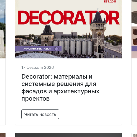
17 февраля 2026
Decorator: материалы и
системные решения для
фасадов и архитектурных
проектов
Читать новость