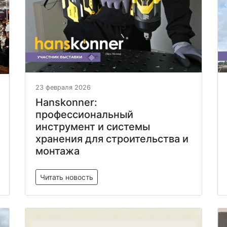
23 февраля 2026
Hanskonner:
профессиональный
инструмент и системы
хранения для строительства и
монтажа
Читать новость