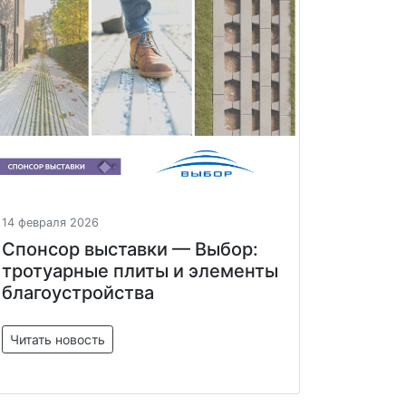
14 февраля 2026
Спонсор выставки — Выбор:
тротуарные плиты и элементы
благоустройства
Читать новость