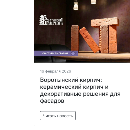
16 февраля 2026
Воротынский кирпич:
керамический кирпич и
декоративные решения для
фасадов
Читать новость