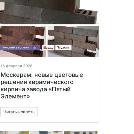
16 февраля 2026
Москерам: новые цветовые
решения керамического
кирпича завода «Пятый
Элемент»
Читать новость