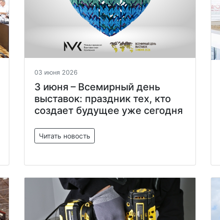
03 июня 2026
3 июня – Всемирный день
выставок: праздник тех, кто
создает будущее уже сегодня
Читать новость