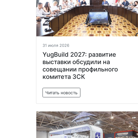
31 июля 2026
YugBuild 2027: развитие
выставки обсудили на
совещании профильного
комитета ЗСК
Читать новость