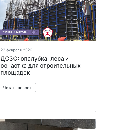
23 февраля 2026
ДСЗО: опалубка, леса и
оснастка для строительных
площадок
Читать новость