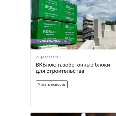
21 февраля 2026
ВКБлок: газобетонные блоки
для строительства
Читать новость