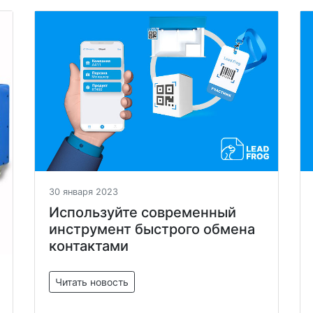
30 января 2023
Используйте современный
инструмент быстрого обмена
контактами
Читать новость