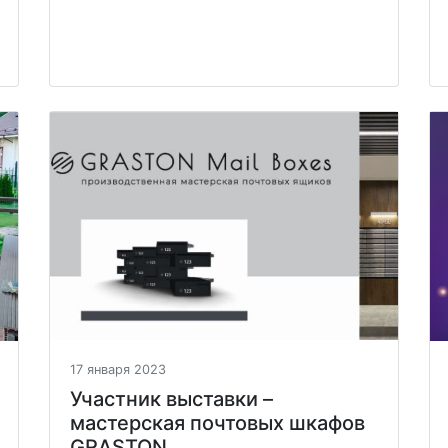
17 января 2023
Участник выставки –
мастерская почтовых шкафов
GRASTON