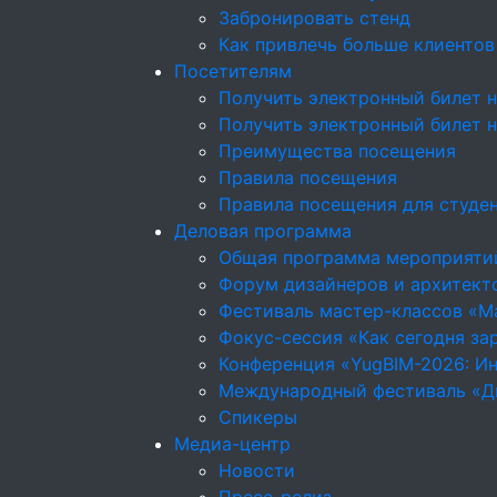
Забронировать стенд
Как привлечь больше клиентов
Посетителям
Получить электронный билет н
Получить электронный билет 
Преимущества посещения
Правила посещения
Правила посещения для студе
Деловая программа
Общая программа мероприяти
Форум дизайнеров и архитекто
Фестиваль мастер-классов «М
Фокус-сессия «Как сегодня за
Конференция «YugBIM-2026: Ин
Международный фестиваль «Д
Спикеры
Медиа-центр
Новости