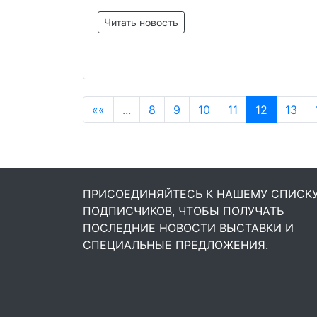
Читать новость
««
...
8
9
10
11
12
13
ПРИСОЕДИНЯЙТЕСЬ К НАШЕМУ СПИСК
ПОДПИСЧИКОВ, ЧТОБЫ ПОЛУЧАТЬ
ПОСЛЕДНИЕ НОВОСТИ ВЫСТАВКИ И
СПЕЦИАЛЬНЫЕ ПРЕДЛОЖЕНИЯ.