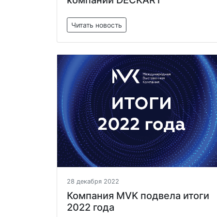
Читать новость
28 декабря 2022
Компания MVK подвела итоги
2022 года