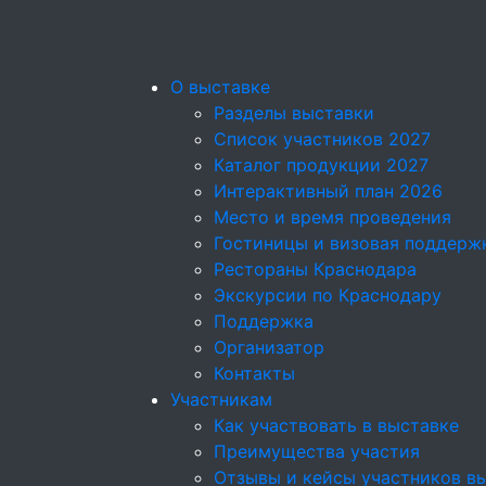
О выставке
Разделы выставки
Список участников 2027
Каталог продукции 2027
Интерактивный план 2026
Место и время проведения
Гостиницы и визовая поддерж
Рестораны Краснодара
Экскурсии по Краснодару
Поддержка
Организатор
Контакты
Участникам
Как участвовать в выставке
Преимущества участия
Отзывы и кейсы участников в