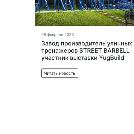
08 февраля 2023
Завод производитель уличных
тренажеров STREET BARBELL
участник выставки YugBuild
Читать новость