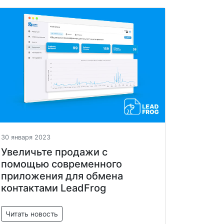
30 января 2023
Увеличьте продажи с
помощью современного
приложения для обмена
контактами LeadFrog
Читать новость