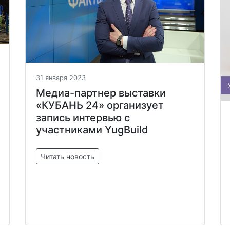
31 января 2023
Медиа-партнер выставки
«КУБАНЬ 24» организует
запись интервью с
участниками YugBuild
Читать новость