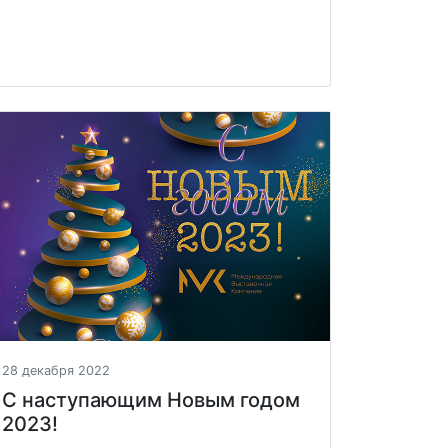
28 декабря 2022
С наступающим Новым годом
2023!