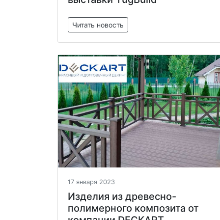
Читать новость
17 января 2023
Изделия из древесно-
полимерного композита от
компании DECKART