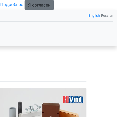
.
Подробнее
Я согласен
English
Russian