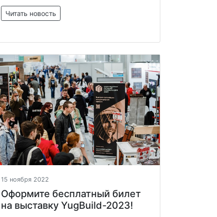
Читать новость
15 ноября 2022
Оформите бесплатный билет
на выставку YugBuild-2023!