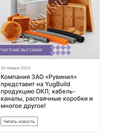
30 января 2023
Компания ЗАО «Рувинил»
представит на YugBuild
продукцию ОКЛ, кабель-
каналы, распаячные коробки и
многое другое!
Читать новость