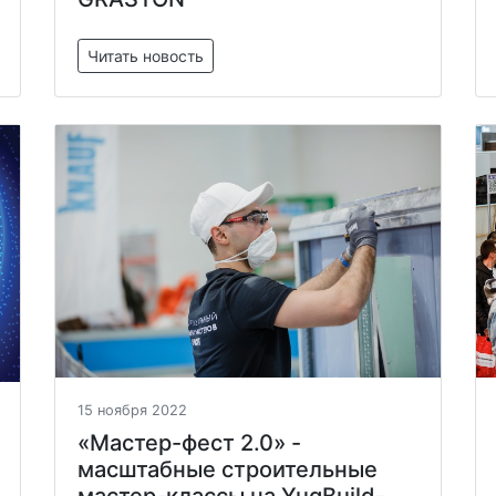
Читать новость
15 ноября 2022
«Мастер-фест 2.0» -
масштабные строительные