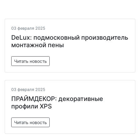
03 февраля 2025
DeLux: подмосковный производитель
монтажной пены
Читать новость
03 февраля 2025
ПРАЙМДЕКОР: декоративные
профили XPS
Читать новость