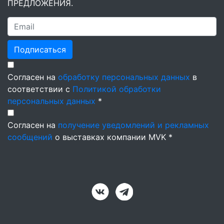
ПРЕДЛОЖЕНИЯ.
Подписаться
Согласен на
обработку персональных данных
в
соответствии с
Политикой обработки
персональных данных
*
Согласен на
получение уведомлений и рекламных
сообщений
о выставках компании MVK *