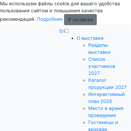
Мы используем файлы cookie для вашего удобства
пользования сайтом и повышения качества
рекомендаций.
Подробнее
Я согласен
En
О выставке
Разделы
выставки
Список
участников
2027
Каталог
продукции 2027
Интерактивный
план 2026
Место и время
проведения
Гостиницы и
визовая