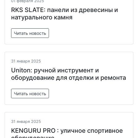
01 февраля 2025
RKS SLATE: панели из древесины и
натурального камня
Читать новость
31 января 2025
Uniton: ручной инструмент и
оборудование для отделки и ремонта
Читать новость
31 января 2025
KENGURU PRO : уличное спортивное