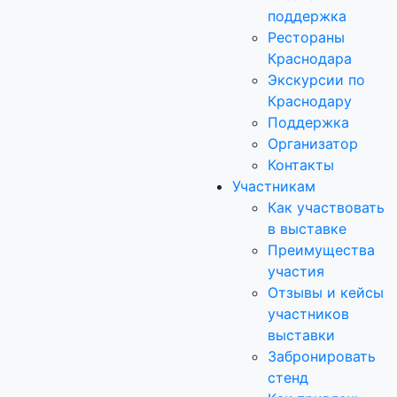
поддержка
Рестораны
Краснодара
Экскурсии по
Краснодару
Поддержка
Организатор
Контакты
Участникам
Как участвовать
в выставке
Преимущества
участия
Отзывы и кейсы
участников
выставки
Забронировать
стенд