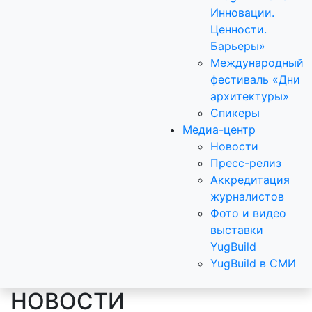
Инновации.
Ценности.
Барьеры»
Международный
фестиваль «Дни
архитектуры»
Спикеры
Медиа-центр
Новости
Пресс-релиз
Аккредитация
журналистов
Фото и видео
выставки
YugBuild
YugBuild в СМИ
НОВОСТИ