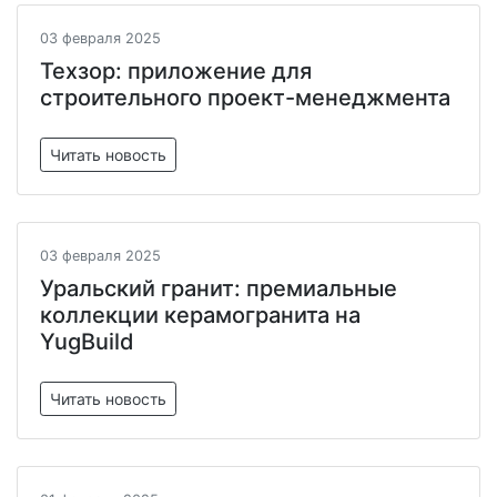
03 февраля 2025
Техзор: приложение для
строительного проект-менеджмента
Читать новость
03 февраля 2025
Уральский гранит: премиальные
коллекции керамогранита на
YugBuild
Читать новость