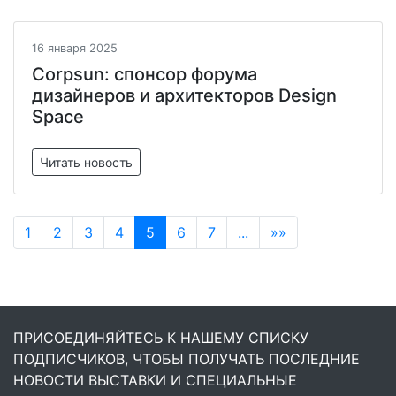
16 января 2025
Corpsun: спонсор форума
дизайнеров и архитекторов Design
Space
Читать новость
1
2
3
4
5
6
7
...
»»
ПРИСОЕДИНЯЙТЕСЬ К НАШЕМУ СПИСКУ
ПОДПИСЧИКОВ, ЧТОБЫ ПОЛУЧАТЬ ПОСЛЕДНИЕ
НОВОСТИ ВЫСТАВКИ И СПЕЦИАЛЬНЫЕ