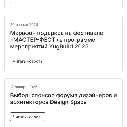
20 января 2025
Марафон подарков на фестивале
«МАСТЕР-ФЕСТ» в программе
мероприятий YugBuild 2025
Читать новость
17 января 2025
Выбор: спонсор форума дизайнеров и
архитекторов Design Space
Читать новость