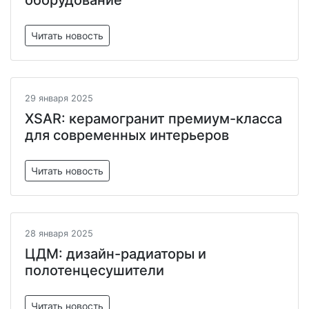
оборудование
Читать новость
29 января 2025
XSAR: керамогранит премиум-класса
для современных интерьеров
Читать новость
28 января 2025
ЦДМ: дизайн-радиаторы и
полотенцесушители
Читать новость