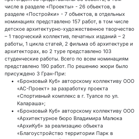
числе в разделе «Проекты» - 26 объектов, в
разделе «Постройки» - 7 объектов, в отдельных
номинациях представлено 157 работ, в том числе
детское архитектурно-художественное творчество
– 1 творческий коллектив, печатных изданий – 2
работы, 1 цикла статей, 2 фильма об архитектуре и
архитекторах, во 2 туре представлено 103
студенческие работы. Всего по всем номинациям
представлено 190 работ. По решению жюри было
присуждено 3 Гран-При:
«Бронзовый Куб» авторскому коллективу ООО
«АС-Проект» за разработку проекта
«Спортивный комплекс в г. Туапсе по ул.
Калараша»;
«Бронзовый Куб» авторскому коллективу ООО
«Архитектурное бюро Владимира Малюка
«АрхиКуб» за реализацию объекта
«Благоустройство территории Парк в