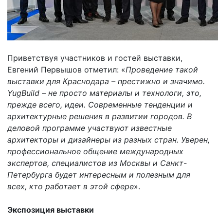
Приветствуя участников и гостей выставки,
Евгений Первышов отметил: «
Проведение такой
выставки для Краснодара – престижно и значимо.
YugBuild
– не просто материалы и технологи, это,
прежде всего, идеи. Современные тенденции и
архитектурные решения в развитии городов. В
деловой программе участвуют известные
архитекторы и дизайнеры из разных стран. Уверен,
профессиональное общение международных
экспертов, специалистов из Москвы и Санкт-
Петербурга будет интересным и полезным для
всех, кто работает в этой сфере
».
Экспозиция выставки