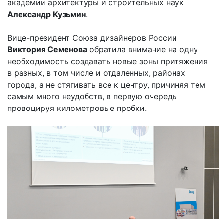
академии архитектуры и строительных наук
Александр Кузьмин
.
Вице-президент Союза дизайнеров России
Виктория Семенова
обратила внимание на одну
необходимость создавать новые зоны притяжения
в разных, в том числе и отдаленных, районах
города, а не стягивать все к центру, причиняя тем
самым много неудобств, в первую очередь
провоцируя километровые пробки.