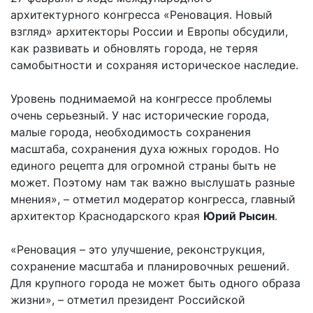
архитектурного конгресса «Реновация. Новый
взгляд» архитекторы России и Европы обсудили,
как развивать и обновлять города, не теряя
самобытности и сохраняя историческое наследие.
Уровень поднимаемой на конгрессе проблемы
очень серьезный. У нас исторические города,
малые города, необходимость сохранения
масштаба, сохранения духа южных городов. Но
единого рецепта для огромной страны быть не
может. Поэтому нам так важно выслушать разные
мнения», – отметил модератор конгресса, главный
архитектор Краснодарского края
Юрий Рысин
.
«Реновация – это улучшение, реконструкция,
сохранение масштаба и планировочных решений.
Для крупного города не может быть одного образа
жизни», – отметил президент Российской