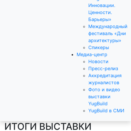
Инновации.
Ценности.
Барьеры»
Международный
фестиваль «Дни
архитектуры»
Спикеры
Медиа-центр
Новости
Пресс-релиз
Аккредитация
журналистов
Фото и видео
выставки
YugBuild
YugBuild в СМИ
ИТОГИ ВЫСТАВКИ