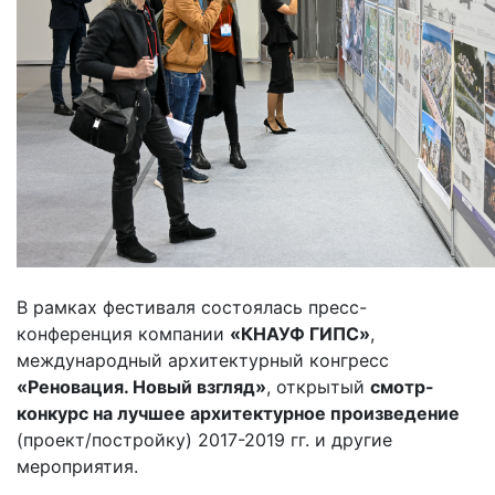
В рамках фестиваля состоялась пресс-
конференция компании
«КНАУФ ГИПС»
,
международный архитектурный конгресс
«Реновация. Новый взгляд»
, открытый
смотр-
конкурс на лучшее архитектурное произведение
(проект/постройку) 2017-2019 гг. и другие
мероприятия.