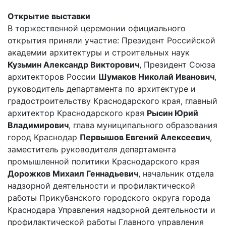
Открытие выставки
В торжественной церемонии официального
открытия приняли участие: Президент Российской
академии архитектуры и строительных наук
Кузьмин Александр Викторович
, Президент Союза
архитекторов России
Шумаков Николай Иванович
,
руководитель департамента по архитектуре и
градостроительству Краснодарского края, главный
архитектор Краснодарского края
Рысин Юрий
Владимирович
, глава муниципального образования
город Краснодар
Первышов Евгений Алексеевич
,
заместитель руководителя департамента
промышленной политики Краснодарского края
Дорожков Михаил Геннадьевич
, начальник отдела
надзорной деятельности и профилактической
работы Прикубанского городского округа города
Краснодара Управления надзорной деятельности и
профилактической работы Главного управления