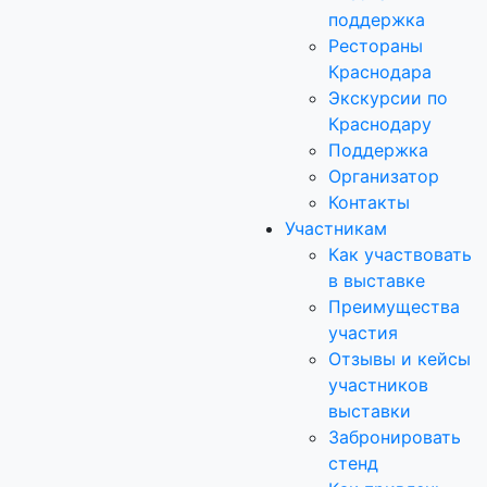
поддержка
Рестораны
Краснодара
Экскурсии по
Краснодару
Поддержка
Организатор
Контакты
Участникам
Как участвовать
в выставке
Преимущества
участия
Отзывы и кейсы
участников
выставки
Забронировать
стенд