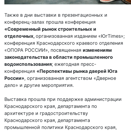
Также в дни выставки в презентационных и
конференц-залах прошла конференция
«Современный рынок строительных и
отделочных,
организованная изданием «ЮгTimes»;
конференция Краснодарского краевого отделения
«ОПОРА РОССИИ», посвященная
изменениям
законодательства в области промышленного
водоиспользования
; ежегодная пресс-
конференция
«Перспективы рынка дверей Юга
России»
, организованная агентством «Дверное
дело» и другие мероприятия.
Выставка прошла при поддержке администрации
Краснодарского края, департамента по
архитектуре и градостроительству
Краснодарского края, департамента
промышленной политики Краснодарского края,