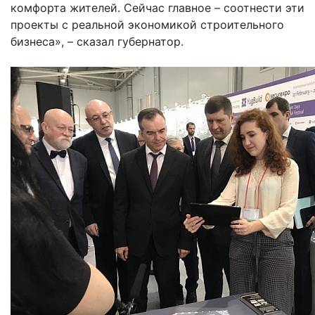
комфорта жителей. Сейчас главное – соотнести эти
проекты с реальной экономикой строительного
бизнеса», – сказал губернатор.