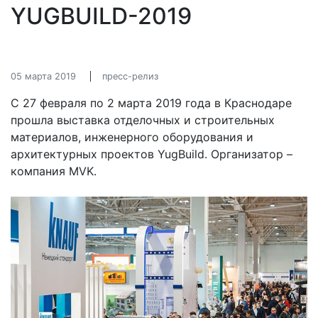
YUGBUILD-2019
05 марта 2019
пресс-релиз
С 27 февраля по 2 марта 2019 года в Краснодаре
прошла выставка отделочных и строительных
материалов, инженерного оборудования и
архитектурных проектов YugBuild. Организатор –
компания MVK.