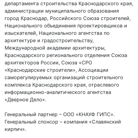
департамента строительства Краснодарского края,
администрации муниципального образования
город Краснодар, Российского Союза строителей,
Национального объединения проектировщиков и
изыскателей, Национального агентства по
архитектуре и градостроительству,
Международной академии архитектуры,
Краснодарского регионального отделения Союза
архитекторов России, Союза «СРО
«Краснодарские строители», Ассоциации
саморегулируемых организаций строительного
комплекса Краснодарского края, отраслевого
информационно-аналитического агентства
«Дверное Дело».
Генеральный партнер – ООО «КНАУФ ГИПС».
Генеральный спонсор – компания «Славянский
кирпич».