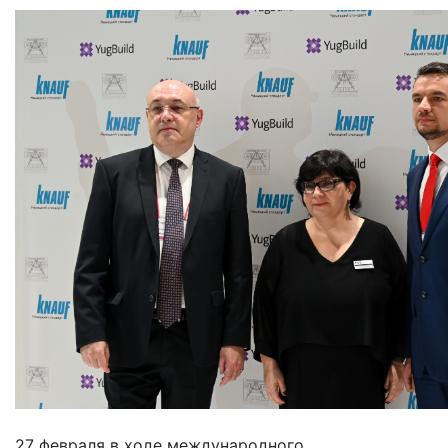
27 февраля в ходе международного