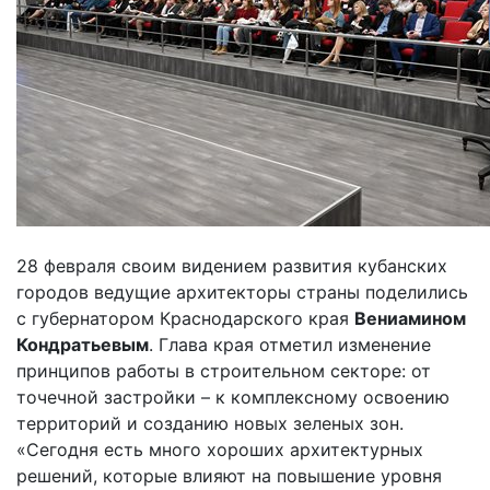
28 февраля своим видением развития кубанских
городов ведущие архитекторы страны поделились
с губернатором Краснодарского края
Вениамином
Кондратьевым
. Глава края отметил изменение
принципов работы в строительном секторе: от
точечной застройки – к комплексному освоению
территорий и созданию новых зеленых зон.
«Сегодня есть много хороших архитектурных
решений, которые влияют на повышение уровня