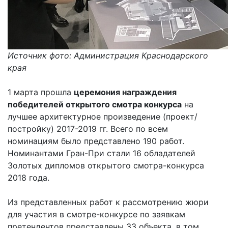
Источник фото: Администрация Краснодарского
края
1 марта прошла
церемония награждения
победителей открытого смотра конкурса
на
лучшее архитектурное произведение (проект/
постройку) 2017-2019 гг. Всего по всем
номинациям было представлено 190 работ.
Номинантами Гран-При стали 16 обладателей
Золотых дипломов открытого смотра-конкурса
2018 года.
Из представленных работ к рассмотрению жюри
для участия в смотре-конкурсе по заявкам
претендентов представлены 33 объекта, в том