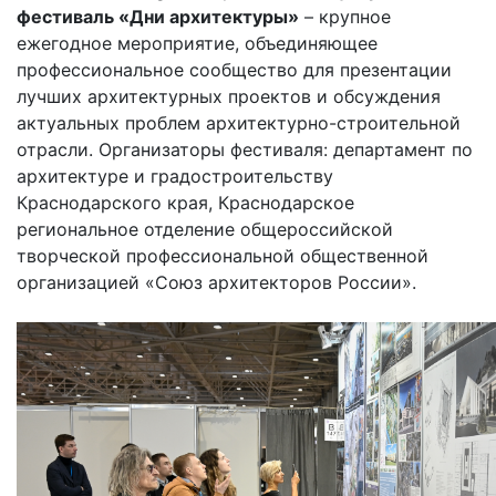
фестиваль «Дни архитектуры»
– крупное
ежегодное мероприятие, объединяющее
профессиональное сообщество для презентации
лучших архитектурных проектов и обсуждения
актуальных проблем архитектурно-строительной
отрасли. Организаторы фестиваля: департамент по
архитектуре и градостроительству
Краснодарского края, Краснодарское
региональное отделение общероссийской
творческой профессиональной общественной
организацией «Союз архитекторов России».