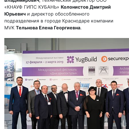
«КНАУФ ГИПС КУБАНЬ»
Колонистов Дмитрий
Юрьевич
и директор обособленного
подразделения в городе Краснодаре компании
MVK
Тельнова Елена Георгиевна
.