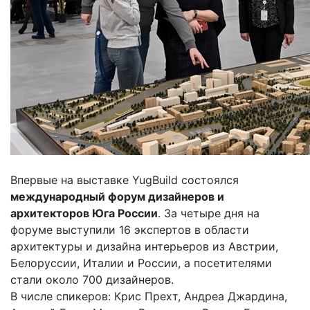
Впервые на выставке YugBuild состоялся
международный форум дизайнеров и
архитекторов Юга России
. За четыре дня на
форуме выступили 16 экспертов в области
архитектуры и дизайна интерьеров из Австрии,
Белоруссии, Италии и России, а посетителями
стали около 700 дизайнеров.
В числе спикеров: Крис Прехт, Андреа Джардина,