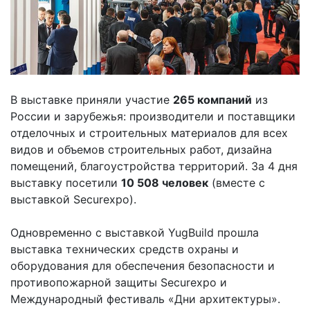
В выставке приняли участие
265 компаний
из
России и зарубежья: производители и поставщики
отделочных и строительных материалов для всех
видов и объемов строительных работ, дизайна
помещений, благоустройства территорий. За 4 дня
выставку посетили
10
508 человек
(вместе с
выставкой Securexpo).
Одновременно с выставкой YugBuild прошла
выставка технических средств охраны и
оборудования для обеспечения безопасности и
противопожарной защиты Securexpo и
Международный фестиваль «Дни архитектуры».