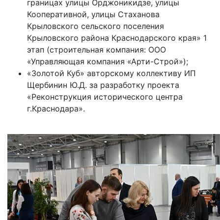
границах улицы Орджоникидзе, улицы
Кооперативной, улицы Стаханова
Крыловского сельского поселения
Крыловского района Краснодарского края» 1
этап (строительная компания: ООО
«Управляющая компания «Арти-Строй»);
«Золотой Куб» авторскому коллективу ИП
Щербинин Ю.Д. за разработку проекта
«Реконструкция исторического центра
г.Краснодара».