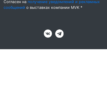
Согласен на
получение уведомлений и рекламных
сообщений
о выставках компании MVK *