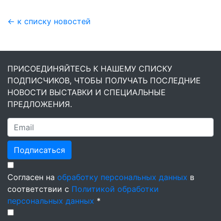
← к списку новостей
ПРИСОЕДИНЯЙТЕСЬ К НАШЕМУ СПИСКУ
ПОДПИСЧИКОВ, ЧТОБЫ ПОЛУЧАТЬ ПОСЛЕДНИЕ
НОВОСТИ ВЫСТАВКИ И СПЕЦИАЛЬНЫЕ
ПРЕДЛОЖЕНИЯ.
Подписаться
Согласен на
обработку персональных данных
в
соответствии с
Политикой обработки
персональных данных
*