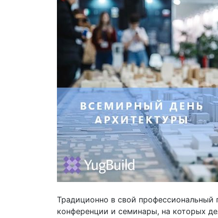
Традиционно в свой профессиональный 
конференции и семинары, на которых де