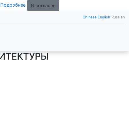
.
Подробнее
Я согласен
Chinese
English
Russian
ХИТЕКТУРЫ