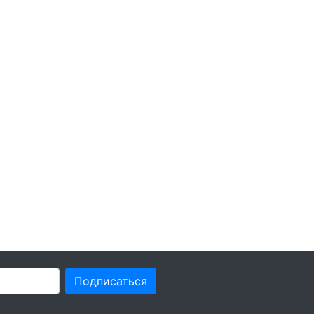
Подписаться