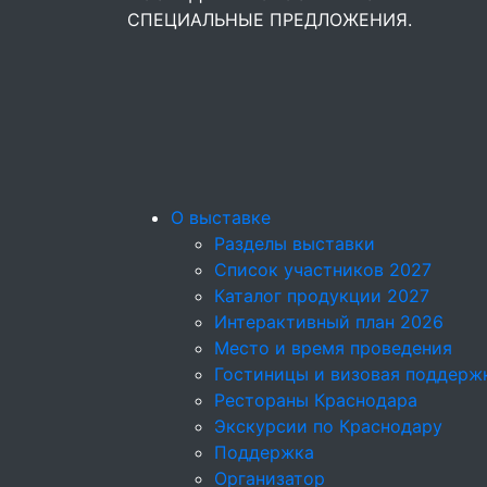
СПЕЦИАЛЬНЫЕ ПРЕДЛОЖЕНИЯ.
О выставке
Разделы выставки
Список участников 2027
Каталог продукции 2027
Интерактивный план 2026
Место и время проведения
Гостиницы и визовая поддерж
Рестораны Краснодара
Экскурсии по Краснодару
Поддержка
Организатор