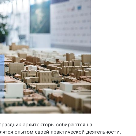
праздник архитекторы собираются на
лятся опытом своей практической деятельности,