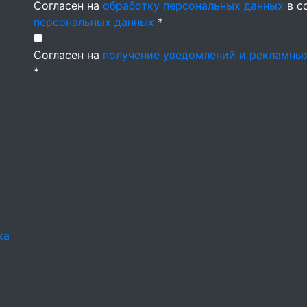
Согласен на
обработку персональных данных
в с
персональных данных
*
Согласен на
получение уведомлений и рекламны
*
ка