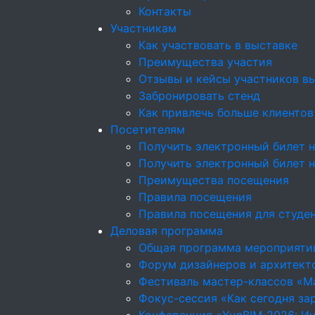
Контакты
Участникам
Как участвовать в выставке
Преимущества участия
Отзывы и кейсы участников в
Забронировать стенд
Как привлечь больше клиентов
Посетителям
Получить электронный билет н
Получить электронный билет 
Преимущества посещения
Правила посещения
Правила посещения для студе
Деловая программа
Общая программа мероприяти
Форум дизайнеров и архитекто
Фестиваль мастер-классов «М
Фокус-сессия «Как сегодня за