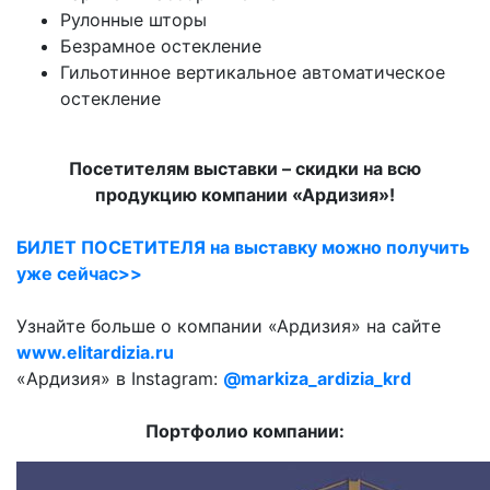
Рулонные шторы
Безрамное остекление
Гильотинное вертикальное автоматическое
остекление
Посетителям выставки – скидки на всю
продукцию компании «Ардизия»!
БИЛЕТ ПОСЕТИТЕЛЯ на выставку можно получить
уже сейчас>>
Узнайте больше о компании «Ардизия» на сайте
www.elitardizia.ru
«Ардизия» в Instagram:
@markiza_ardizia_krd
Портфолио компании: