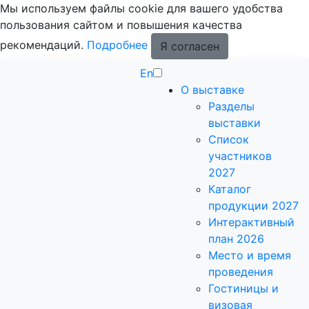
Мы используем файлы cookie для вашего удобства
пользования сайтом и повышения качества
рекомендаций.
Подробнее
Я согласен
En
О выставке
Разделы
выставки
Список
участников
2027
Каталог
продукции 2027
Интерактивный
план 2026
Место и время
проведения
Гостиницы и
визовая