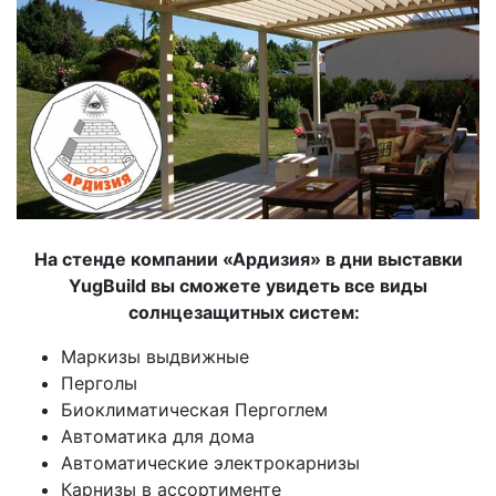
На стенде компании «Ардизия» в дни выставки
YugBuild вы сможете увидеть все виды
солнцезащитных систем:
Маркизы выдвижные
Перголы
Биоклиматическая Пергоглем
Автоматика для дома
Автоматические электрокарнизы
Карнизы в ассортименте