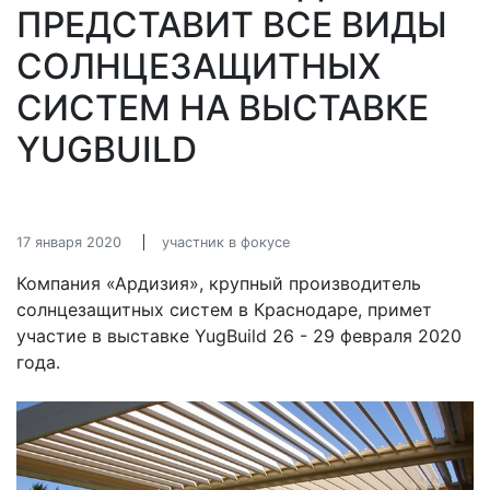
ПРЕДСТАВИТ ВСЕ ВИДЫ
СОЛНЦЕЗАЩИТНЫХ
СИСТЕМ НА ВЫСТАВКЕ
YUGBUILD
17 января 2020
участник в фокусе
Компания «Ардизия», крупный производитель
солнцезащитных систем в Краснодаре, примет
участие в выставке YugBuild 26 - 29 февраля 2020
года.