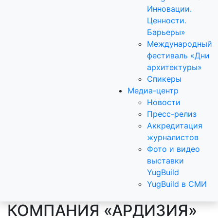
Инновации.
Ценности.
Барьеры»
Международный
фестиваль «Дни
архитектуры»
Спикеры
Медиа-центр
Новости
Пресс-релиз
Аккредитация
журналистов
Фото и видео
выставки
YugBuild
YugBuild в СМИ
КОМПАНИЯ «АРДИЗИЯ»