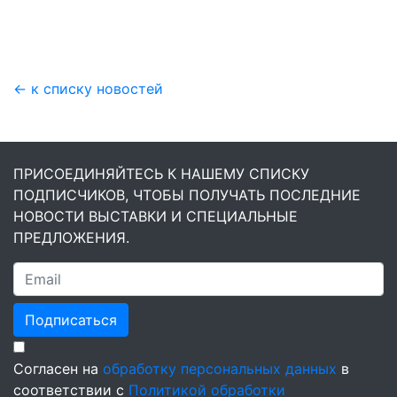
← к списку новостей
ПРИСОЕДИНЯЙТЕСЬ К НАШЕМУ СПИСКУ
ПОДПИСЧИКОВ, ЧТОБЫ ПОЛУЧАТЬ ПОСЛЕДНИЕ
НОВОСТИ ВЫСТАВКИ И СПЕЦИАЛЬНЫЕ
ПРЕДЛОЖЕНИЯ.
Подписаться
Согласен на
обработку персональных данных
в
соответствии с
Политикой обработки