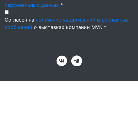
персональных данных
*
Согласен на
получение уведомлений и рекламных
сообщений
о выставках компании MVK *