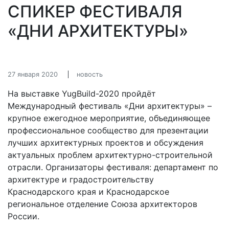
СПИКЕР ФЕСТИВАЛЯ
«ДНИ АРХИТЕКТУРЫ»
27 января 2020
новость
На выставке YugBuild-2020 пройдёт
Международный фестиваль «Дни архитектуры» –
крупное ежегодное мероприятие, объединяющее
профессиональное сообщество для презентации
лучших архитектурных проектов и обсуждения
актуальных проблем архитектурно-строительной
отрасли. Организаторы фестиваля: департамент по
архитектуре и градостроительству
Краснодарского края и Краснодарское
региональное отделение Союза архитекторов
России.