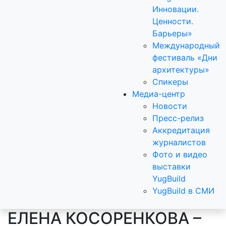
Инновации.
Ценности.
Барьеры»
Международный
фестиваль «Дни
архитектуры»
Спикеры
Медиа-центр
Новости
Пресс-релиз
Аккредитация
журналистов
Фото и видео
выставки
YugBuild
YugBuild в СМИ
ЕЛЕНА КОСОРЕНКОВА –