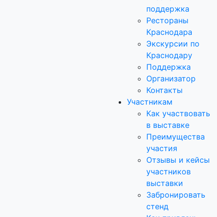
поддержка
Рестораны
Краснодара
Экскурсии по
Краснодару
Поддержка
Организатор
Контакты
Участникам
Как участвовать
в выставке
Преимущества
участия
Отзывы и кейсы
участников
выставки
Забронировать
стенд