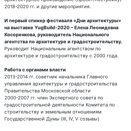
2018-2020 гг. и другие мероприятия.
И первый спикер фестиваля «Дни архитектуры»
на выставке YugBuild-2020 – Елена Леонидовна
Косоренкова, руководитель Национального
агентства по архитектуре и градостроительству.
Руководит Национальным агентством по
архитектуре и градостроительству с 2000 года.
Работа с органами власти
2013-2014 гг. советник начальника Главного
управления архитектуры и градостроительства
Правительства Московской области
2000-2007 гг. член Экспертного совета по
градостроительной деятельности Комитета по
строительству и земельным отношениям
Государственной Думы (III, IV, V созывы)