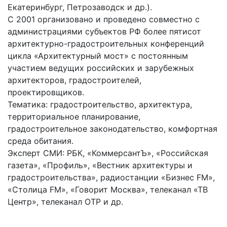
Екатеринбург, Петрозаводск и др.).
С 2001 организовано и проведено совместно с
администрациями субъектов РФ более пятисот
архитектурно-градостроительных конференций
цикла «Архитектурный мост» с постоянным
участием ведущих российских и зарубежных
архитекторов, градостроителей,
проектировщиков.
Тематика: градостроительство, архитектура,
территориальное планирование,
градостроительное законодательство, комфортная
среда обитания.
Эксперт СМИ: РБК, «КоммерсантЪ», «Российская
газета», «Профиль», «Вестник архитектуры и
градостроительства», радиостанции «Бизнес FM»,
«Столица FM», «Говорит Москва», телеканал «ТВ
Центр», телеканал ОТР и др.