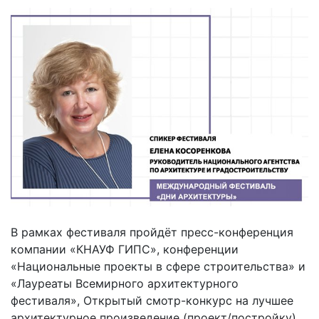
В рамках фестиваля пройдёт пресс-конференция
компании «КНАУФ ГИПС», конференции
«Национальные проекты в сфере строительства» и
«Лауреаты Всемирного архитектурного
фестиваля», Открытый смотр-конкурс на лучшее
архитектурное произведение (проект/постройку)