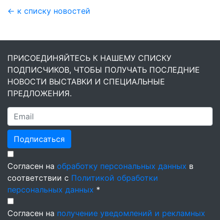
← к списку новостей
ПРИСОЕДИНЯЙТЕСЬ К НАШЕМУ СПИСКУ
ПОДПИСЧИКОВ, ЧТОБЫ ПОЛУЧАТЬ ПОСЛЕДНИЕ
НОВОСТИ ВЫСТАВКИ И СПЕЦИАЛЬНЫЕ
ПРЕДЛОЖЕНИЯ.
Подписаться
Согласен на
обработку персональных данных
в
соответствии с
Политикой обработки
персональных данных
*
Согласен на
получение уведомлений и рекламных