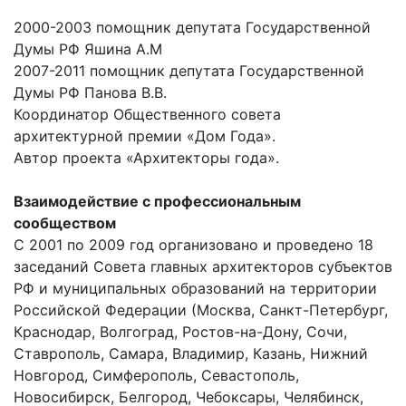
2000-2003 помощник депутата Государственной
Думы РФ Яшина А.М
2007-2011 помощник депутата Государственной
Думы РФ Панова В.В.
Координатор Общественного совета
архитектурной премии «Дом Года».
Автор проекта «Архитекторы года».
Взаимодействие с профессиональным
сообществом
С 2001 по 2009 год организовано и проведено 18
заседаний Совета главных архитекторов субъектов
РФ и муниципальных образований на территории
Российской Федерации (Москва, Санкт-Петербург,
Краснодар, Волгоград, Ростов-на-Дону, Сочи,
Ставрополь, Самара, Владимир, Казань, Нижний
Новгород, Симферополь, Севастополь,
Новосибирск, Белгород, Чебоксары, Челябинск,