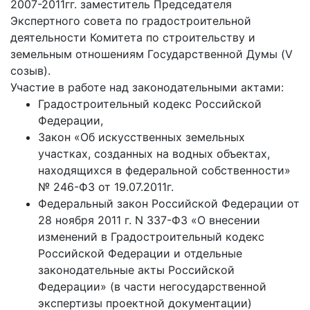
2007-2011гг. заместитель Председателя
Экспертного совета по градостроительной
деятельности Комитета по строительству и
земельным отношениям Государственной Думы (V
созыв).
Участие в работе над законодательными актами:
Градостроительный кодекс Российской
Федерации,
Закон «Об искусственных земельных
участках, созданных на водных объектах,
находящихся в федеральной собственности»
№ 246-ФЗ от 19.07.2011г.
Федеральный закон Российской Федерации от
28 ноября 2011 г. N 337-ФЗ «О внесении
изменений в Градостроительный кодекс
Российской Федерации и отдельные
законодательные акты Российской
Федерации» (в части негосударственной
экспертизы проектной документации)