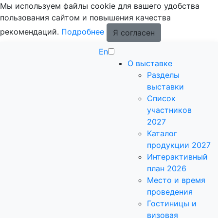
Мы используем файлы cookie для вашего удобства
пользования сайтом и повышения качества
рекомендаций.
Подробнее
Я согласен
En
О выставке
Разделы
выставки
Список
участников
2027
Каталог
продукции 2027
Интерактивный
план 2026
Место и время
проведения
Гостиницы и
визовая