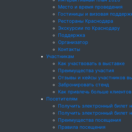
Место и время проведения
Гостиницы и визовая поддерж
Рестораны Краснодара
Экскурсии по Краснодару
Поддержка
Организатор
Контакты
Участникам
Как участвовать в выставке
Преимущества участия
Отзывы и кейсы участников в
Забронировать стенд
Как привлечь больше клиентов
Посетителям
Получить электронный билет н
Получить электронный билет 
Преимущества посещения
Правила посещения