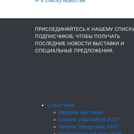
← к списку новостей
ПРИСОЕДИНЯЙТЕСЬ К НАШЕМУ СПИСК
ПОДПИСЧИКОВ, ЧТОБЫ ПОЛУЧАТЬ
ПОСЛЕДНИЕ НОВОСТИ ВЫСТАВКИ И
СПЕЦИАЛЬНЫЕ ПРЕДЛОЖЕНИЯ.
О выставке
Разделы выставки
Список участников 2027
Каталог продукции 2027
Интерактивный план 2026