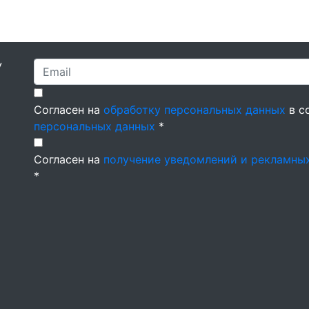
У
Согласен на
обработку персональных данных
в с
персональных данных
*
Согласен на
получение уведомлений и рекламны
*