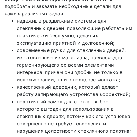
подобрать и заказать необходимые детали для
самых различных задач:
надежные раздвижные системы для
стеклянных дверей, позволяющие работать им
практически бесшумно, делая их
эксплуатацию приятной и долговечной;
современные ручки для стеклянных дверей,
изготовленные из материала, превосходно
гармонирующего со всеми элементами
интерьера, причем они удобны не только в
использовании, но и в процессе монтажа;
качественный доводчик, который делает
работу запирающего устройства корректной;
практичный замок для стекла, выбор
которого выгоден для использования в
стеклянных дверях, потому как его установка
совершенно не требует сверления и
нарушения целостности стеклянного полотна;