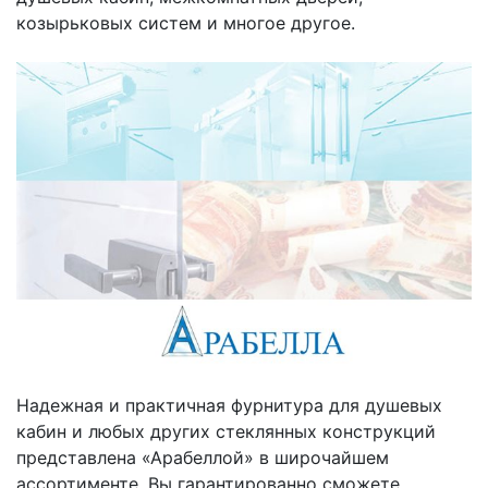
козырьковых систем и многое другое.
Надежная и практичная фурнитура для душевых
кабин и любых других стеклянных конструкций
представлена «Арабеллой» в широчайшем
ассортименте. Вы гарантированно сможете