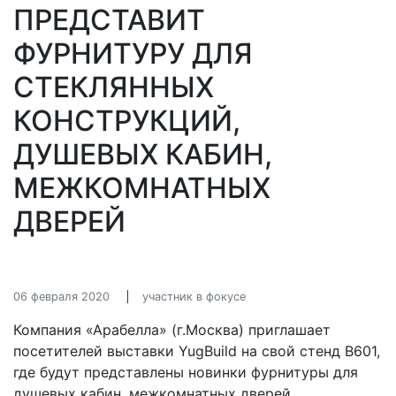
ПРЕДСТАВИТ
ФУРНИТУРУ ДЛЯ
СТЕКЛЯННЫХ
КОНСТРУКЦИЙ,
ДУШЕВЫХ КАБИН,
МЕЖКОМНАТНЫХ
ДВЕРЕЙ
06 февраля 2020
участник в фокусе
Компания «Арабелла» (г.Москва) приглашает
посетителей выставки YugBuild на свой стенд В601,
где будут представлены новинки фурнитуры для
душевых кабин, межкомнатных дверей,