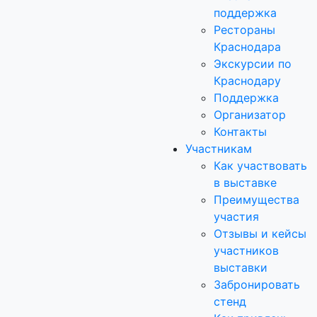
поддержка
Рестораны
Краснодара
Экскурсии по
Краснодару
Поддержка
Организатор
Контакты
Участникам
Как участвовать
в выставке
Преимущества
участия
Отзывы и кейсы
участников
выставки
Забронировать
стенд