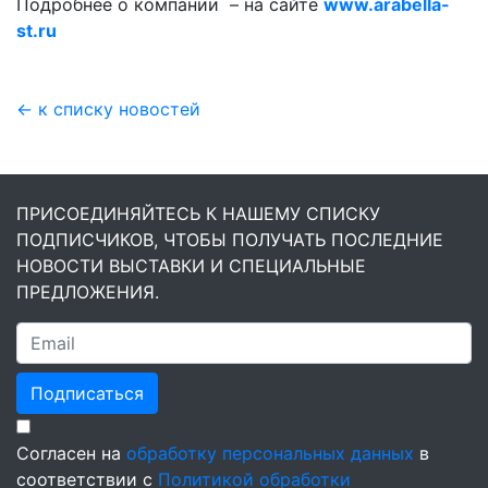
Подробнее о компании – на сайте
www.arabella-
st.ru
← к списку новостей
ПРИСОЕДИНЯЙТЕСЬ К НАШЕМУ СПИСКУ
ПОДПИСЧИКОВ, ЧТОБЫ ПОЛУЧАТЬ ПОСЛЕДНИЕ
НОВОСТИ ВЫСТАВКИ И СПЕЦИАЛЬНЫЕ
ПРЕДЛОЖЕНИЯ.
Подписаться
Согласен на
обработку персональных данных
в
соответствии с
Политикой обработки