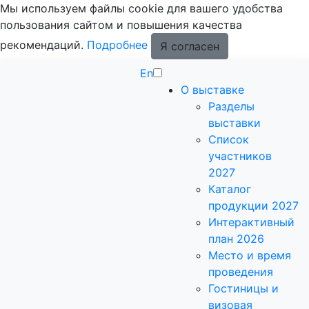
Мы используем файлы cookie для вашего удобства
пользования сайтом и повышения качества
рекомендаций.
Подробнее
Я согласен
En
О выставке
Разделы
выставки
Список
участников
2027
Каталог
продукции 2027
Интерактивный
план 2026
Место и время
проведения
Гостиницы и
визовая