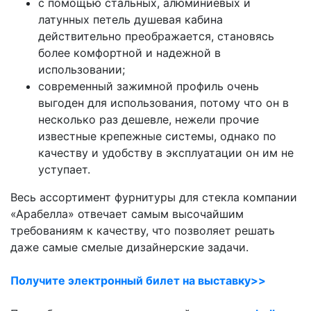
с помощью стальных, алюминиевых и
латунных петель душевая кабина
действительно преображается, становясь
более комфортной и надежной в
использовании;
современный зажимной профиль очень
выгоден для использования, потому что он в
несколько раз дешевле, нежели прочие
известные крепежные системы, однако по
качеству и удобству в эксплуатации он им не
уступает.
Весь ассортимент фурнитуры для стекла компании
«Арабелла» отвечает самым высочайшим
требованиям к качеству, что позволяет решать
даже самые смелые дизайнерские задачи.
Получите электронный билет на выставку>>