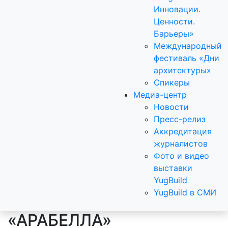
Инновации.
Ценности.
Барьеры»
Международный
фестиваль «Дни
архитектуры»
Спикеры
Медиа-центр
Новости
Пресс-релиз
Аккредитация
журналистов
Фото и видео
выставки
YugBuild
YugBuild в СМИ
«АРАБЕЛЛА»