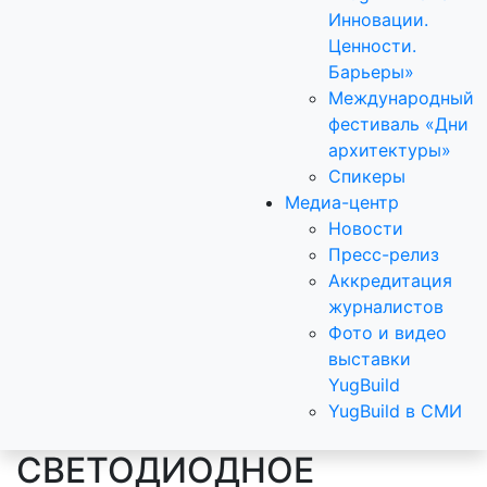
Инновации.
Ценности.
Барьеры»
Международный
фестиваль «Дни
архитектуры»
Спикеры
Медиа-центр
Новости
Пресс-релиз
Аккредитация
журналистов
Фото и видео
выставки
YugBuild
YugBuild в СМИ
СВЕТОДИОДНОЕ