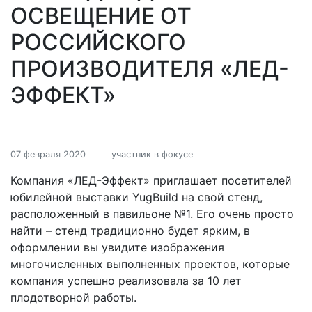
ОСВЕЩЕНИЕ ОТ
РОССИЙСКОГО
ПРОИЗВОДИТЕЛЯ «ЛЕД-
ЭФФЕКТ»
07 февраля 2020
участник в фокусе
Компания «ЛЕД-Эффект» приглашает посетителей
юбилейной выставки YugBuild на свой стенд,
расположенный в павильоне №1. Его очень просто
найти – стенд традиционно будет ярким, в
оформлении вы увидите изображения
многочисленных выполненных проектов, которые
компания успешно реализовала за 10 лет
плодотворной работы.