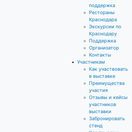
поддержка
Рестораны
Краснодара
Экскурсии по
Краснодару
Поддержка
Организатор
Контакты
Участникам
Как участвовать
в выставке
Преимущества
участия
Отзывы и кейсы
участников
выставки
Забронировать
стенд