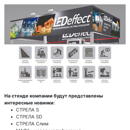
На стенде компании будут представлены
интересные новинки:
СТРЕЛА S
СТРЕЛА SD
СТРЕЛА Слим