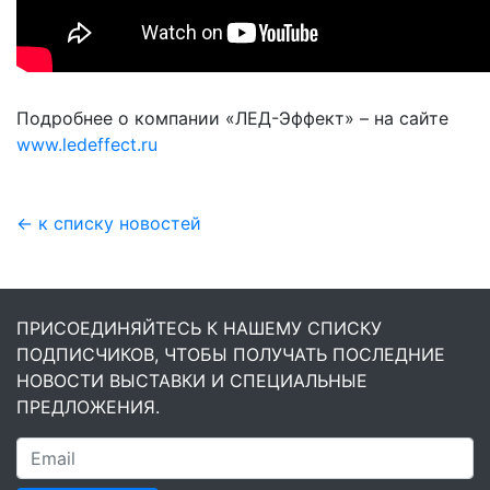
Подробнее о компании «ЛЕД-Эффект» – на сайте
www.ledeffect.ru
← к списку новостей
ПРИСОЕДИНЯЙТЕСЬ К НАШЕМУ СПИСКУ
ПОДПИСЧИКОВ, ЧТОБЫ ПОЛУЧАТЬ ПОСЛЕДНИЕ
НОВОСТИ ВЫСТАВКИ И СПЕЦИАЛЬНЫЕ
ПРЕДЛОЖЕНИЯ.