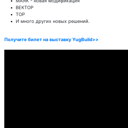
МАЯК - новая модификация
ВЕКТОР
ТОР
И много других новых решений.
Получите билет на выставку YugBuild>>