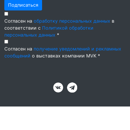
Подписаться
Согласен на
обработку персональных данных
в
соответствии с
Политикой обработки
персональных данных
*
Согласен на
получение уведомлений и рекламных
сообщений
о выставках компании MVK *