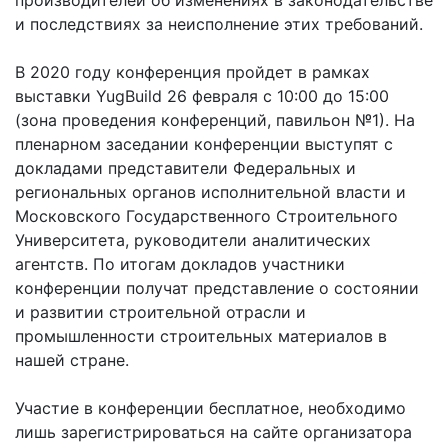
и последствиях за неисполнение этих требований.
В 2020 году конференция пройдет в рамках
выставки YugBuild 26 февраля с 10:00 до 15:00
(зона проведения конференций, павильон №1). На
пленарном заседании конференции выступят с
докладами представители Федеральных и
региональных органов исполнительной власти и
Московского Государственного Строительного
Университета, руководители аналитических
агентств. По итогам докладов участники
конференции получат представление о состоянии
и развитии строительной отрасли и
промышленности строительных материалов в
нашей стране.
Участие в конференции бесплатное, необходимо
лишь зарегистрироваться на сайте организатора