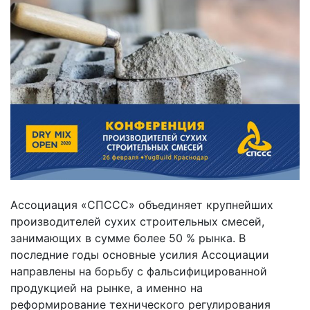
Ассоциация «СПССС» объединяет крупнейших
производителей сухих строительных смесей,
занимающих в сумме более 50 % рынка. В
последние годы основные усилия Ассоциации
направлены на борьбу с фальсифицированной
продукцией на рынке, а именно на
реформирование технического регулирования