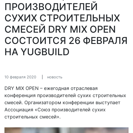
ПРОИЗВОДИТЕЛЕЙ
СУХИХ СТРОИТЕЛЬНЫХ
СМЕСЕЙ DRY MIX OPEN
СОСТОИТСЯ 26 ФЕВРАЛЯ
НА YUGBUILD
10 февраля 2020
новость
DRY MIX OPEN – ежегодная отраслевая
конференция производителей сухих строительных
смесей. Организатором конференции выступает
Ассоциация «Союз производителей сухих
строительных смесей».