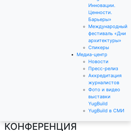
Инновации.
Ценности.
Барьеры»
Международный
фестиваль «Дни
архитектуры»
Спикеры
Медиа-центр
Новости
Пресс-релиз
Аккредитация
журналистов
Фото и видео
выставки
YugBuild
YugBuild в СМИ
КОНФЕРЕНЦИЯ