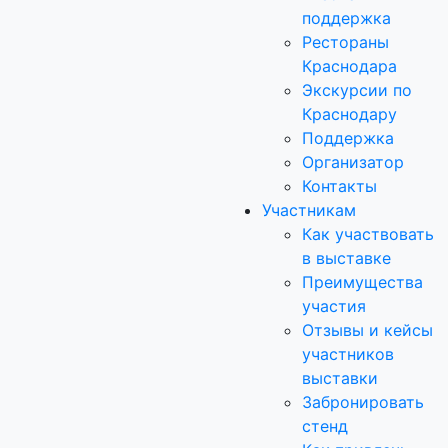
поддержка
Рестораны
Краснодара
Экскурсии по
Краснодару
Поддержка
Организатор
Контакты
Участникам
Как участвовать
в выставке
Преимущества
участия
Отзывы и кейсы
участников
выставки
Забронировать
стенд