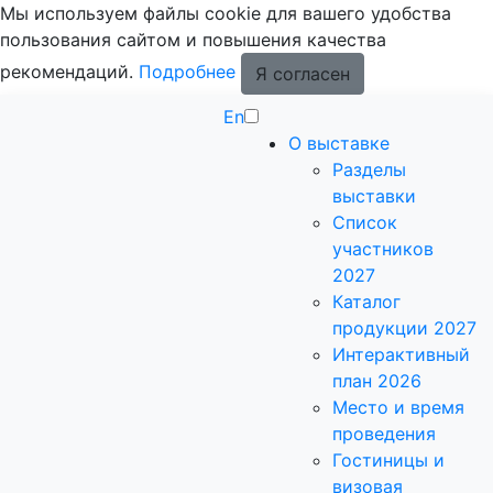
Мы используем файлы cookie для вашего удобства
пользования сайтом и повышения качества
рекомендаций.
Подробнее
Я согласен
En
О выставке
Разделы
выставки
Список
участников
2027
Каталог
продукции 2027
Интерактивный
план 2026
Место и время
проведения
Гостиницы и
визовая