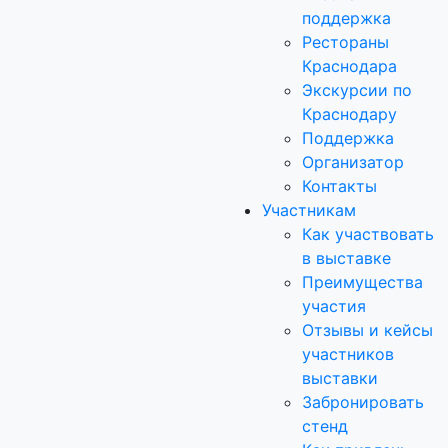
поддержка
Рестораны
Краснодара
Экскурсии по
Краснодару
Поддержка
Организатор
Контакты
Участникам
Как участвовать
в выставке
Преимущества
участия
Отзывы и кейсы
участников
выставки
Забронировать
стенд