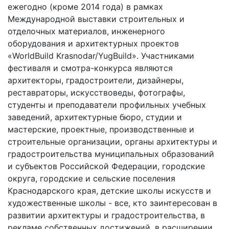
ежегодно (кроме 2014 года) в рамках
Международной выставки строительных и
отделочных материалов, инженерного
оборудования и архитектурных проектов
«WorldBuild Krasnodar/YugBuild». Участниками
фестиваля и смотра-конкурса являются
архитекторы, градостроители, дизайнеры,
реставраторы, искусствоведы, фотографы,
студенты и преподаватели профильных учебных
заведений, архитектурные бюро, студии и
мастерские, проектные, производственные и
строительные организации, органы архитектуры и
градостроительства муниципальных образований
и субъектов Российской Федерации, городские
округа, городские и сельские поселения
Краснодарского края, детские школы искусств и
художественные школы - все, кто заинтересован в
развитии архитектуры и градостроительства, в
рекламе собственных достижений, в расширении