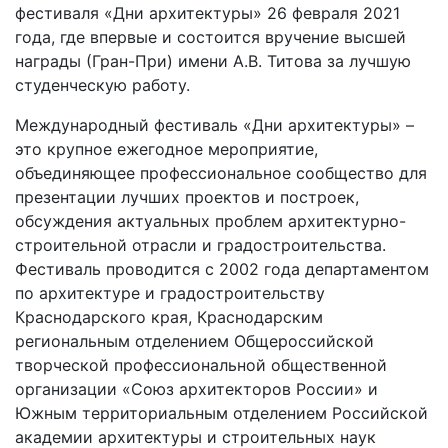
фестиваля «Дни архитектуры» 26 февраля 2021
года, где впервые и состоится вручение высшей
награды (Гран-При) имени А.В. Титова за лучшую
студенческую работу.
Международный фестиваль «Дни архитектуры» –
это крупное ежегодное мероприятие,
объединяющее профессиональное сообщество для
презентации лучших проектов и построек,
обсуждения актуальных проблем архитектурно-
строительной отрасли и градостроительства.
Фестиваль проводится с 2002 года департаментом
по архитектуре и градостроительству
Краснодарского края, Краснодарским
региональным отделением Общероссийской
творческой профессиональной общественной
организации «Союз архитекторов России» и
Южным территориальным отделением Российской
академии архитектуры и строительных наук