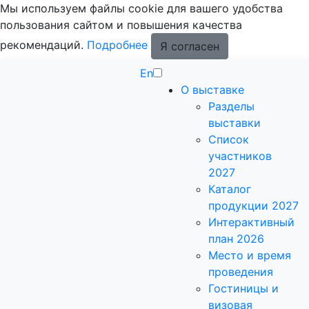
Мы используем файлы cookie для вашего удобства
пользования сайтом и повышения качества
рекомендаций.
Подробнее
Я согласен
En
О выставке
Разделы
выставки
Список
участников
2027
Каталог
продукции 2027
Интерактивный
план 2026
Место и время
проведения
Гостиницы и
визовая