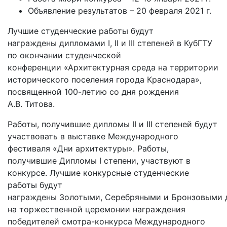
Объявление результатов – 20 февраля 2021 г.
Лучшие студенческие работы будут
награждены дипломами I, II и III степеней в КубГТУ
по окончании студенческой
конференции «Архитектурная среда на территории
исторического поселения города Краснодара»,
посвященной 100-летию со дня рождения
А.В. Титова.
Работы, получившие дипломы II и III степеней будут
участвовать в выставке Международного
фестиваля «Дни архитектуры». Работы,
получившие Дипломы I степени, участвуют в
конкурсе. Лучшие конкурсные студенческие
работы будут
награждены Золотыми, Серебряными и Бронзовыми
на торжественной церемонии награждения
победителей смотра-конкурса Международного