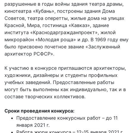
разрушенные в годы войны здания театра драмы,
кинотеатра «Кубань», построены здания Дома
Советов, театра оперетты, жилые дома на улицах
Красной, Мира, гостиница «Кавказ», здание
института «Краснодаргражданпроект», жилой
микрорайон «Молодая роща» и др. В 1969 году ему
было присвоено почетное звание «Заслуженный
архитектор РСФСР».
К участию в конкурсе приглашаются архитекторы,
художники, дизайнеры и студенты профильных
учебных заведений. Предоставленные работы
могут быть выполнены как индивидуально, так и в
составе творческих коллективов.
Сроки проведения конкурса:
Предоставление конкурсных работ – до 11
января 2021 г.
Работа жюри конкурса – 12-15 января 2021 г.