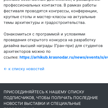
профессиональных контактов. В рамках работы
фестиваля проводятся конгрессы, конференции,
круглые столы и мастер-классы на актуальные
темы архитектуры и градостроительства.
Ознакомиться с программой и условиями
проведения открытого конкурса на разработку
дизайна высшей награды (Гран-при) для студентов
архитекторов можно по
ссылке:
https://arhikub.krasnodar.ru/news/events/s/
← к списку новостей
ПРИСОЕДИНЯЙТЕСЬ К НАШЕМУ СПИСКУ
ПОДПИСЧИКОВ, ЧТОБЫ ПОЛУЧАТЬ ПОСЛЕДНИЕ
НОВОСТИ ВЫСТАВКИ И СПЕЦИАЛЬНЫЕ