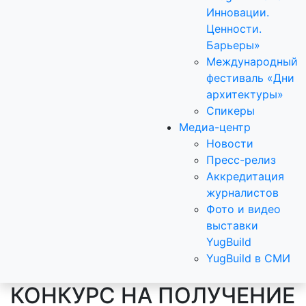
Инновации.
Ценности.
Барьеры»
Международный
фестиваль «Дни
архитектуры»
Спикеры
Медиа-центр
Новости
Пресс-релиз
Аккредитация
журналистов
Фото и видео
выставки
YugBuild
YugBuild в СМИ
КОНКУРС НА ПОЛУЧЕНИЕ