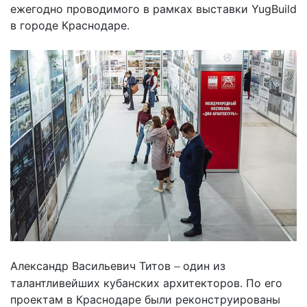
ежегодно проводимого в рамках выставки YugBuild
в городе Краснодаре.
Александр Васильевич Титов
один из
–
талантливейших кубанских архитекторов. По его
проектам в Краснодаре были реконструированы