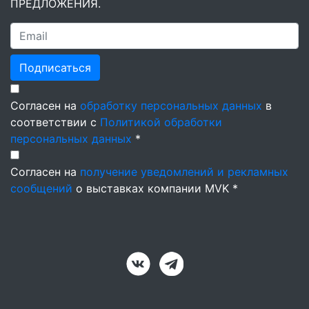
ПРЕДЛОЖЕНИЯ.
Подписаться
Согласен на
обработку персональных данных
в
соответствии с
Политикой обработки
персональных данных
*
Согласен на
получение уведомлений и рекламных
сообщений
о выставках компании MVK *