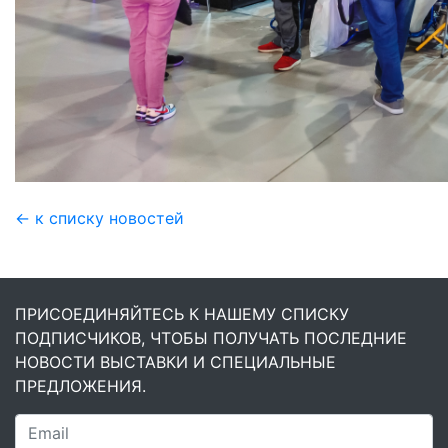
← к списку новостей
ПРИСОЕДИНЯЙТЕСЬ К НАШЕМУ СПИСКУ
ПОДПИСЧИКОВ, ЧТОБЫ ПОЛУЧАТЬ ПОСЛЕДНИЕ
НОВОСТИ ВЫСТАВКИ И СПЕЦИАЛЬНЫЕ
ПРЕДЛОЖЕНИЯ.