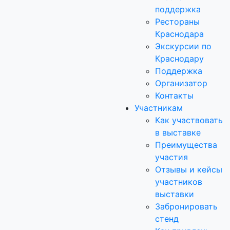
поддержка
Рестораны
Краснодара
Экскурсии по
Краснодару
Поддержка
Организатор
Контакты
Участникам
Как участвовать
в выставке
Преимущества
участия
Отзывы и кейсы
участников
выставки
Забронировать
стенд