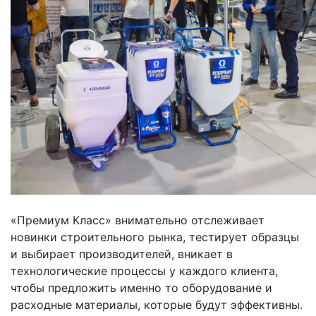
«Премиум Класс» внимательно отслеживает
новинки строительного рынка, тестирует образцы
и выбирает производителей, вникает в
технологические процессы у каждого клиента,
чтобы предложить именно то оборудование и
расходные материалы, которые будут эффективны.