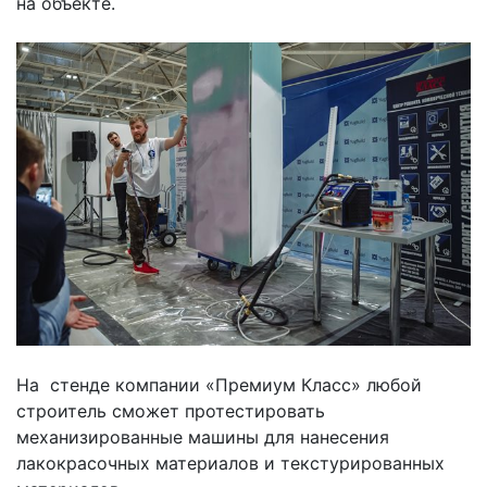
на объекте.
На стенде компании «Премиум Класс» любой
строитель сможет протестировать
механизированные машины для нанесения
лакокрасочных материалов и текстурированных