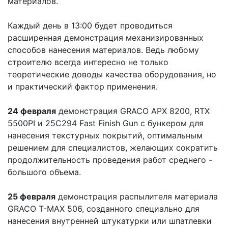
материалов.
Каждый день в 13:00 будет проводиться
расширенная демонстрация механизированных
способов нанесения материалов. Ведь любому
строителю всегда интересно не только
теоретические доводы качества оборудования, но
и практический фактор применения.
24 февраля
демонстрация GRACO APX 8200, RTX
5500PI и 25C294 Fast Finish Gun с бункером для
нанесения текстурных покрытий, оптимальным
решением для специалистов, желающих сократить
продолжительность проведения работ среднего -
большого объема.
25 февраля
демонстрация распылителя материала
GRACO T-MAX 506, созданного специально для
нанесения внутренней штукатурки или шпатлевки