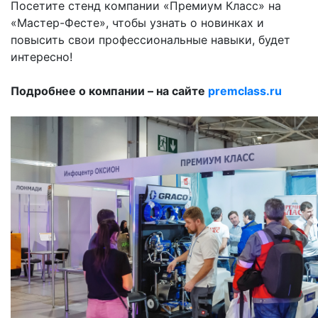
Посетите стенд компании «Премиум Класс» на
«Мастер-Фесте», чтобы узнать о новинках и
повысить свои профессиональные навыки, будет
интересно!
Подробнее о компании – на сайте
premclass.ru