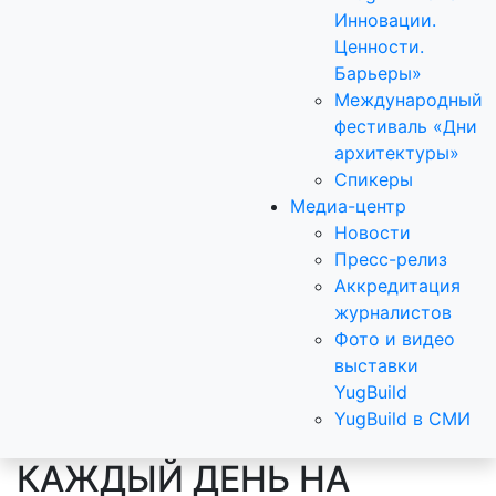
Инновации.
Ценности.
Барьеры»
Международный
фестиваль «Дни
архитектуры»
Спикеры
Медиа-центр
Новости
Пресс-релиз
Аккредитация
журналистов
Фото и видео
выставки
YugBuild
YugBuild в СМИ
КАЖДЫЙ ДЕНЬ НА