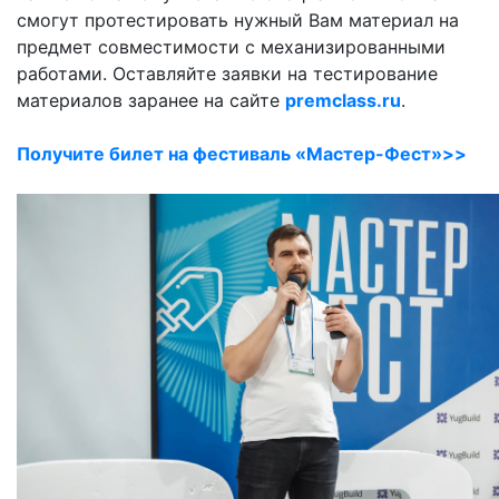
смогут протестировать нужный Вам материал на
предмет совместимости с механизированными
работами. Оставляйте заявки на тестирование
материалов заранее на сайте
premclass.ru
.
Получите билет на фестиваль «Мастер-Фест»>>