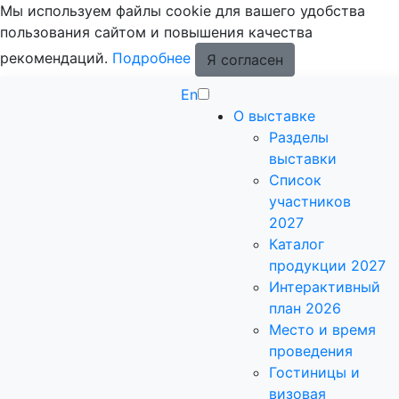
Мы используем файлы cookie для вашего удобства
пользования сайтом и повышения качества
рекомендаций.
Подробнее
Я согласен
En
О выставке
Разделы
выставки
Список
участников
2027
Каталог
продукции 2027
Интерактивный
план 2026
Место и время
проведения
Гостиницы и
визовая