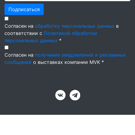
Подписаться
Согласен на
обработку персональных данных
в
соответствии с
Политикой обработки
персональных данных
*
Согласен на
получение уведомлений и рекламных
сообщений
о выставках компании MVK *