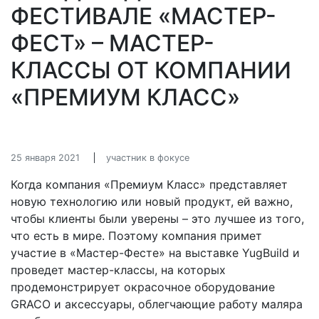
ФЕСТИВАЛЕ «МАСТЕР-
ФЕСТ» – МАСТЕР-
КЛАССЫ ОТ КОМПАНИИ
«ПРЕМИУМ КЛАСС»
25 января 2021
участник в фокусе
Когда компания «Премиум Класс» представляет
новую технологию или новый продукт, ей важно,
чтобы клиенты были уверены – это лучшее из того,
что есть в мире. Поэтому компания примет
участие в «Мастер-Фесте» на выставке YugBuild и
проведет мастер-классы, на которых
продемонстрирует окрасочное оборудование
GRACO и аксессуары, облегчающие работу маляра