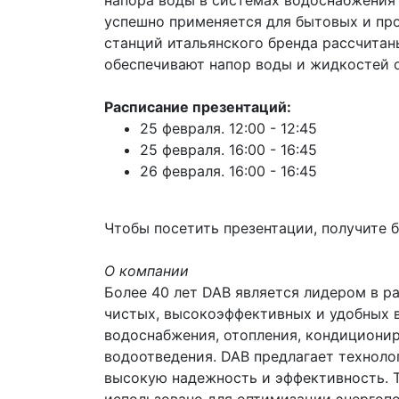
напора воды в системах водоснабжения 
успешно применяется для бытовых и пр
станций итальянского бренда рассчитан
обеспечивают напор воды и жидкостей о
Расписание презентаций:
25 февраля. 12:00 - 12:45
25 февраля. 16:00 - 16:45
26 февраля. 16:00 - 16:45
Чтобы посетить презентации, получите 
О компании
Более 40 лет DAB является лидером в р
чистых, высокоэффективных и удобных в
водоснабжения, отопления, кондициони
водоотведения. DAB предлагает техноло
высокую надежность и эффективность. 