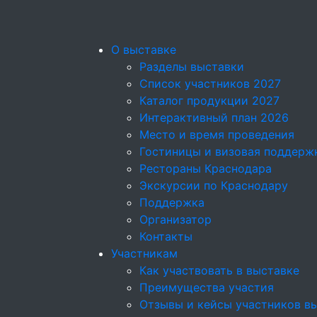
О выставке
Разделы выставки
Список участников 2027
Каталог продукции 2027
Интерактивный план 2026
Место и время проведения
Гостиницы и визовая поддерж
Рестораны Краснодара
Экскурсии по Краснодару
Поддержка
Организатор
Контакты
Участникам
Как участвовать в выставке
Преимущества участия
Отзывы и кейсы участников в