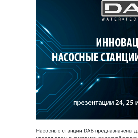
Насосные станции DAB предназначены д