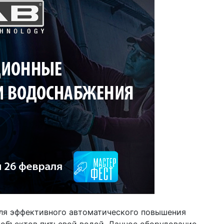
ля эффективного автоматического повышения