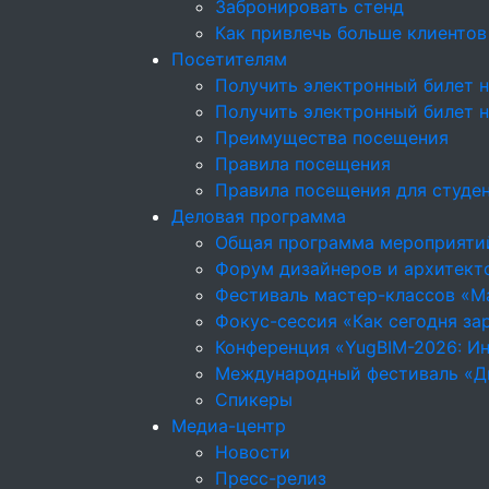
Забронировать стенд
Как привлечь больше клиентов
Посетителям
Получить электронный билет н
Получить электронный билет 
Преимущества посещения
Правила посещения
Правила посещения для студе
Деловая программа
Общая программа мероприяти
Форум дизайнеров и архитекто
Фестиваль мастер-классов «М
Фокус-сессия «Как сегодня за
Конференция «YugBIM-2026: Ин
Международный фестиваль «Д
Спикеры
Медиа-центр
Новости
Пресс-релиз