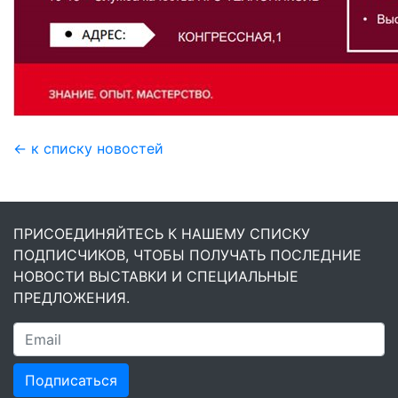
← к списку новостей
ПРИСОЕДИНЯЙТЕСЬ К НАШЕМУ СПИСКУ
ПОДПИСЧИКОВ, ЧТОБЫ ПОЛУЧАТЬ ПОСЛЕДНИЕ
НОВОСТИ ВЫСТАВКИ И СПЕЦИАЛЬНЫЕ
ПРЕДЛОЖЕНИЯ.
Подписаться