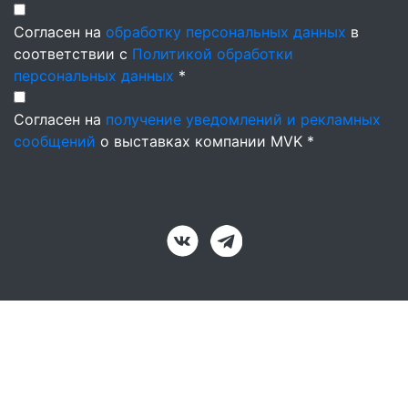
Согласен на
обработку персональных данных
в
соответствии с
Политикой обработки
персональных данных
*
Согласен на
получение уведомлений и рекламных
сообщений
о выставках компании MVK *