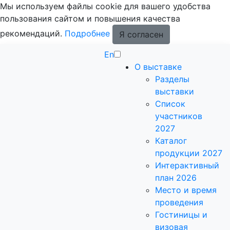
Мы используем файлы cookie для вашего удобства
пользования сайтом и повышения качества
рекомендаций.
Подробнее
Я согласен
En
О выставке
Разделы
выставки
Список
участников
2027
Каталог
продукции 2027
Интерактивный
план 2026
Место и время
проведения
Гостиницы и
визовая