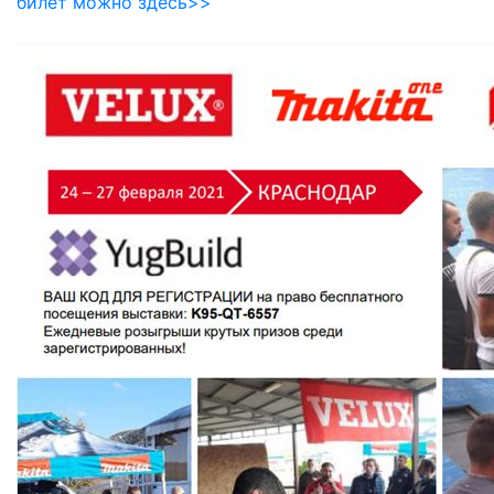
билет можно здесь>>