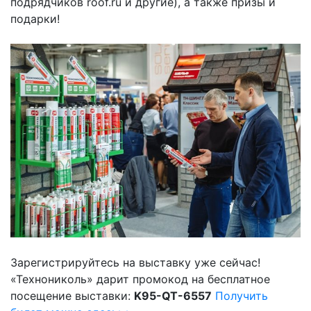
подрядчиков roof.ru и другие), а также призы и
подарки!
Зарегистрируйтесь на выставку уже сейчас!
«Технониколь» дарит промокод на бесплатное
посещение выставки:
K95-QT-6557
Получить