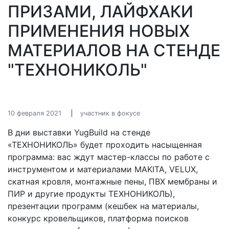
ПРИЗАМИ, ЛАЙФХАКИ
ПРИМЕНЕНИЯ НОВЫХ
МАТЕРИАЛОВ НА СТЕНДЕ
"ТЕХНОНИКОЛЬ"
10 февраля 2021
участник в фокусе
В дни выставки YugBuild на стенде
«ТЕХНОНИКОЛЬ» будет проходить насыщенная
программа: вас ждут мастер-классы по работе с
инструментом и материалами MAKITA, VELUX,
скатная кровля, монтажные пены, ПВХ мембраны и
ПИР и другие продукты ТЕХНОНИКОЛЬ),
презентации программ (кешбек на материалы,
конкурс кровельщиков, платформа поисков