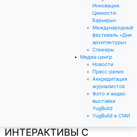
Инновации.
Ценности.
Барьеры»
Международный
фестиваль «Дни
архитектуры»
Спикеры
Медиа-центр
Новости
Пресс-релиз
Аккредитация
журналистов
Фото и видео
выставки
YugBuild
YugBuild в СМИ
ИНТЕРАКТИВЫ С