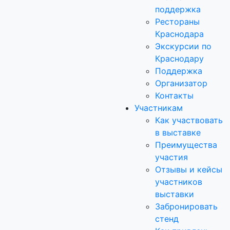
поддержка
Рестораны
Краснодара
Экскурсии по
Краснодару
Поддержка
Организатор
Контакты
Участникам
Как участвовать
в выставке
Преимущества
участия
Отзывы и кейсы
участников
выставки
Забронировать
стенд