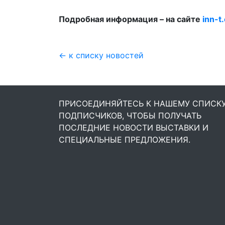
Подробная информация – на сайте
inn-t
← к списку новостей
ПРИСОЕДИНЯЙТЕСЬ К НАШЕМУ СПИСК
ПОДПИСЧИКОВ, ЧТОБЫ ПОЛУЧАТЬ
ПОСЛЕДНИЕ НОВОСТИ ВЫСТАВКИ И
СПЕЦИАЛЬНЫЕ ПРЕДЛОЖЕНИЯ.