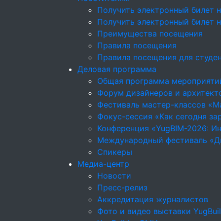
Получить электронный билет н
Получить электронный билет 
Преимущества посещения
Правила посещения
Правила посещения для студе
Деловая программа
Общая программа мероприяти
Форум дизайнеров и архитекто
Фестиваль мастер-классов «М
Фокус-сессия «Как сегодня за
Конференция «YugBIM-2026: Ин
Международный фестиваль «Д
Спикеры
Медиа-центр
Новости
Пресс-релиз
Аккредитация журналистов
Фото и видео выставки YugBui