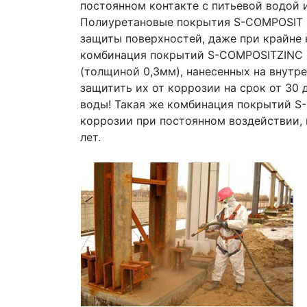
постоянном контакте с питьевой водой 
Полиуретановые покрытия S-COMPOSIT 
защиты поверхностей, даже при крайне 
комбинация покрытий S-COMPOSITZINC
(толщиной 0,3мм), нанесенных на внутр
защитить их от коррозии на срок от 30 
воды! Такая же комбинация покрытий S
коррозии при постоянном воздействии, н
лет.