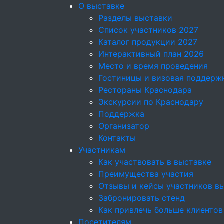
О выставке
Разделы выставки
Список участников 2027
Каталог продукции 2027
Интерактивный план 2026
Место и время проведения
Гостиницы и визовая поддерж
Рестораны Краснодара
Экскурсии по Краснодару
Поддержка
Организатор
Контакты
Участникам
Как участвовать в выставке
Преимущества участия
Отзывы и кейсы участников в
Забронировать стенд
Как привлечь больше клиентов
Посетителям