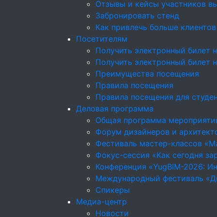
Отзывы и кейсы участников в
Забронировать стенд
Как привлечь больше клиентов
Посетителям
Получить электронный билет н
Получить электронный билет 
Преимущества посещения
Правила посещения
Правила посещения для студе
Деловая программа
Общая программа мероприяти
Форум дизайнеров и архитекто
Фестиваль мастер-классов «М
Фокус-сессия «Как сегодня за
Конференция «YugBIM-2026: Ин
Международный фестиваль «Д
Спикеры
Медиа-центр
Новости