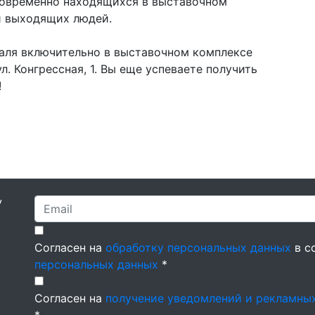
дновременно находящихся в выставочном
и выходящих людей.
раля включительно в выставочном комплексе
ул. Конгрессная, 1. Вы еще успеваете получить
!
У
Согласен на
обработку персональных данных
в с
персональных данных
*
Согласен на
получение уведомлений и рекламны