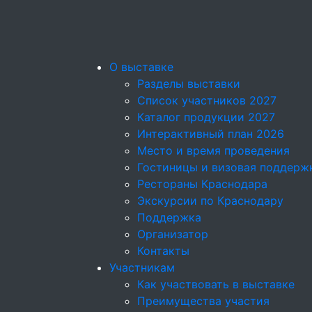
О выставке
Разделы выставки
Список участников 2027
Каталог продукции 2027
Интерактивный план 2026
Место и время проведения
Гостиницы и визовая поддерж
Рестораны Краснодара
Экскурсии по Краснодару
Поддержка
Организатор
Контакты
Участникам
Как участвовать в выставке
Преимущества участия