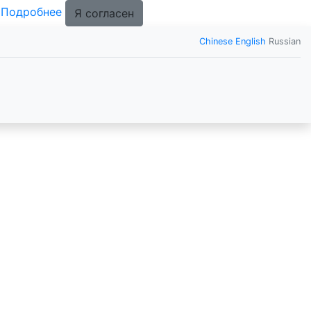
.
Подробнее
Я согласен
Chinese
English
Russian