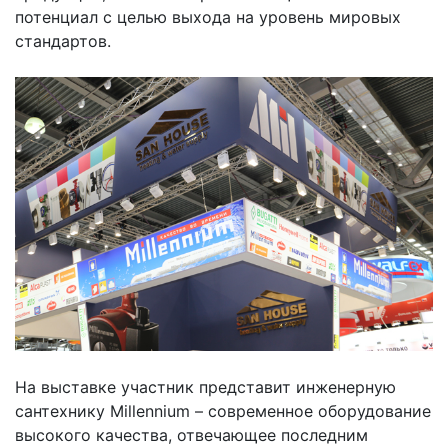
потенциал с целью выхода на уровень мировых
стандартов.
На выставке участник представит инженерную
сантехнику Millennium – современное оборудование
высокого качества, отвечающее последним