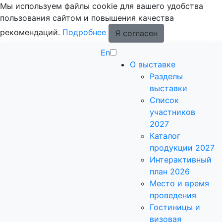
Мы используем файлы cookie для вашего удобства
пользования сайтом и повышения качества
рекомендаций.
Подробнее
Я согласен
En
О выставке
Разделы
выставки
Список
участников
2027
Каталог
продукции 2027
Интерактивный
план 2026
Место и время
проведения
Гостиницы и
визовая