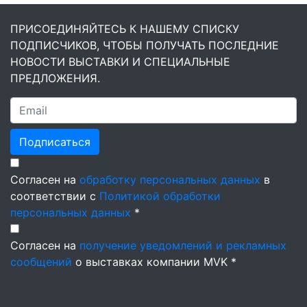
ПРИСОЕДИНЯЙТЕСЬ К НАШЕМУ СПИСКУ
ПОДПИСЧИКОВ, ЧТОБЫ ПОЛУЧАТЬ ПОСЛЕДНИЕ
НОВОСТИ ВЫСТАВКИ И СПЕЦИАЛЬНЫЕ
ПРЕДЛОЖЕНИЯ.
Подписаться
Согласен на
обработку персональных данных
в
соответствии с
Политикой обработки
персональных данных
*
Согласен на
получение уведомлений и рекламных
сообщений
о выставках компании MVK *