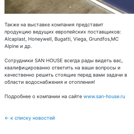
Также на выставке компания представит
продукцию ведущих европейских поставщиков:
Alcaplast, Honeywell, Bugatti, Viega, Grundfos,MC
Alpine и др.
Сотрудники SAN HOUSE всегда рады видеть вас,
квалифицированно ответить на ваши вопросы и
качественно решить стоящие перед вами задачи в
области водоснабжения и отопления!
Подробнее о компании на сайте
www.san-house.ru
← к списку новостей