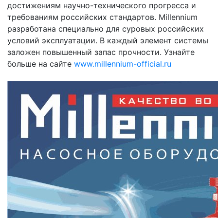
достижениям научно-технического прогресса и
требованиям российских стандартов. Millennium
разработана специально для суровых российских
условий эксплуатации. В каждый элемент системы
заложен повышенный запас прочности. Узнайте
больше на сайте
www.millennium-official.ru