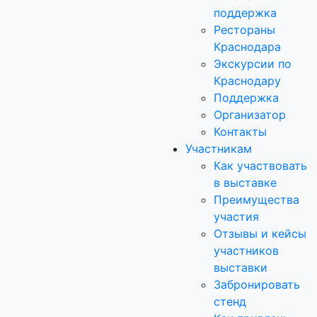
поддержка
Рестораны
Краснодара
Экскурсии по
Краснодару
Поддержка
Организатор
Контакты
Участникам
Как участвовать
в выставке
Преимущества
участия
Отзывы и кейсы
участников
выставки
Забронировать
стенд