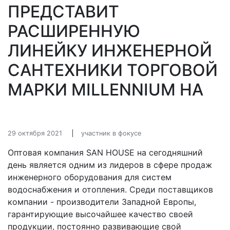
ПРЕДСТАВИТ
РАСШИРЕННУЮ
ЛИНЕЙКУ ИНЖЕНЕРНОЙ
САНТЕХНИКИ ТОРГОВОЙ
МАРКИ MILLENNIUM НА
29 октября 2021
участник в фокусе
Оптовая компания SAN HOUSE на сегодняшний
день является одним из лидеров в сфере продаж
инженерного оборудования для систем
водоснабжения и отопления. Среди поставщиков
компании - производители Западной Европы,
гарантирующие высочайшее качество своей
продукции, постоянно развивающие свой