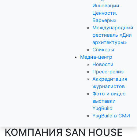
Инновации.
Ценности.
Барьеры»
Международный
фестиваль «Дни
архитектуры»
Спикеры
Медиа-центр
Новости
Пресс-релиз
Аккредитация
журналистов
Фото и видео
выставки
YugBuild
YugBuild в СМИ
КОМПАНИЯ SAN HOUSE