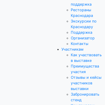
поддержка
Рестораны
Краснодара
Экскурсии по
Краснодару
Поддержка
Организатор
Контакты
Участникам
Как участвовать
в выставке
Преимущества
участия
Отзывы и кейсы
участников
выставки
Забронировать
стенд