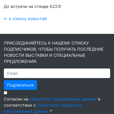
До встречи на стенде А223!
← к списку новостей
ПРИСОЕДИНЯЙТЕСЬ К НАШЕМУ СПИСКУ
ПОДПИСЧИКОВ, ЧТОБЫ ПОЛУЧАТЬ ПОСЛЕДНИЕ
НОВОСТИ ВЫСТАВКИ И СПЕЦИАЛЬНЫЕ
ПРЕДЛОЖЕНИЯ.
Подписаться
Согласен на
обработку персональных данных
в
соответствии с
Политикой обработки
персональных данных
*