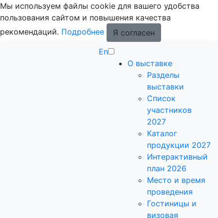
Мы используем файлы cookie для вашего удобства
пользования сайтом и повышения качества
рекомендаций.
Подробнее
Я согласен
En
О выставке
Разделы
выставки
Список
участников
2027
Каталог
продукции 2027
Интерактивный
план 2026
Место и время
проведения
Гостиницы и
визовая