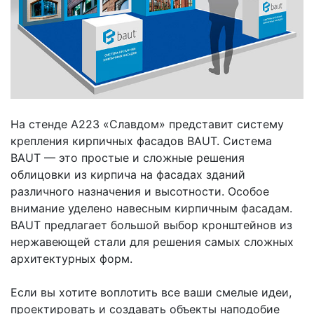
На стенде А223 «Славдом» представит систему
крепления кирпичных фасадов BAUT. Система
BAUT — это простые и сложные решения
облицовки из кирпича на фасадах зданий
различного назначения и высотности. Особое
внимание уделено навесным кирпичным фасадам.
BAUT предлагает большой выбор кронштейнов из
нержавеющей стали для решения самых сложных
архитектурных форм.
Если вы хотите воплотить все ваши смелые идеи,
проектировать и создавать объекты наподобие