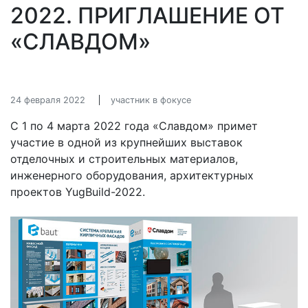
2022. ПРИГЛАШЕНИЕ ОТ
«СЛАВДОМ»
24 февраля 2022
участник в фокусе
С 1 по 4 марта 2022 года «Славдом» примет
участие в одной из крупнейших выставок
отделочных и строительных материалов,
инженерного оборудования, архитектурных
проектов YugBuild-2022.