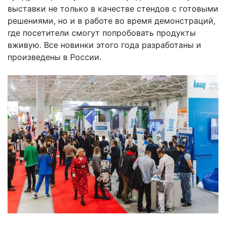
выставки не только в качестве стендов с готовыми
решениями, но и в работе во время демонстраций,
где посетители смогут попробовать продукты
вживую. Все новинки этого года разработаны и
произведены в России.