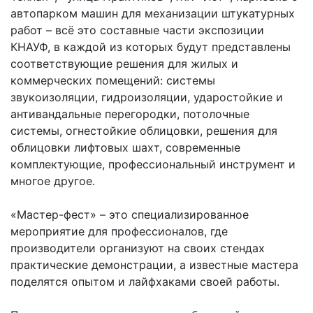
автопарком машин для механизации штукатурных
работ – всё это составные части экспозиции
КНАУФ, в каждой из которых будут представлены
соответствующие решения для жилых и
коммерческих помещений: системы
звукоизоляции, гидроизоляции, ударостойкие и
антивандальные перегородки, потолочные
системы, огнестойкие облицовки, решения для
облицовки лифтовых шахт, современные
комплектующие, профессиональный инструмент и
многое другое.
«Мастер-фест» – это специализированное
мероприятие для профессионалов, где
производители организуют на своих стендах
практические демонстрации, а известные мастера
поделятся опытом и лайфхаками своей работы.