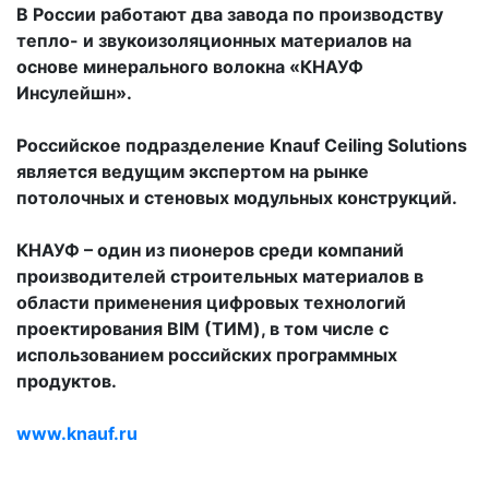
В России работают два завода по производству
тепло- и звукоизоляционных материалов на
основе минерального волокна «КНАУФ
Инсулейшн».
Российское подразделение Knauf Ceiling Solutions
является ведущим экспертом на рынке
потолочных и стеновых модульных конструкций.
КНАУФ – один из пионеров среди компаний
производителей строительных материалов в
области применения цифровых технологий
проектирования BIM (ТИМ), в том числе с
использованием российских программных
продуктов.
www.knauf.ru