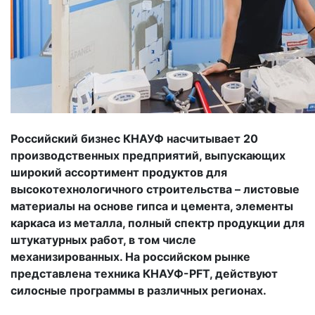
Российский бизнес КНАУФ насчитывает 20
производственных предприятий, выпускающих
широкий ассортимент продуктов для
высокотехнологичного строительства – листовые
материалы на основе гипса и цемента, элементы
каркаса из металла, полный спектр продукции для
штукатурных работ, в том числе
механизированных. На российском рынке
представлена техника КНАУФ-PFT, действуют
силосные программы в различных регионах.