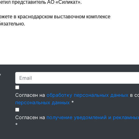
етил представитель АО «Силикат».
можете в краснодарском выставочном комплексе
бязательно.
У
Согласен на
обработку персональных данных
в с
персональных данных
*
Согласен на
получение уведомлений и рекламны
*