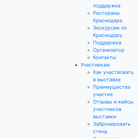
поддержка
Рестораны
Краснодара
Экскурсии по
Краснодару
Поддержка
Организатор
Контакты
Участникам
Как участвовать
в выставке
Преимущества
участия
Отзывы и кейсы
участников
выставки
Забронировать
стенд