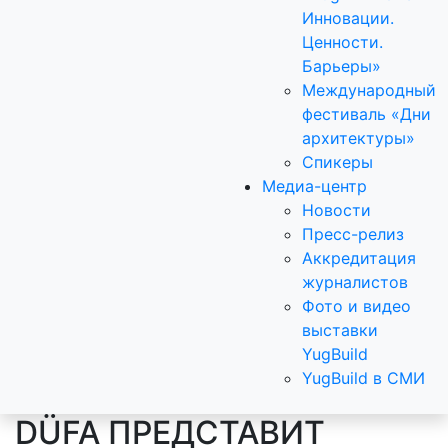
Инновации.
Ценности.
Барьеры»
Международный
фестиваль «Дни
архитектуры»
Спикеры
Медиа-центр
Новости
Пресс-релиз
Аккредитация
журналистов
Фото и видео
выставки
YugBuild
YugBuild в СМИ
DÜFA ПРЕДСТАВИТ