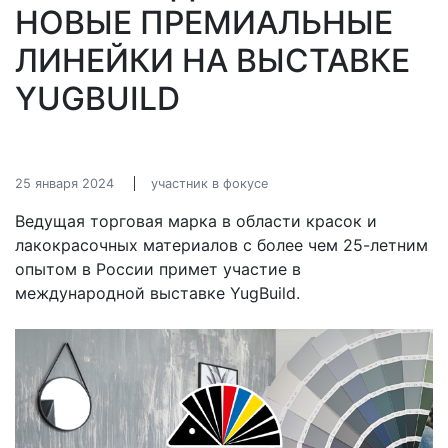
НОВЫЕ ПРЕМИАЛЬНЫЕ
ЛИНЕЙКИ НА ВЫСТАВКЕ
YUGBUILD
25 января 2024
участник в фокусе
Ведущая торговая марка в области красок и
лакокрасочных материалов с более чем 25-летним
опытом в России примет участие в
международной выставке YugBuild.