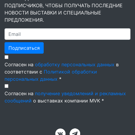
ПОДПИСЧИКОВ, ЧТОБЫ ПОЛУЧАТЬ ПОСЛЕДНИЕ
НОВОСТИ ВЫСТАВКИ И СПЕЦИАЛЬНЫЕ
ПРЕДЛОЖЕНИЯ.
Подписаться
Согласен на
обработку персональных данных
в
соответствии с
Политикой обработки
персональных данных
*
Согласен на
получение уведомлений и рекламных
сообщений
о выставках компании MVK *