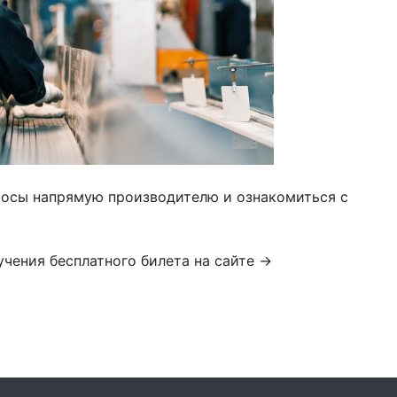
росы напрямую производителю и ознакомиться с
чения бесплатного билета на сайте →