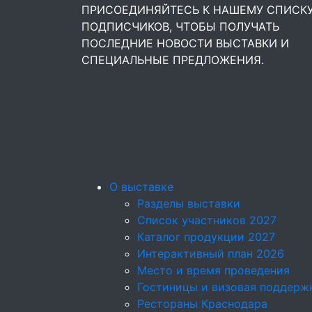
ПРИСОЕДИНЯЙТЕСЬ К НАШЕМУ СПИСК
ПОДПИСЧИКОВ, ЧТОБЫ ПОЛУЧАТЬ
ПОСЛЕДНИЕ НОВОСТИ ВЫСТАВКИ И
СПЕЦИАЛЬНЫЕ ПРЕДЛОЖЕНИЯ.
О выставке
Разделы выставки
Список участников 2027
Каталог продукции 2027
Интерактивный план 2026
Место и время проведения
Гостиницы и визовая поддерж
Рестораны Краснодара