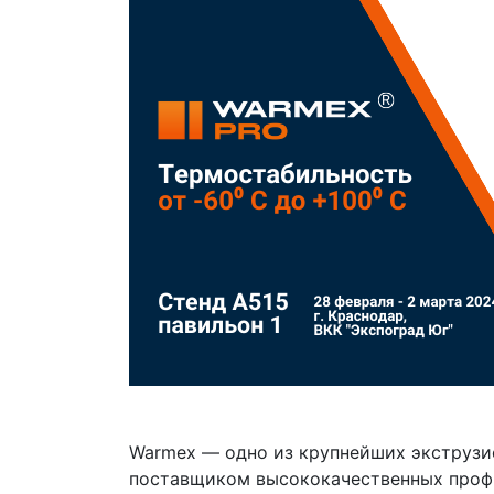
Warmex — одно из крупнейших экструзи
поставщиком высококачественных профи