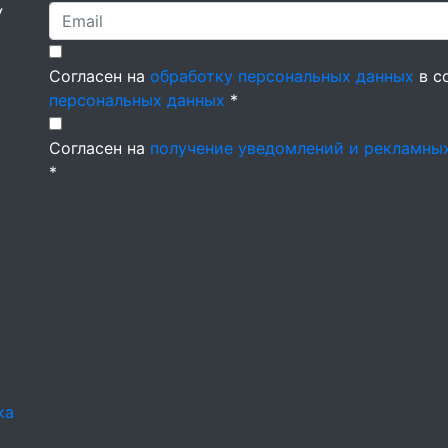
У
Согласен на
обработку персональных данных
в с
персональных данных
*
Согласен на
получение уведомлений и рекламны
*
ка