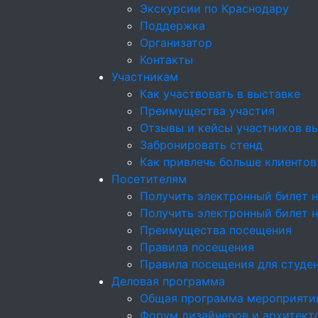
Экскурсии по Краснодару
Поддержка
Организатор
Контакты
Участникам
Как участвовать в выставке
Преимущества участия
Отзывы и кейсы участников в
Забронировать стенд
Как привлечь больше клиентов
Посетителям
Получить электронный билет н
Получить электронный билет 
Преимущества посещения
Правила посещения
Правила посещения для студе
Деловая программа
Общая программа мероприяти
Форум дизайнеров и архитекто