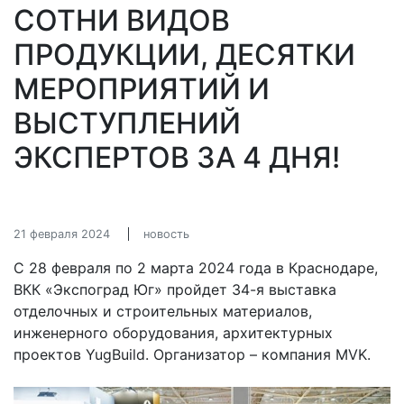
СОТНИ ВИДОВ
ПРОДУКЦИИ, ДЕСЯТКИ
МЕРОПРИЯТИЙ И
ВЫСТУПЛЕНИЙ
ЭКСПЕРТОВ ЗА 4 ДНЯ!
21 февраля 2024
новость
С 28 февраля по 2 марта 2024 года в Краснодаре,
ВКК «Экспоград Юг» пройдет 34-я выставка
отделочных и строительных материалов,
инженерного оборудования, архитектурных
проектов YugBuild. Организатор – компания MVK.