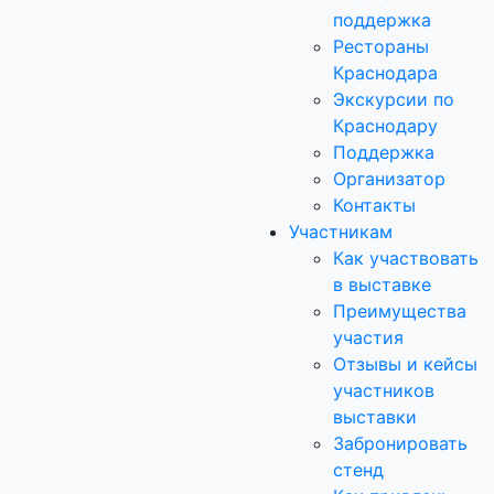
поддержка
Рестораны
Краснодара
Экскурсии по
Краснодару
Поддержка
Организатор
Контакты
Участникам
Как участвовать
в выставке
Преимущества
участия
Отзывы и кейсы
участников
выставки
Забронировать
стенд