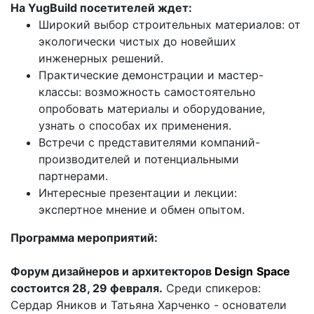
На
YugBuild посетителей ждет:
Широкий выбор строительных материалов: от
экологически чистых до новейших
инженерных решений.
Практические демонстрации и мастер-
классы: возможность самостоятельно
опробовать материалы и оборудование,
узнать о способах их применения.
Встречи с представителями компаний-
производителей и потенциальными
партнерами.
Интересные презентации и лекции:
экспертное мнение и обмен опытом.
Программа мероприятий:
Форум дизайнеров и архитекторов
Design
Space
состоится
28, 29 февраля.
Среди спикеров:
Сердар Яников и Татьяна Харченко - основатели