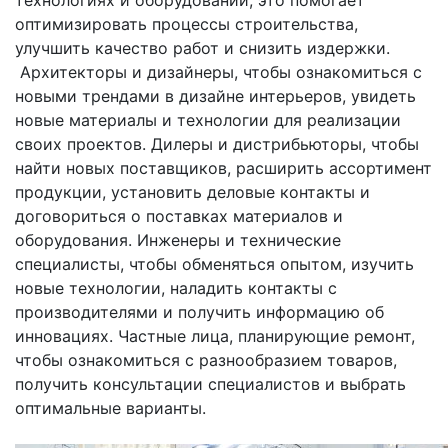
оптимизировать процессы строительства,
улучшить качество работ и снизить издержки.
Архитекторы и дизайнеры, чтобы ознакомиться с
новыми трендами в дизайне интерьеров, увидеть
новые материалы и технологии для реализации
своих проектов. Дилеры и дистрибьюторы, чтобы
найти новых поставщиков, расширить ассортимент
продукции, установить деловые контакты и
договориться о поставках материалов и
оборудования. Инженеры и технические
специалисты, чтобы обменяться опытом, изучить
новые технологии, наладить контакты с
производителями и получить информацию об
инновациях. Частные лица, планирующие ремонт,
чтобы ознакомиться с разнообразием товаров,
получить консультации специалистов и выбрать
оптимальные варианты.