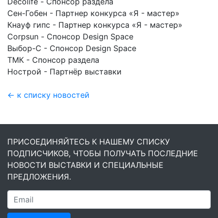
Decolife - Спонсор раздела
Сен-Гобен - Партнер конкурса «Я - мастер»
Кнауф гипс - Партнер конкурса «Я - мастер»
Corpsun - Спонсор Design Space
Выбор-С - Спонсор Design Space
ТМК - Спонсор раздела
Нострой - Партнёр выставки
← к списку новостей
ПРИСОЕДИНЯЙТЕСЬ К НАШЕМУ СПИСКУ
ПОДПИСЧИКОВ, ЧТОБЫ ПОЛУЧАТЬ ПОСЛЕДНИЕ
НОВОСТИ ВЫСТАВКИ И СПЕЦИАЛЬНЫЕ
ПРЕДЛОЖЕНИЯ.