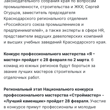
Законодательного собрания края по вопросам
промышленности, строительства и ЖКХ; Сергей
Огурцов, заместитель председателя
Краснодарского регионального отделения
«Российского союза промышленников и
предпринимателей», а также эксперты в сфере HR,
представители ведущих девелоперских компаний
и высших учебных заведений Краснодарского края.
Конкурс профессионального мастерства
«Я –
мастер» пройдет
с 28 февраля по 2 марта
. 6
команд из южных регионов будут бороться за
звание лучших мастеров строительных и
отделочных работ.
Региональный этап Национального конкурса
профессионального мастерства «Строймастер» -
«Лучший каменщик» пройдет 28 февраля.
Участие
в конкурсе примут профессионалы и молодые