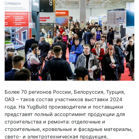
Более 70 регионов России, Белоруссия, Турция,
ОАЭ – таков состав участников выставки 2024
года. На YugBuild производители и поставщики
представят полный ассортимент продукции для
строительства и ремонта: отделочные и
строительные, кровельные и фасадные материалы,
свето- и электротехническая продукция,