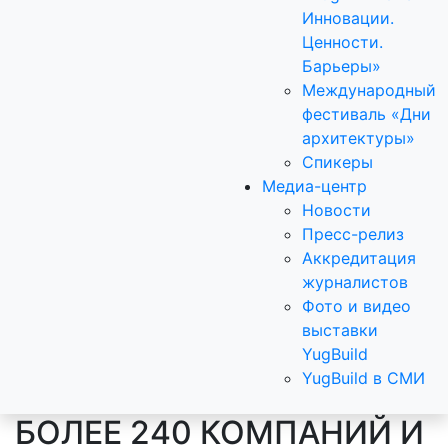
Инновации.
Ценности.
Барьеры»
Международный
фестиваль «Дни
архитектуры»
Спикеры
Медиа-центр
Новости
Пресс-релиз
Аккредитация
журналистов
Фото и видео
выставки
YugBuild
YugBuild в СМИ
БОЛЕЕ 240 КОМПАНИЙ И