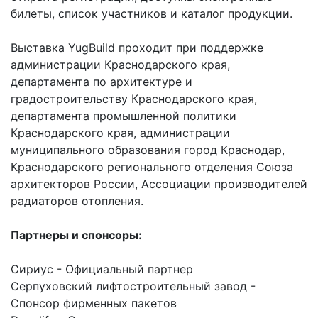
билеты, список участников и каталог продукции.
Выставка YugBuild проходит при поддержке
администрации Краснодарского края,
департамента по архитектуре и
градостроительству Краснодарского края,
департамента промышленной политики
Краснодарского края, администрации
муниципального образования город Краснодар,
Краснодарского регионального отделения Союза
архитекторов России, Ассоциации производителей
радиаторов отопления.
Партнеры и спонсоры:
Сириус - Официальный партнер
Серпуховский лифтостроительный завод -
Спонсор фирменных пакетов