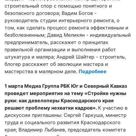
строительный спор с помощью понятного и
безопасного договора; Вадим Богов -
руководитель студии интерьерного ремонта, о
том, как сделать процесс ремонта эффективным и
безболезненным; Давид Меликян - индивидуальный
предприниматель, расскажет о принципах
правильной организации и выполнения работ
штукатура и маляра; Андрей Шайтер - строитель,
блогер расскажет об эволюции мастера и
мастерства в малярном деле.
Подробнее
1 марта Медиа Группа РБК Юг и Северный Кавказ
проведет мероприятие на тему «Стройке нужны
руки: как девелоперы Краснодарского края
решают проблему нехватки кадров».
К участию в
дискуссии приглашены: Сергей Гаркуша, министр
труда и социального развития Краснодарского
края; Владимир Лыбанев, председатель комитета