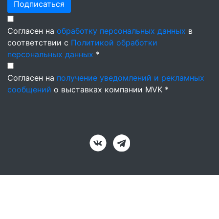
Подписаться
Согласен на
обработку персональных данных
в
соответствии с
Политикой обработки
персональных данных
*
Согласен на
получение уведомлений и рекламных
сообщений
о выставках компании MVK *