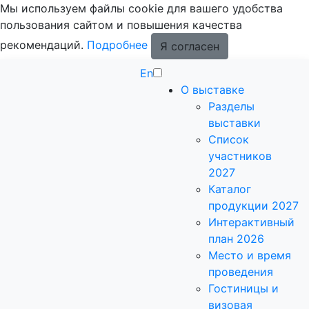
Мы используем файлы cookie для вашего удобства
пользования сайтом и повышения качества
рекомендаций.
Подробнее
Я согласен
En
О выставке
Разделы
выставки
Список
участников
2027
Каталог
продукции 2027
Интерактивный
план 2026
Место и время
проведения
Гостиницы и
визовая