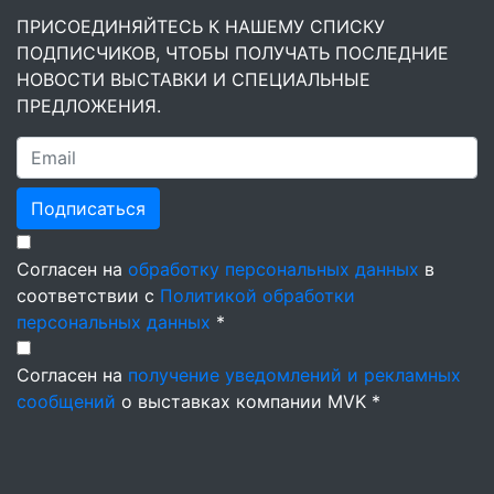
ПРИСОЕДИНЯЙТЕСЬ К НАШЕМУ СПИСКУ
ПОДПИСЧИКОВ, ЧТОБЫ ПОЛУЧАТЬ ПОСЛЕДНИЕ
НОВОСТИ ВЫСТАВКИ И СПЕЦИАЛЬНЫЕ
ПРЕДЛОЖЕНИЯ.
Подписаться
Согласен на
обработку персональных данных
в
соответствии с
Политикой обработки
персональных данных
*
Согласен на
получение уведомлений и рекламных
сообщений
о выставках компании MVK *