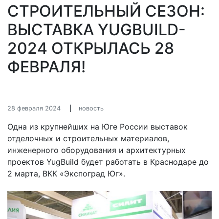
СТРОИТЕЛЬНЫЙ СЕЗОН:
ВЫСТАВКА YUGBUILD-
2024 ОТКРЫЛАСЬ 28
ФЕВРАЛЯ!
28 февраля 2024
новость
Одна из крупнейших на Юге России выставок
отделочных и строительных материалов,
инженерного оборудования и архитектурных
проектов YugBuild будет работать в Краснодаре до
2 марта, ВКК «Экспоград Юг».