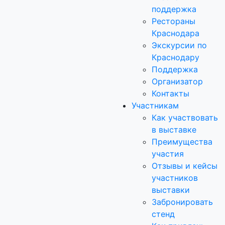
поддержка
Рестораны
Краснодара
Экскурсии по
Краснодару
Поддержка
Организатор
Контакты
Участникам
Как участвовать
в выставке
Преимущества
участия
Отзывы и кейсы
участников
выставки
Забронировать
стенд