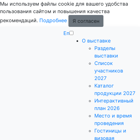
Мы используем файлы cookie для вашего удобства
пользования сайтом и повышения качества
рекомендаций.
Подробнее
Я согласен
En
О выставке
Разделы
выставки
Список
участников
2027
Каталог
продукции 2027
Интерактивный
план 2026
Место и время
проведения
Гостиницы и
визовая