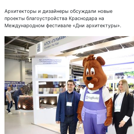
Архитекторы и дизайнеры обсуждали новые
проекты благоустройства Краснодара на
Международном фестивале «Дни архитектуры».