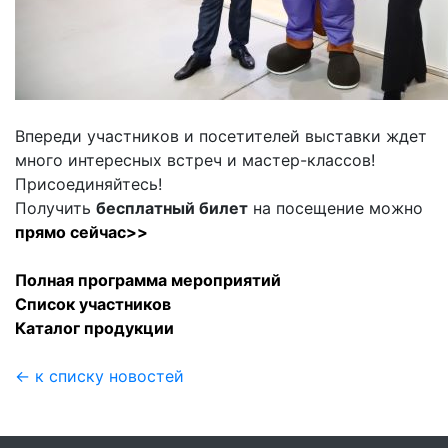
Впереди участников и посетителей выставки ждет
много интересных встреч и мастер-классов!
Присоединяйтесь!
Получить
бесплатный билет
на посещение можно
прямо сейчас>>
Полная программа мероприятий
Список участников
Каталог продукции
← к списку новостей