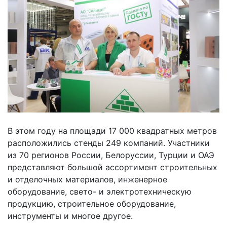
В этом году на площади 17 000 квадратных метров
расположились стенды 249 компаний. Участники
из 70 регионов России, Белоруссии, Турции и ОАЭ
представляют большой ассортимент строительных
и отделочных материалов, инженерное
оборудование, свето- и электротехническую
продукцию, строительное оборудование,
инструменты и многое другое.