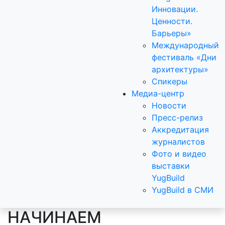
Инновации.
Ценности.
Барьеры»
Международный
фестиваль «Дни
архитектуры»
Спикеры
Медиа-центр
Новости
Пресс-релиз
Аккредитация
журналистов
Фото и видео
выставки
YugBuild
YugBuild в СМИ
НАЧИНАЕМ