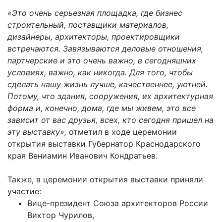
«Это очень серьезная площадка, где бизнес
строительный, поставщики материалов,
дизайнеры, архитекторы, проектировщики
встречаются. Завязываются деловые отношения,
партнерские и это очень важно, в сегодняшних
условиях, важно, как никогда. Для того, чтобы
сделать нашу жизнь лучше, качественнее, уютней.
Потому, что здания, сооружения, их архитектурная
форма и, конечно, дома, где мы живем, это все
зависит от вас друзья, всех, кто сегодня пришел на
эту выставку»,
отметил в ходе церемонии
открытия выставки Губернатор Краснодарского
края Вениамин Иванович Кондратьев.
Также, в церемонии открытия выставки приняли
участие:
Вице-президент Союза архитекторов России
Виктор Чурилов,