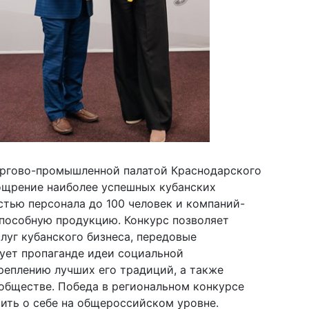
оргово-промышленной палатой Краснодарского
ощрение наиболее успешных кубанских
стью персонала до 100 человек и компаний-
пособную продукцию. Конкурс позволяет
луг кубанского бизнеса, передовые
ует пропаганде идеи социальной
креплению лучших его традиций, а также
обществе. Победа в региональном конкурсе
ить о себе на общероссийском уровне.