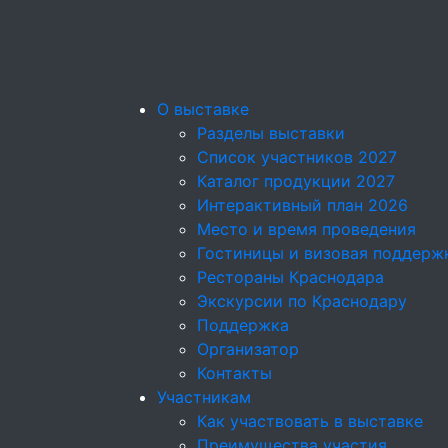
О выставке
Разделы выставки
Список участников 2027
Каталог продукции 2027
Интерактивный план 2026
Место и время проведения
Гостиницы и визовая поддерж
Рестораны Краснодара
Экскурсии по Краснодару
Поддержка
Организатор
Контакты
Участникам
Как участвовать в выставке
Преимущества участия