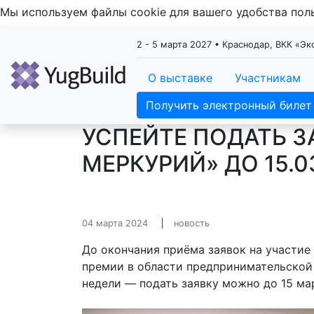
Мы используем файлы cookie для вашего удобства по
2 - 5 марта 2027 • Краснодар, ВКК «Э
О выставке
Участникам
Получить электронный билет
УСПЕЙТЕ ПОДАТЬ З
МЕРКУРИЙ» ДО 15.
04 марта 2024
новость
До окончания приёма заявок на участие
премии в области предпринимательской
недели — подать заявку можно до 15 ма