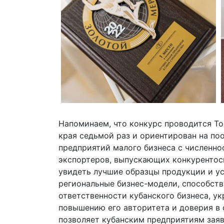
Напоминаем, что конкурс проводится Т
края седьмой раз и ориентирован на по
предприятий малого бизнеса с численно
экспортеров, выпускающих конкурентос
увидеть лучшие образцы продукции и ус
региональные бизнес-модели, способств
ответственности кубанского бизнеса, у
повышению его авторитета и доверия в 
позволяет кубанским предприятиям заяв