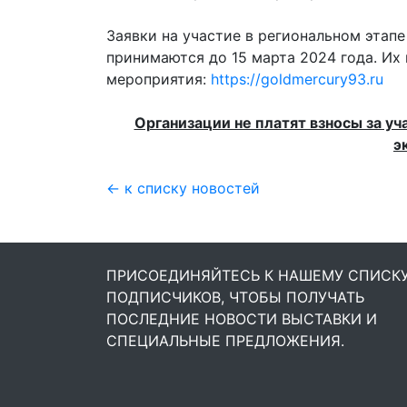
Заявки на участие в региональном этап
принимаются до 15 марта 2024 года. Их
мероприятия:
https://goldmercury93.ru
Организации не платят взносы за уч
э
← к списку новостей
ПРИСОЕДИНЯЙТЕСЬ К НАШЕМУ СПИСК
ПОДПИСЧИКОВ, ЧТОБЫ ПОЛУЧАТЬ
ПОСЛЕДНИЕ НОВОСТИ ВЫСТАВКИ И
СПЕЦИАЛЬНЫЕ ПРЕДЛОЖЕНИЯ.