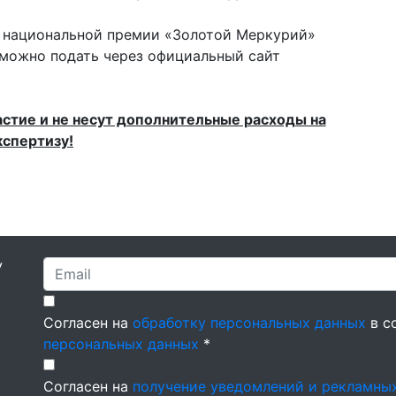
е национальной премии «Золотой Меркурий»
 можно подать через официальный сайт
астие и не несут дополнительные расходы на
кспертизу!
У
Согласен на
обработку персональных данных
в с
персональных данных
*
Согласен на
получение уведомлений и рекламны