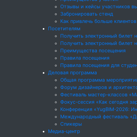
Отзывы и кейсы участников в
Забронировать стенд
Как привлечь больше клиентов
Посетителям
Получить электронный билет н
Получить электронный билет 
Преимущества посещения
Правила посещения
Правила посещения для студе
Деловая программа
Общая программа мероприяти
Форум дизайнеров и архитекто
Фестиваль мастер-классов «М
Фокус-сессия «Как сегодня за
Конференция «YugBIM-2026: Ин
Международный фестиваль «Д
Спикеры
Медиа-центр