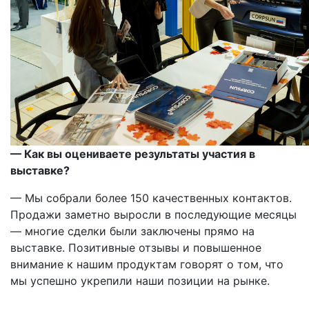
— Как вы оцениваете результаты участия в
выставке?
— Мы собрали более 150 качественных контактов.
Продажи заметно выросли в последующие месяцы
— многие сделки были заключены прямо на
выставке. Позитивные отзывы и повышенное
внимание к нашим продуктам говорят о том, что
мы успешно укрепили наши позиции на рынке.