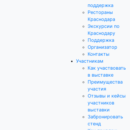
поддержка
Рестораны
Краснодара
Экскурсии по
Краснодару
Поддержка
Организатор
Контакты
Участникам
Как участвовать
в выставке
Преимущества
участия
Отзывы и кейсы
участников
выставки
Забронировать
стенд