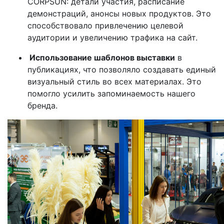
CORPSUN: детали участия, расписание
демонстраций, анонсы новых продуктов. Это
способствовало привлечению целевой
аудитории и увеличению трафика на сайт.
Использование шаблонов выставки
в
публикациях, что позволяло создавать единый
визуальный стиль во всех материалах. Это
помогло усилить запоминаемость нашего
бренда.