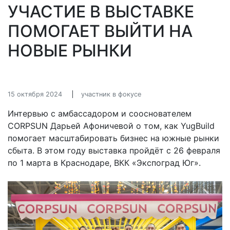
УЧАСТИЕ В ВЫСТАВКЕ
ПОМОГАЕТ ВЫЙТИ НА
НОВЫЕ РЫНКИ
15 октября 2024
участник в фокусе
Интервью с амбассадором и сооснователем
CORPSUN Дарьей Афоничевой о том, как YugBuild
помогает масштабировать бизнес на южные рынки
сбыта. В этом году выставка пройдёт с 26 февраля
по 1 марта в Краснодаре, ВКК «Экспоград Юг».