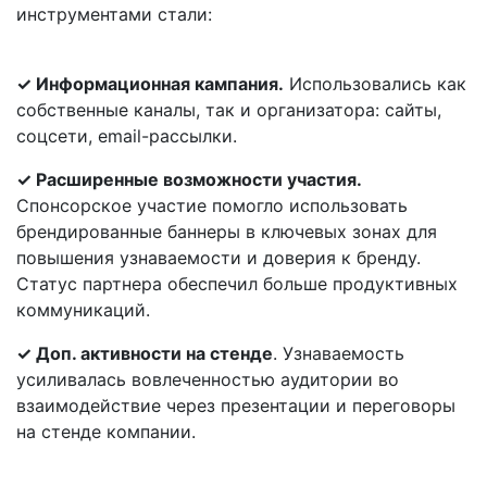
инструментами стали:
✓ Информационная кампания.
Использовались как
собственные каналы, так и организатора: сайты,
соцсети, email-рассылки.
✓ Расширенные возможности участия.
Спонсорское участие помогло использовать
брендированные баннеры в ключевых зонах для
повышения узнаваемости и доверия к бренду.
Статус партнера обеспечил больше продуктивных
коммуникаций.
✓ Доп. активности на стенде
. Узнаваемость
усиливалась вовлеченностью аудитории во
взаимодействие через презентации и переговоры
на стенде компании.