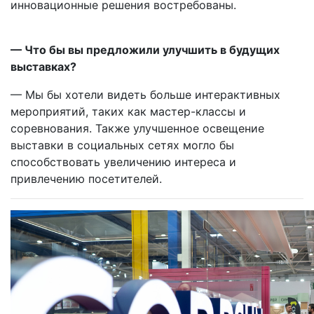
инновационные решения востребованы.
— Что бы вы предложили улучшить в будущих
выставках?
— Мы бы хотели видеть больше интерактивных
мероприятий, таких как мастер-классы и
соревнования. Также улучшенное освещение
выставки в социальных сетях могло бы
способствовать увеличению интереса и
привлечению посетителей.