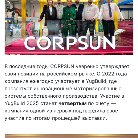
В последние годы CORPSUN уверенно утверждает
свои позиции на российском рынке. С 2022 года
компания ежегодно участвует в YugBuild, где
презентует инновационные моторизированные
системы собственного производства. Участие в
YugBuild 2025 станет
четвертым
по счёту —
компания одной из первых подтвердила свое
участие по итогам прошедшей выставки.