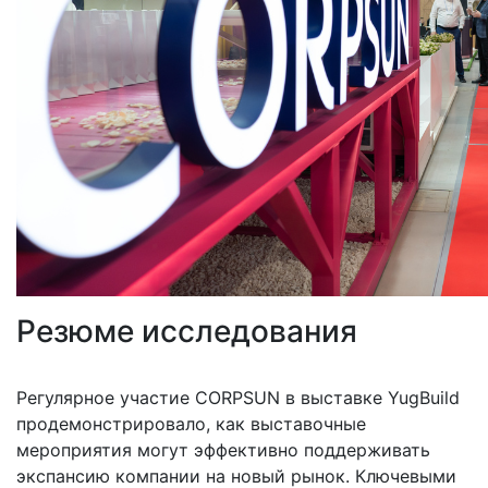
Резюме исследования
Регулярное участие CORPSUN в выставке YugBuild
продемонстрировало, как выставочные
мероприятия могут эффективно поддерживать
экспансию компании на новый рынок. Ключевыми