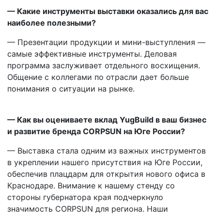
— Какие инструменты выставки оказались для вас
наиболее полезными?
— Презентации продукции и мини-выступления —
самые эффективные инструменты. Деловая
программа заслуживает отдельного восхищения.
Общение с коллегами по отрасли дает больше
понимания о ситуации на рынке.
— Как вы оцениваете вклад YugBuild в ваш бизнес
и развитие бренда CORPSUN на Юге России?
— Выставка стала одним из важных инструментов
в укреплении нашего присутствия на Юге России,
обеспечив плацдарм для открытия нового офиса в
Краснодаре. Внимание к нашему стенду со
стороны губернатора края подчеркнуло
значимость CORPSUN для региона. Наши