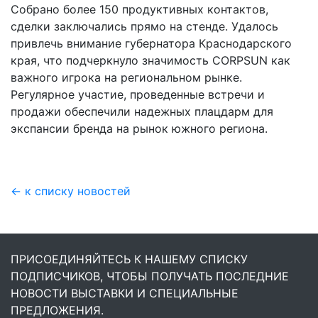
Собрано более 150 продуктивных контактов,
сделки заключались прямо на стенде. Удалось
привлечь внимание губернатора Краснодарского
края, что подчеркнуло значимость CORPSUN как
важного игрока на региональном рынке.
Регулярное участие, проведенные встречи и
продажи обеспечили надежных плацдарм для
экспансии бренда на рынок южного региона.
← к списку новостей
ПРИСОЕДИНЯЙТЕСЬ К НАШЕМУ СПИСКУ
ПОДПИСЧИКОВ, ЧТОБЫ ПОЛУЧАТЬ ПОСЛЕДНИЕ
НОВОСТИ ВЫСТАВКИ И СПЕЦИАЛЬНЫЕ
ПРЕДЛОЖЕНИЯ.