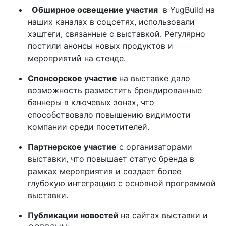
Обширное освещение участия
в YugBuild на
наших каналах в соцсетях, использовали
хэштеги, связанные с выставкой. Регулярно
постили анонсы новых продуктов и
мероприятий на стенде.
Спонсорское участие
на выставке дало
возможность разместить брендированные
баннеры в ключевых зонах, что
способствовало повышению видимости
компании среди посетителей.
Партнерское участие
с организаторами
выставки, что повышает статус бренда в
рамках мероприятия и создает более
глубокую интеграцию с основной программой
выставки.
Публикации новостей
на сайтах выставки и