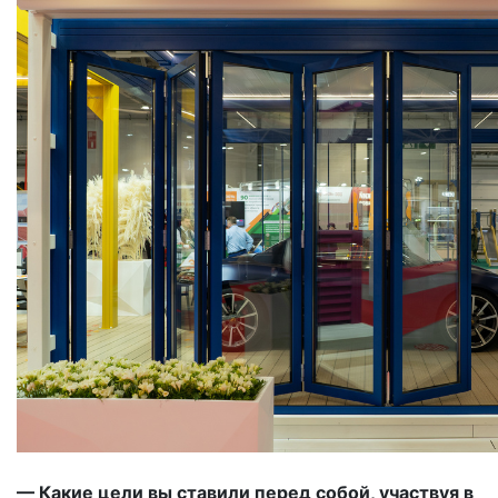
— Какие цели вы ставили перед собой, участвуя в