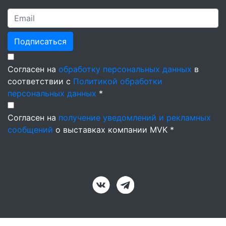
Подписаться
Согласен на
обработку персональных данных
в
соответствии с
Политикой обработки
персональных данных
*
Согласен на
получение уведомлений и рекламных
сообщений
о выставках компании MVK *