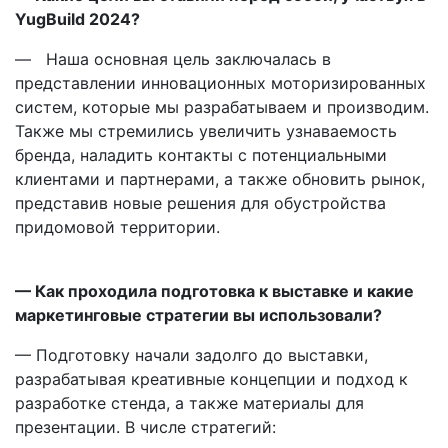
YugBuild 2024?
— Наша основная цель заключалась в
представлении инновационных моторизированных
систем, которые мы разрабатываем и производим.
Также мы стремились увеличить узнаваемость
бренда, наладить контакты с потенциальными
клиентами и партнерами, а также обновить рынок,
представив новые решения для обустройства
придомовой территории.
— Как проходила подготовка к выставке и какие
маркетинговые стратегии вы использовали?
— Подготовку начали задолго до выставки,
разрабатывая креативные концепции и подход к
разработке стенда, а также материалы для
презентации. В числе стратегий: