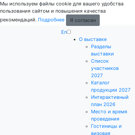
Мы используем файлы cookie для вашего удобства
пользования сайтом и повышения качества
рекомендаций.
Подробнее
Я согласен
En
О выставке
Разделы
выставки
Список
участников
2027
Каталог
продукции 2027
Интерактивный
план 2026
Место и время
проведения
Гостиницы и
визовая