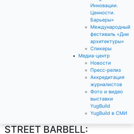
Инновации.
Ценности.
Барьеры»
Международный
фестиваль «Дни
архитектуры»
Спикеры
Медиа-центр
Новости
Пресс-релиз
Аккредитация
журналистов
Фото и видео
выставки
YugBuild
YugBuild в СМИ
STREET BARBELL: