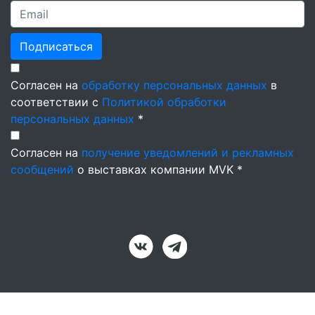
Подписаться
Согласен на
обработку персональных данных
в
соответствии с
Политикой обработки
персональных данных
*
Согласен на
получение уведомлений и рекламных
сообщений
о выставках компании MVK *