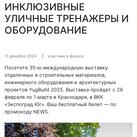
ИНКЛЮЗИВНЫЕ
УЛИЧНЫЕ ТРЕНАЖЕРЫ И
ОБОРУДОВАНИЕ
11 декабря 2024
участник в фокусе
Посетите 35-ю международную выставку
отделочных и строительных материалов,
инженерного оборудования и архитектурных
проектов YugBuild 2025. Выставка пройдет с 26
февраля по 1 марта в Краснодаре, в ВКК
«Экспоград Юг». Ваш бесплатный билет — по
промокоду NEWS.