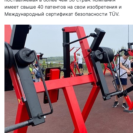
имеет свыше 40 патентов на свои изобретения и
Международный сертификат безопасности TÜV.