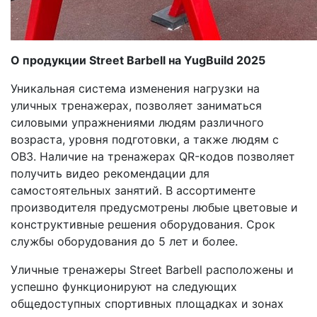
О продукции Street Barbell на YugBuild 2025
Уникальная система изменения нагрузки на
уличных тренажерах, позволяет заниматься
силовыми упражнениями людям различного
возраста, уровня подготовки, а также людям с
ОВЗ. Наличие на тренажерах QR-кодов позволяет
получить видео рекомендации для
самостоятельных занятий. В ассортименте
производителя предусмотрены любые цветовые и
конструктивные решения оборудования. Срок
службы оборудования до 5 лет и более.
Уличные тренажеры Street Barbell расположены и
успешно функционируют на следующих
общедоступных спортивных площадках и зонах