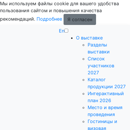
Мы используем файлы cookie для вашего удобства
пользования сайтом и повышения качества
рекомендаций.
Подробнее
Я согласен
En
О выставке
Разделы
выставки
Список
участников
2027
Каталог
продукции 2027
Интерактивный
план 2026
Место и время
проведения
Гостиницы и
визовая