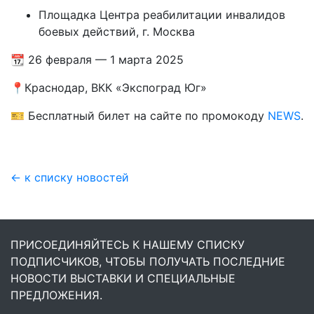
Площадка Центра реабилитации инвалидов
боевых действий, г. Москва
📆 26 февраля — 1 марта 2025
📍Краснодар, ВКК «Экспоград Юг»
🎫 Бесплатный билет на сайте по промокоду
NEWS
.
← к списку новостей
ПРИСОЕДИНЯЙТЕСЬ К НАШЕМУ СПИСКУ
ПОДПИСЧИКОВ, ЧТОБЫ ПОЛУЧАТЬ ПОСЛЕДНИЕ
НОВОСТИ ВЫСТАВКИ И СПЕЦИАЛЬНЫЕ
ПРЕДЛОЖЕНИЯ.