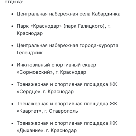
отдыха:
Центральная набережная села Кабардинка
Парк «Краснодар» (парк Галицкого), г.
Краснодар
Центральная набережная города-курорта
Геленджик
Инклюзивный спортивный сквер
«Сормовский», г. Краснодар
Тренажерная и спортивная площадка ЖК
«Сердце», г. Краснодар
Тренажерная и спортивная площадка ЖК
«Квартет», г. Ставрополь
Тренажерная и спортивная площадка ЖК
«Дыхание», г. Краснодар