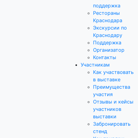
поддержка
Рестораны
Краснодара
Экскурсии по
Краснодару
Поддержка
Организатор
Контакты
Участникам
Как участвовать
в выставке
Преимущества
участия
Отзывы и кейсы
участников
выставки
Забронировать
стенд