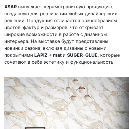
XSAR
выпускает керамогранитную продукцию,
созданную для реализации любых дизайнерских
решений. Продукция отличается разнообразием
цветов, фактур и размеров, что открывает
широкие возможности в работе с дизайном
интерьера. На выставке будут представлены
новинки сезона, включая дизайны с новыми
покрытиями
LAPIZ + mat
и
SUGER-GLUE
, которые
сочетают в себе эстетику и функциональность.