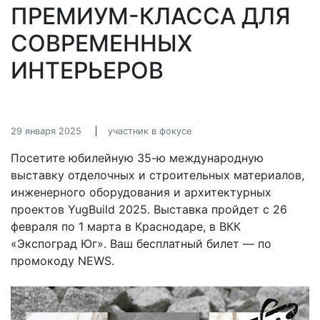
ПРЕМИУМ-КЛАССА ДЛЯ
СОВРЕМЕННЫХ
ИНТЕРЬЕРОВ
29 января 2025
участник в фокусе
Посетите юбилейную 35-ю международную
выставку отделочных и строительных материалов,
инженерного оборудования и архитектурных
проектов YugBuild 2025. Выставка пройдет с 26
февраля по 1 марта в Краснодаре, в ВКК
«Экспоград Юг». Ваш бесплатный билет — по
промокоду NEWS.