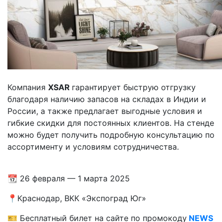
Компания
XSAR
гарантирует быструю отгрузку
благодаря наличию запасов на складах в Индии и
России, а также предлагает выгодные условия и
гибкие скидки для постоянных клиентов. На стенде
можно будет получить подробную консультацию по
ассортименту и условиям сотрудничества.
📆 26 февраля — 1 марта 2025
📍Краснодар, ВКК «Экспоград Юг»
🎫 Бесплатный билет на сайте по промокоду
NEWS