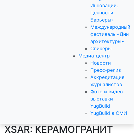
Инновации.
Ценности.
Барьеры»
Международный
фестиваль «Дни
архитектуры»
Спикеры
Медиа-центр
Новости
Пресс-релиз
Аккредитация
журналистов
Фото и видео
выставки
YugBuild
YugBuild в СМИ
XSAR: КЕРАМОГРАНИТ