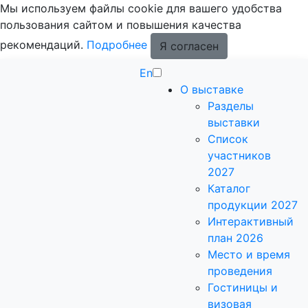
Мы используем файлы cookie для вашего удобства
пользования сайтом и повышения качества
рекомендаций.
Подробнее
Я согласен
En
О выставке
Разделы
выставки
Список
участников
2027
Каталог
продукции 2027
Интерактивный
план 2026
Место и время
проведения
Гостиницы и
визовая