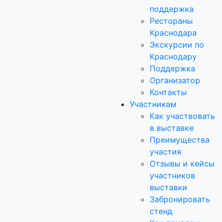
поддержка
Рестораны
Краснодара
Экскурсии по
Краснодару
Поддержка
Организатор
Контакты
Участникам
Как участвовать
в выставке
Преимущества
участия
Отзывы и кейсы
участников
выставки
Забронировать
стенд