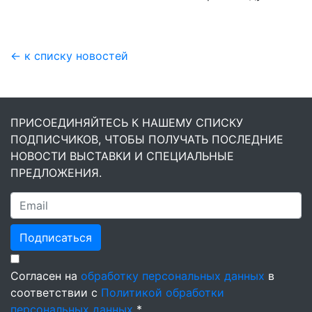
← к списку новостей
ПРИСОЕДИНЯЙТЕСЬ К НАШЕМУ СПИСКУ
ПОДПИСЧИКОВ, ЧТОБЫ ПОЛУЧАТЬ ПОСЛЕДНИЕ
НОВОСТИ ВЫСТАВКИ И СПЕЦИАЛЬНЫЕ
ПРЕДЛОЖЕНИЯ.
Подписаться
Согласен на
обработку персональных данных
в
соответствии с
Политикой обработки
персональных данных
*