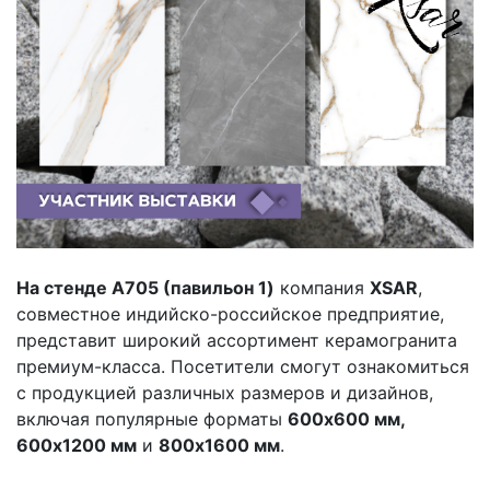
На стенде A705 (павильон 1)
компания
XSAR
,
совместное индийско-российское предприятие,
представит широкий ассортимент керамогранита
премиум-класса. Посетители смогут ознакомиться
с продукцией различных размеров и дизайнов,
включая популярные форматы
600x600 мм,
600x1200 мм
и
800x1600 мм
.