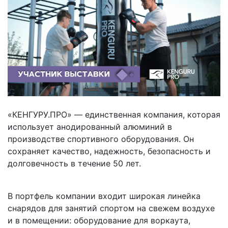
«КЕНГУРУ.ПРО» — единственная компания, которая
использует анодированный алюминий в
производстве спортивного оборудования. Он
сохраняет качество, надежность, безопасность и
долговечность в течение 50 лет.
В портфель компании входит широкая линейка
снарядов для занятий спортом на свежем воздухе
и в помещении: оборудование для воркаута,