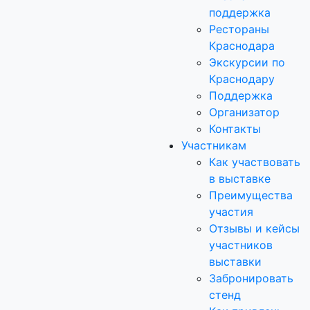
поддержка
Рестораны
Краснодара
Экскурсии по
Краснодару
Поддержка
Организатор
Контакты
Участникам
Как участвовать
в выставке
Преимущества
участия
Отзывы и кейсы
участников
выставки
Забронировать
стенд