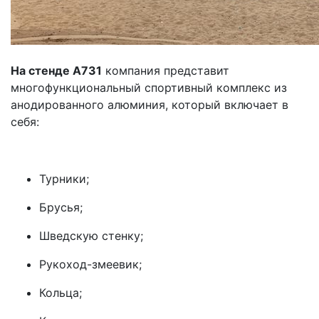
На стенде А731
компания представит
многофункциональный спортивный комплекс из
анодированного алюминия, который включает в
себя:
Турники;
Брусья;
Шведскую стенку;
Рукоход-змеевик;
Кольца;