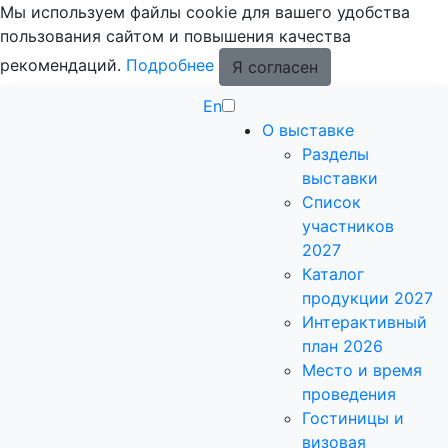
Мы используем файлы cookie для вашего удобства
пользования сайтом и повышения качества
рекомендаций.
Подробнее
Я согласен
En
О выставке
Разделы
выставки
Список
участников
2027
Каталог
продукции 2027
Интерактивный
план 2026
Место и время
проведения
Гостиницы и
визовая