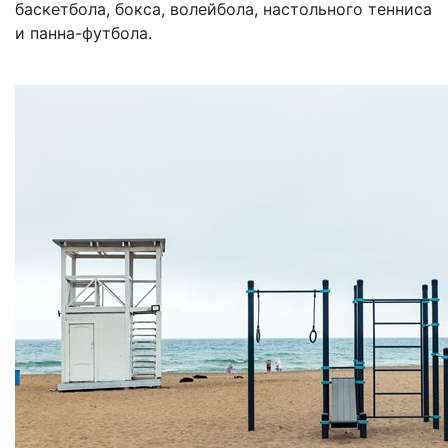
баскетбола, бокса, волейбола, настольного тенниса
и панна-футбола.