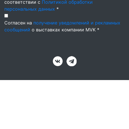
соответствии с
Политикой обработки
персональных данных
*
Согласен на
получение уведомлений и рекламных
сообщений
о выставках компании MVK *