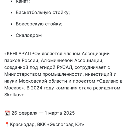
Канат;
Баскетбольную стойку;
Боксерскую стойку;
Скалодром
«КЕНГУРУ.ПРО» является членом Ассоциации
парков России, Алюминиевой Ассоциации,
созданной под эгидой РУСАЛ, сотрудничает с
Министерством промышленности, инвестиций и
науки Московской области и проектом «Сделано в
Москве». В 2024 году компания стала резидентом
Skolkovo.
📆 26 февраля — 1 марта 2025
📍Краснодар, ВКК «Экспоград Юг»