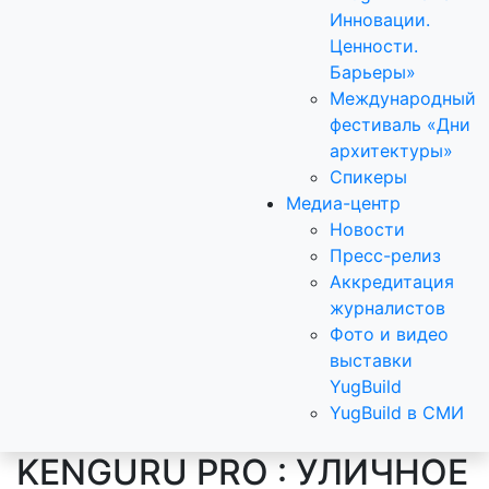
Инновации.
Ценности.
Барьеры»
Международный
фестиваль «Дни
архитектуры»
Спикеры
Медиа-центр
Новости
Пресс-релиз
Аккредитация
журналистов
Фото и видео
выставки
YugBuild
YugBuild в СМИ
KENGURU PRO : УЛИЧНОЕ