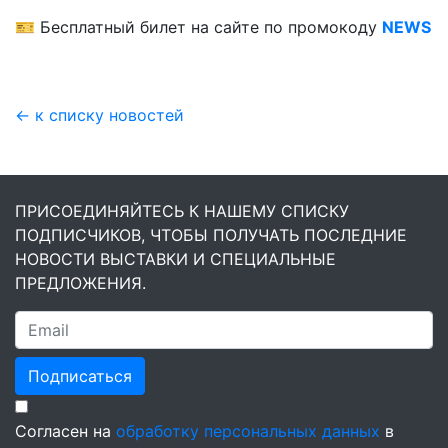
🎫 Бесплатный билет на сайте по промокоду
NEWS
← к списку новостей
ПРИСОЕДИНЯЙТЕСЬ К НАШЕМУ СПИСКУ
ПОДПИСЧИКОВ, ЧТОБЫ ПОЛУЧАТЬ ПОСЛЕДНИЕ
НОВОСТИ ВЫСТАВКИ И СПЕЦИАЛЬНЫЕ
ПРЕДЛОЖЕНИЯ.
Подписаться
Согласен на
обработку персональных данных
в