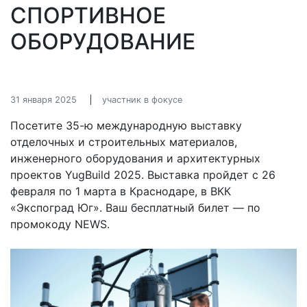
СПОРТИВНОЕ
ОБОРУДОВАНИЕ
31 января 2025
участник в фокусе
Посетите 35-ю международную выставку
отделочных и строительных материалов,
инженерного оборудования и архитектурных
проектов YugBuild 2025. Выставка пройдет с 26
февраля по 1 марта в Краснодаре, в ВКК
«Экспоград Юг». Ваш бесплатный билет — по
промокоду NEWS.