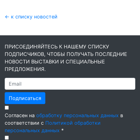
← к списку новостей
ПРИСОЕДИНЯЙТЕСЬ К НАШЕМУ СПИСКУ
ПОДПИСЧИКОВ, ЧТОБЫ ПОЛУЧАТЬ ПОСЛЕДНИЕ
НОВОСТИ ВЫСТАВКИ И СПЕЦИАЛЬНЫЕ
ПРЕДЛОЖЕНИЯ.
Подписаться
Согласен на
обработку персональных данных
в
соответствии с
Политикой обработки
персональных данных
*