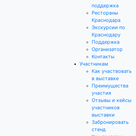
поддержка
Рестораны
Краснодара
Экскурсии по
Краснодару
Поддержка
Организатор
Контакты
Участникам
Как участвовать
в выставке
Преимущества
участия
Отзывы и кейсы
участников
выставки
Забронировать
стенд