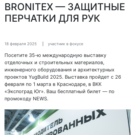
BRONITEX — ЗАЩИТНЫЕ
ПЕРЧАТКИ ДЛЯ РУК
18 февраля 2025
участник в фокусе
Посетите 35-ю международную выставку
отделочных и строительных материалов,
инженерного оборудования и архитектурных
проектов YugBuild 2025. Выставка пройдет с 26
февраля по 1 марта в Краснодаре, в ВКК
«Экспоград Юг». Ваш бесплатный билет — по
промокоду NEWS.