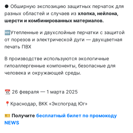
● Обширную экспозицию защитных перчаток для
разных областей и случаев из
хлопка, нейлона,
шерсти и комбинированных материалов.
🆕Утепленные и двухслойные перчатки с защитой
от порезов и электрической дуги — двухцветная
печать ПВХ
В производстве используются экологичные
гипоаллергенные компоненты, безопасные для
человека и окружающей среды.
📆 26 февраля — 1 марта 2025
📍Краснодар, ВКК «Экспоград Юг»
🎫
Получите
бесплатный билет по промокоду
NEWS