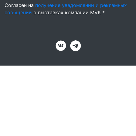
Согласен на
получение уведомлений и рекламных
сообщений
о выставках компании MVK *