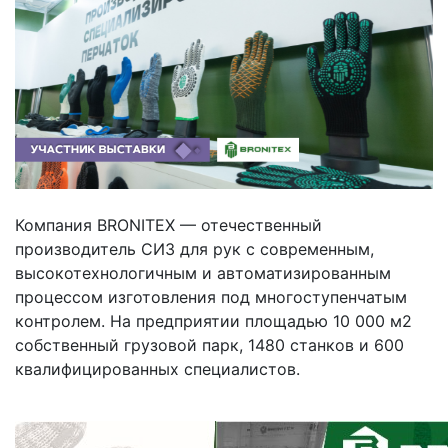
Компания BRONITEX — отечественный
производитель СИЗ для рук с современным,
высокотехнологичным и автоматизированным
процессом изготовления под многоступенчатым
контролем. На предприятии площадью 10 000 м2
собственный грузовой парк, 1480 станков и 600
квалифицированных специалистов.