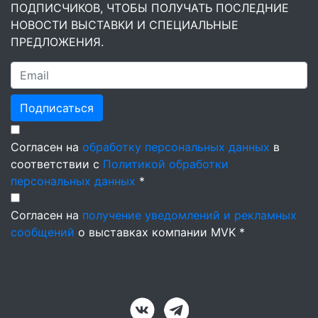
ПОДПИСЧИКОВ, ЧТОБЫ ПОЛУЧАТЬ ПОСЛЕДНИЕ
НОВОСТИ ВЫСТАВКИ И СПЕЦИАЛЬНЫЕ
ПРЕДЛОЖЕНИЯ.
Подписаться
Согласен на
обработку персональных данных
в
соответствии с
Политикой обработки
персональных данных
*
Согласен на
получение уведомлений и рекламных
сообщений
о выставках компании MVK *