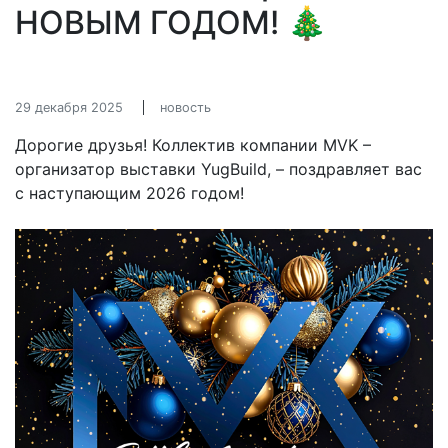
НОВЫМ ГОДОМ! 🎄
29 декабря 2025
новость
Дорогие друзья! Коллектив компании MVK –
организатор выставки YugBuild, – поздравляет вас
с наступающим 2026 годом!