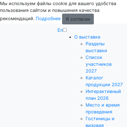
Мы используем файлы cookie для вашего удобства
пользования сайтом и повышения качества
рекомендаций.
Подробнее
Я согласен
En
О выставке
Разделы
выставки
Список
участников
2027
Каталог
продукции 2027
Интерактивный
план 2026
Место и время
проведения
Гостиницы и
визовая