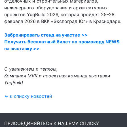
отделочных и строительных материалов,
инженерного оборудования и архитектурных
проектов YugBuild 2026, которая пройдет 25–28
февраля 2026 в ВКК «Экспоград Юг» в Краснодаре.
Забронировать стенд на участие >>
Получить бесплатный билет по промокоду NEWS
на выставку >>
С уважением и теплом,
Компания MVK и проектная команда выставки
YugBuild
← к списку новостей
ПРИСОЕДИНЯЙТЕСЬ К НАШЕМУ СПИСКУ