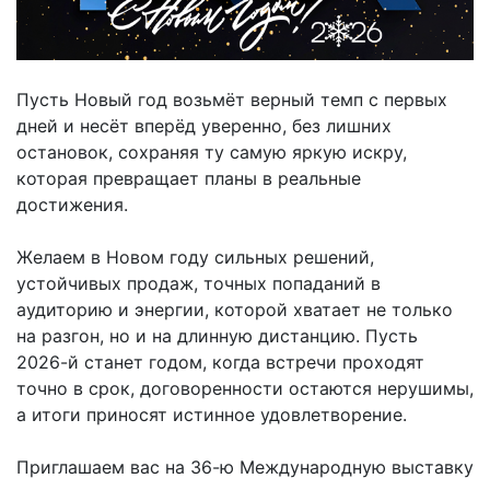
Пусть Новый год возьмёт верный темп с первых
дней и несёт вперёд уверенно, без лишних
остановок, сохраняя ту самую яркую искру,
которая превращает планы в реальные
достижения.
Желаем в Новом году сильных решений,
устойчивых продаж, точных попаданий в
аудиторию и энергии, которой хватает не только
на разгон, но и на длинную дистанцию. Пусть
2026-й станет годом, когда встречи проходят
точно в срок, договоренности остаются нерушимы,
а итоги приносят истинное удовлетворение.
Приглашаем вас на 36-ю Международную выставку