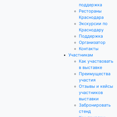
поддержка
Рестораны
Краснодара
Экскурсии по
Краснодару
Поддержка
Организатор
Контакты
Участникам
Как участвовать
в выставке
Преимущества
участия
Отзывы и кейсы
участников
выставки
Забронировать
стенд