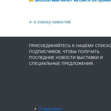
🎫
Бесплатный билет на сайте по пром
← к списку новостей
ПРИСОЕДИНЯЙТЕСЬ К НАШЕМУ СПИСК
ПОДПИСЧИКОВ, ЧТОБЫ ПОЛУЧАТЬ
ПОСЛЕДНИЕ НОВОСТИ ВЫСТАВКИ И
СПЕЦИАЛЬНЫЕ ПРЕДЛОЖЕНИЯ.
О выставке