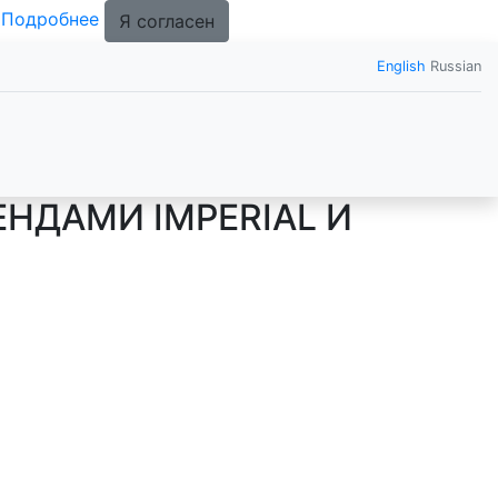
.
Подробнее
Я согласен
English
Russian
НДАМИ IMPERIAL И