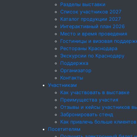
Разделы выставки
Список участников 2027
Каталог продукции 2027
Интерактивный план 2026
Место и время проведения
Гостиницы и визовая поддерж
Рестораны Краснодара
Экскурсии по Краснодару
Поддержка
Организатор
Контакты
Участникам
Как участвовать в выставке
Преимущества участия
Отзывы и кейсы участников в
Забронировать стенд
Как привлечь больше клиентов
Посетителям
Получить электронный билет н