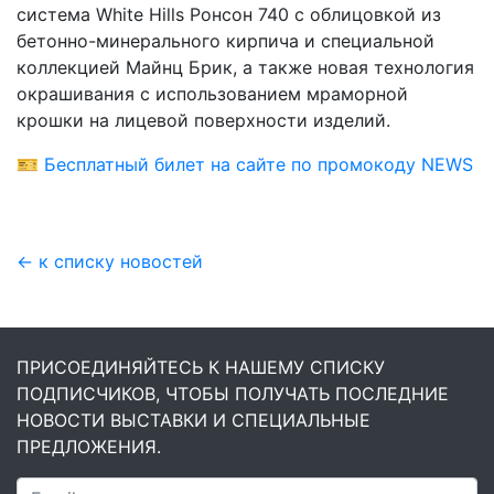
система White Hills Ронсон 740 с облицовкой из
бетонно-минерального кирпича и специальной
коллекцией Майнц Брик, а также новая технология
окрашивания с использованием мраморной
крошки на лицевой поверхности изделий.
🎫
Бесплатный билет на сайте по промокоду NEWS
← к списку новостей
ПРИСОЕДИНЯЙТЕСЬ К НАШЕМУ СПИСКУ
ПОДПИСЧИКОВ, ЧТОБЫ ПОЛУЧАТЬ ПОСЛЕДНИЕ
НОВОСТИ ВЫСТАВКИ И СПЕЦИАЛЬНЫЕ
ПРЕДЛОЖЕНИЯ.