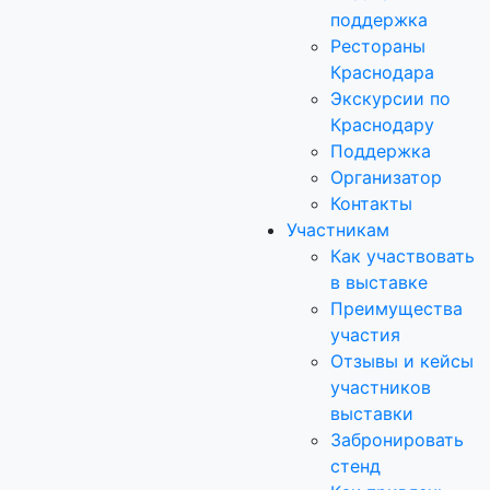
поддержка
Рестораны
Краснодара
Экскурсии по
Краснодару
Поддержка
Организатор
Контакты
Участникам
Как участвовать
в выставке
Преимущества
участия
Отзывы и кейсы
участников
выставки
Забронировать
стенд