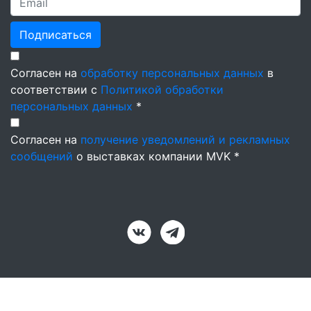
Подписаться
Согласен на
обработку персональных данных
в
соответствии с
Политикой обработки
персональных данных
*
Согласен на
получение уведомлений и рекламных
сообщений
о выставках компании MVK *