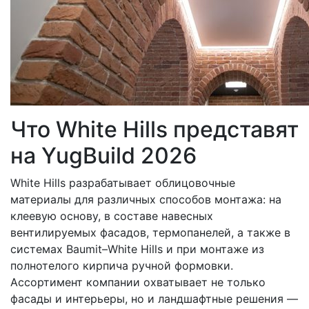
Что White Hills представят
на YugBuild 2026
White Hills разрабатывает облицовочные
материалы для различных способов монтажа: на
клеевую основу, в составе навесных
вентилируемых фасадов, термопанелей, а также в
системах Baumit–White Hills и при монтаже из
полнотелого кирпича ручной формовки.
Ассортимент компании охватывает не только
фасады и интерьеры, но и ландшафтные решения —