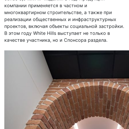
компании применяется в частном и
многоквартирном строительстве, а также при
реализации общественных и инфраструктурных
проектов, включая объекты социальной застройки.
В этом году White Hills выступает не только в
качестве участника, но и Спонсора раздела.