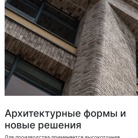
Архитектурные формы и
новые решения
Для производства применяется высокоточная