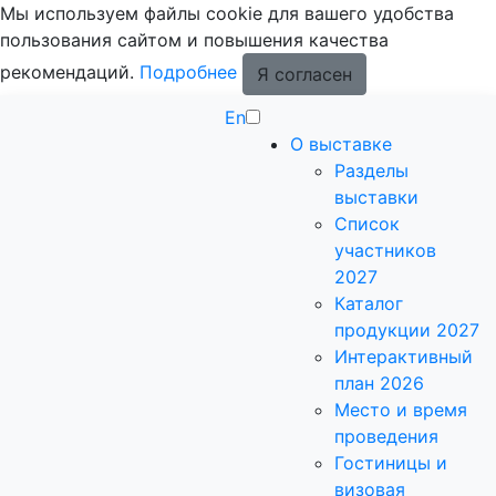
Мы используем файлы cookie для вашего удобства
пользования сайтом и повышения качества
рекомендаций.
Подробнее
Я согласен
En
О выставке
Разделы
выставки
Список
участников
2027
Каталог
продукции 2027
Интерактивный
план 2026
Место и время
проведения
Гостиницы и
визовая