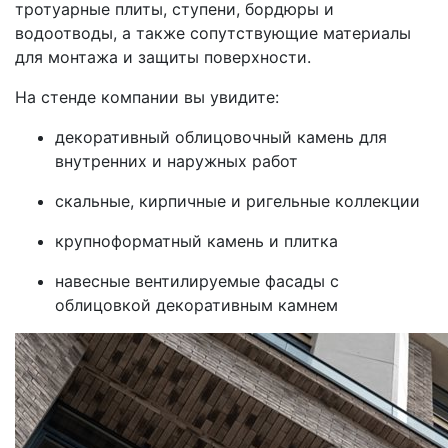
тротуарные плиты, ступени, бордюры и
водоотводы, а также сопутствующие материалы
для монтажа и защиты поверхности.
На стенде компании вы увидите:
декоративный облицовочный камень для
внутренних и наружных работ
скальные, кирпичные и ригельные коллекции
крупноформатный камень и плитка
навесные вентилируемые фасады с
облицовкой декоративным камнем