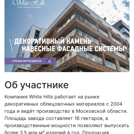
Об участнике
Компания White Hills работает на рынке
декоративных облицовочных материалов с 2004
года и ведёт производство в Московской области.
Площадь завода составляет 16 гектаров, а
производственные мощности позволяют выпускать
более 3,5 млн м² изделий в год. Продукция