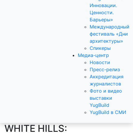
Инновации.
Ценности.
Барьеры»
Международный
фестиваль «Дни
архитектуры»
Спикеры
Медиа-центр
Новости
Пресс-релиз
Аккредитация
журналистов
Фото и видео
выставки
YugBuild
YugBuild в СМИ
WHITE HILLS: