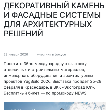
ДЕКОРАТИВНЫЙ КАМЕНЬ
И ФАСАДНЫЕ СИСТЕМЫ
ДЛЯ АРХИТЕКТУРНЫХ
РЕШЕНИЙ
28 января 2026
участник в фокусе
Посетите 36-ю международную выставку
отделочных и строительных материалов,
инженерного оборудования и архитектурных
проектов YugBuild 2026. Выставка пройдет 25-28
февраля в Краснодаре, в ВКК «Экспоград Юг».
Бесплатный билет — по промокоду NEWS.