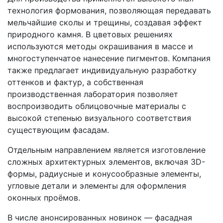
технология формования, позволяющая передавать
мельчайшие сколы и трещины, создавая эффект
природного камня. В цветовых решениях
используются методы окрашивания в массе и
многоступенчатое нанесение пигментов. Компания
также предлагает индивидуальную разработку
оттенков и фактур, а собственная
производственная лаборатория позволяет
воспроизводить облицовочные материалы с
высокой степенью визуального соответствия
существующим фасадам.
Отдельным направлением является изготовление
сложных архитектурных элементов, включая 3D-
формы, радиусные и конусообразные элементы,
угловые детали и элементы для оформления
оконных проёмов.
В числе анонсированных новинок — фасадная