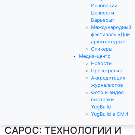
Инновации.
Ценности.
Барьеры»
Международный
фестиваль «Дни
архитектуры»
Спикеры
Медиа-центр
Новости
Пресс-релиз
Аккредитация
журналистов
Фото и видео
выставки
YugBuild
YugBuild в СМИ
САРОС: ТЕХНОЛОГИИ И