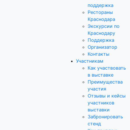
поддержка
Рестораны
Краснодара
Экскурсии по
Краснодару
Поддержка
Организатор
Контакты
Участникам
Как участвовать
в выставке
Преимущества
участия
Отзывы и кейсы
участников
выставки
Забронировать
стенд