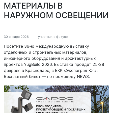
МАТЕРИАЛЫ В
НАРУЖНОМ ОСВЕЩЕНИИ
30 января 2026
участник в фокусе
Посетите 36-ю международную выставку
отделочных и строительных материалов,
инженерного оборудования и архитектурных
проектов YugBuild 2026. Выставка пройдет 25-28
февраля в Краснодаре, в ВКК «Экспоград Юг».
Бесплатный билет — по промокоду NEWS.