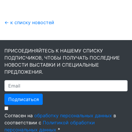
← к списку новостей
ПРИСОЕДИНЯЙТЕСЬ К НАШЕМУ СПИСКУ
ПОДПИСЧИКОВ, ЧТОБЫ ПОЛУЧАТЬ ПОСЛЕДНИЕ
НОВОСТИ ВЫСТАВКИ И СПЕЦИАЛЬНЫЕ
ПРЕДЛОЖЕНИЯ.
Подписаться
Согласен на
обработку персональных данных
в
соответствии с
Политикой обработки
персональных данных
*