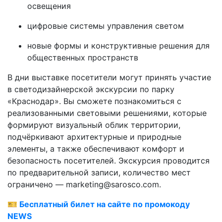
освещения
цифровые системы управления светом
новые формы и конструктивные решения для
общественных пространств
В дни выставке посетители могут принять участие
в светодизайнерской экскурсии по парку
«Краснодар». Вы сможете познакомиться с
реализованными световыми решениями, которые
формируют визуальный облик территории,
подчёркивают архитектурные и природные
элементы, а также обеспечивают комфорт и
безопасность посетителей. Экскурсия проводится
по предварительной записи, количество мест
ограничено — marketing@sarosco.com.
🎫
Бесплатный билет на сайте по промокоду
NEWS