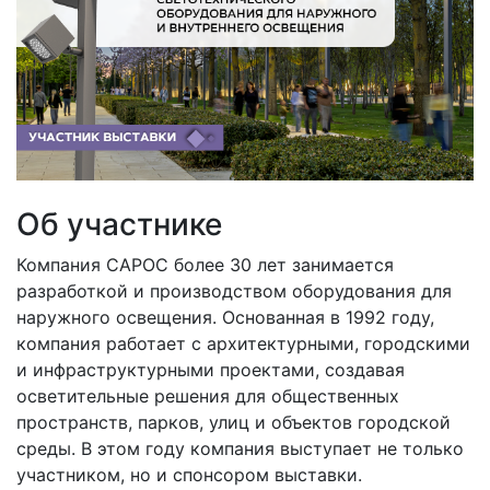
Об участнике
Компания САРОС более 30 лет занимается
разработкой и производством оборудования для
наружного освещения. Основанная в 1992 году,
компания работает с архитектурными, городскими
и инфраструктурными проектами, создавая
осветительные решения для общественных
пространств, парков, улиц и объектов городской
среды. В этом году компания выступает не только
участником, но и спонсором выставки.