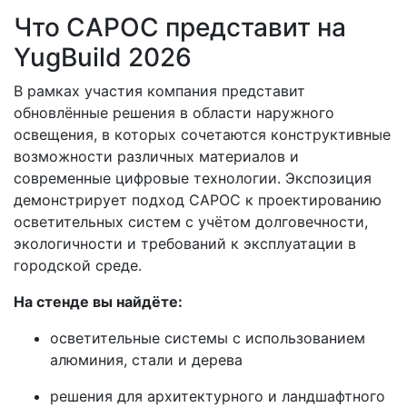
Что САРОС представит на
YugBuild 2026
В рамках участия компания представит
обновлённые решения в области наружного
освещения, в которых сочетаются конструктивные
возможности различных материалов и
современные цифровые технологии. Экспозиция
демонстрирует подход САРОС к проектированию
осветительных систем с учётом долговечности,
экологичности и требований к эксплуатации в
городской среде.
На стенде вы найдёте:
осветительные системы с использованием
алюминия, стали и дерева
решения для архитектурного и ландшафтного