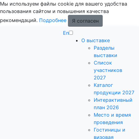
Мы используем файлы cookie для вашего удобства
пользования сайтом и повышения качества
рекомендаций.
Подробнее
Я согласен
En
О выставке
Разделы
выставки
Список
участников
2027
Каталог
продукции 2027
Интерактивный
план 2026
Место и время
проведения
Гостиницы и
визовая