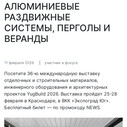
АЛЮМИНИЕВЫЕ
РАЗДВИЖНЫЕ
СИСТЕМЫ, ПЕРГОЛЫ И
ВЕРАНДЫ
11 февраля 2026
участник в фокусе
Посетите 36-ю международную выставку
отделочных и строительных материалов,
инженерного оборудования и архитектурных
проектов YugBuild 2026. Выставка пройдет 25-28
февраля в Краснодаре, в ВКК «Экспоград Юг».
Бесплатный билет — по промокоду NEWS.