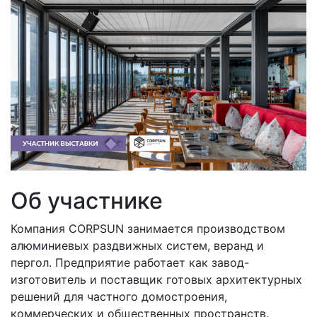
Об участнике
Компания CORPSUN занимается производством
алюминиевых раздвижных систем, веранд и
пергол. Предприятие работает как завод-
изготовитель и поставщик готовых архитектурных
решений для частного домостроения,
коммерческих и общественных пространств.