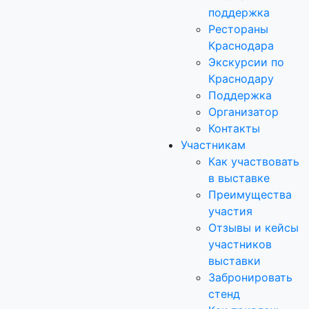
поддержка
Рестораны
Краснодара
Экскурсии по
Краснодару
Поддержка
Организатор
Контакты
Участникам
Как участвовать
в выставке
Преимущества
участия
Отзывы и кейсы
участников
выставки
Забронировать
стенд