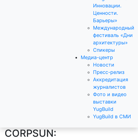
Инновации.
Ценности.
Барьеры»
Международный
фестиваль «Дни
архитектуры»
Спикеры
Медиа-центр
Новости
Пресс-релиз
Аккредитация
журналистов
Фото и видео
выставки
YugBuild
YugBuild в СМИ
CORPSUN: