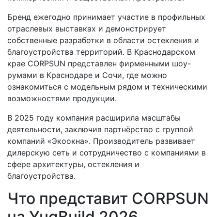
Бренд ежегодно принимает участие в профильных
отраслевых выставках и демонстрирует
собственные разработки в области остекления и
благоустройства территорий. В Краснодарском
крае CORPSUN представлен фирменными шоу-
румами в Краснодаре и Сочи, где можно
ознакомиться с модельным рядом и техническими
возможностями продукции.
В 2025 году компания расширила масштабы
деятельности, заключив партнёрство с группой
компаний «Экоокна». Производитель развивает
дилерскую сеть и сотрудничество с компаниями в
сфере архитектуры, остекления и
благоустройства.
Что представит CORPSUN
на YugBuild 2026