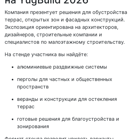
Компания презентует решения для обустройства
террас, открытых зон и фасадных конструкций.
Экспозиция ориентирована на архитекторов,
дизайнеров, строительные компании и
специалистов по малоэтажному строительству.
На стенде участника вы найдёте:
алюминиевые раздвижные системы
перголы для частных и общественных
пространств
веранды и конструкции для остекления
террас
готовые решения для благоустройства и
зонирования
Формат стенда позволит увидеть варианты