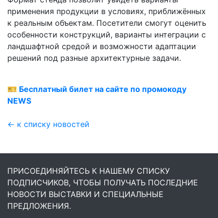
применения продукции в условиях, приближённых
к реальным объектам. Посетители смогут оценить
особенности конструкций, варианты интеграции с
ландшафтной средой и возможности адаптации
решений под разные архитектурные задачи.
🎫
Бесплатный билет на сайте по промокоду
NEWS
← к списку новостей
ПРИСОЕДИНЯЙТЕСЬ К НАШЕМУ СПИСКУ
ПОДПИСЧИКОВ, ЧТОБЫ ПОЛУЧАТЬ ПОСЛЕДНИЕ
НОВОСТИ ВЫСТАВКИ И СПЕЦИАЛЬНЫЕ
ПРЕДЛОЖЕНИЯ.